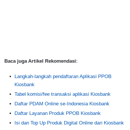
Baca juga Artikel Rekomendasi:
Langkah-langkah pendaftaran Aplikasi PPOB
Kiosbank
Tabel komisi/fee transaksi aplikasi Kiosbank
Daftar PDAM Online se-Indonesia Kiosbank
Daftar Layanan Produk PPOB Kiosbank
Isi dan Top Up Produk Digital Online dari Kiosbank