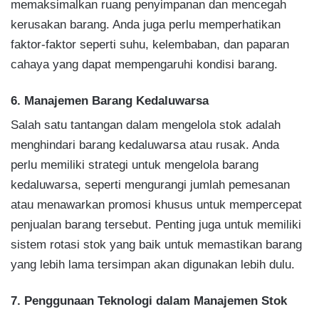
memaksimalkan ruang penyimpanan dan mencegah
kerusakan barang. Anda juga perlu memperhatikan
faktor-faktor seperti suhu, kelembaban, dan paparan
cahaya yang dapat mempengaruhi kondisi barang.
6. Manajemen Barang Kedaluwarsa
Salah satu tantangan dalam mengelola stok adalah
menghindari barang kedaluwarsa atau rusak. Anda
perlu memiliki strategi untuk mengelola barang
kedaluwarsa, seperti mengurangi jumlah pemesanan
atau menawarkan promosi khusus untuk mempercepat
penjualan barang tersebut. Penting juga untuk memiliki
sistem rotasi stok yang baik untuk memastikan barang
yang lebih lama tersimpan akan digunakan lebih dulu.
7. Penggunaan Teknologi dalam Manajemen Stok