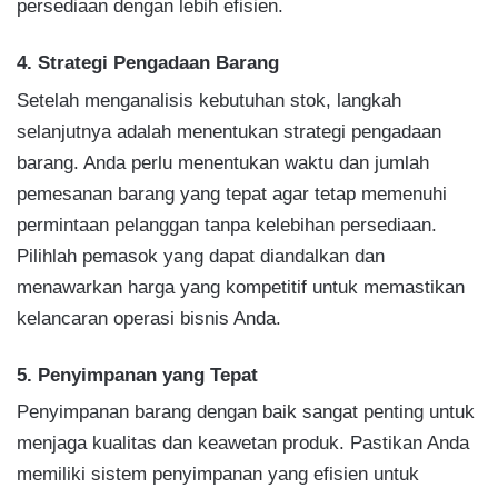
persediaan dengan lebih efisien.
4. Strategi Pengadaan Barang
Setelah menganalisis kebutuhan stok, langkah
selanjutnya adalah menentukan strategi pengadaan
barang. Anda perlu menentukan waktu dan jumlah
pemesanan barang yang tepat agar tetap memenuhi
permintaan pelanggan tanpa kelebihan persediaan.
Pilihlah pemasok yang dapat diandalkan dan
menawarkan harga yang kompetitif untuk memastikan
kelancaran operasi bisnis Anda.
5. Penyimpanan yang Tepat
Penyimpanan barang dengan baik sangat penting untuk
menjaga kualitas dan keawetan produk. Pastikan Anda
memiliki sistem penyimpanan yang efisien untuk