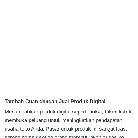
.
Tambah Cuan dengan Jual Produk Digital
Menambahkan produk digital seperti pulsa, token listrik,
membuka peluang untuk meningkatkan pendapatan
usaha toko Anda. Pasar untuk produk ini sangat luas,
karena hampir setiap orang membutuhkan akses ke