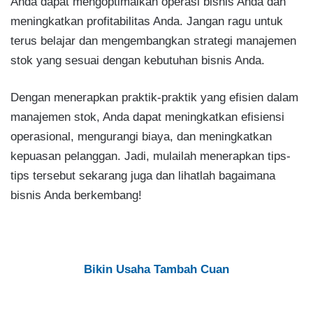
Anda dapat mengoptimalkan operasi bisnis Anda dan
meningkatkan profitabilitas Anda. Jangan ragu untuk
terus belajar dan mengembangkan strategi manajemen
stok yang sesuai dengan kebutuhan bisnis Anda.
Dengan menerapkan praktik-praktik yang efisien dalam
manajemen stok, Anda dapat meningkatkan efisiensi
operasional, mengurangi biaya, dan meningkatkan
kepuasan pelanggan. Jadi, mulailah menerapkan tips-
tips tersebut sekarang juga dan lihatlah bagaimana
bisnis Anda berkembang!
Bikin Usaha Tambah Cuan