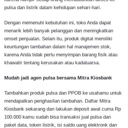
pulsa dan listrik dalam kehidupan sehari-hari.
Dengan memenuhi kebutuhan ini, toko Anda dapat
menarik lebih banyak pelanggan dan meningkatkan
omset penjualan. Selain itu, produk digital memiliki
keuntungan tambahan dalam hal manajemen stok,
karena Anda tidak perlu menyimpan barang fisik atau
khawatir tentang kerusakan atau kadaluarsa.
Mudah jadi agen pulsa bersama Mitra Kiosbank
Tambahkan produk pulsa dan PPOB ke usahamu untuk
mendapatkan penghasilan tambahan. Daftar Mitra
Kiosbank sekarang dan lakukan deposit awal cuma Rp
100.000 kamu sudah bisa transaksi jual pulsa dan
paket data, token listrik, isi saldo uang elektronk dan