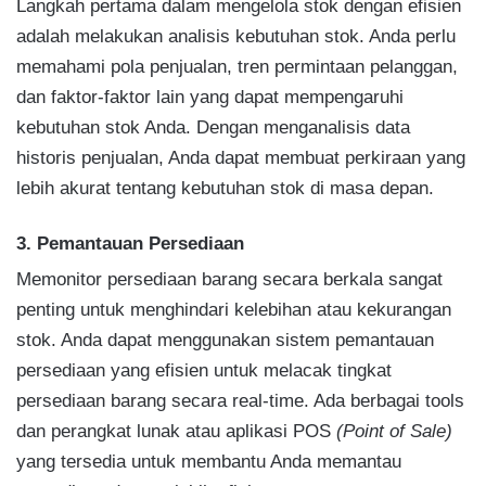
Langkah pertama dalam mengelola stok dengan efisien
adalah melakukan analisis kebutuhan stok. Anda perlu
memahami pola penjualan, tren permintaan pelanggan,
dan faktor-faktor lain yang dapat mempengaruhi
kebutuhan stok Anda. Dengan menganalisis data
historis penjualan, Anda dapat membuat perkiraan yang
lebih akurat tentang kebutuhan stok di masa depan.
3. Pemantauan Persediaan
Memonitor persediaan barang secara berkala sangat
penting untuk menghindari kelebihan atau kekurangan
stok. Anda dapat menggunakan sistem pemantauan
persediaan yang efisien untuk melacak tingkat
persediaan barang secara real-time. Ada berbagai tools
dan perangkat lunak atau aplikasi POS
(Point of Sale)
yang tersedia untuk membantu Anda memantau