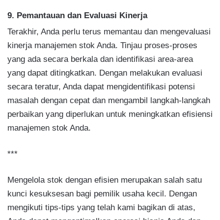
9. Pemantauan dan Evaluasi Kinerja
Terakhir, Anda perlu terus memantau dan mengevaluasi
kinerja manajemen stok Anda. Tinjau proses-proses
yang ada secara berkala dan identifikasi area-area
yang dapat ditingkatkan. Dengan melakukan evaluasi
secara teratur, Anda dapat mengidentifikasi potensi
masalah dengan cepat dan mengambil langkah-langkah
perbaikan yang diperlukan untuk meningkatkan efisiensi
manajemen stok Anda.
***
Mengelola stok dengan efisien merupakan salah satu
kunci kesuksesan bagi pemilik usaha kecil. Dengan
mengikuti tips-tips yang telah kami bagikan di atas,