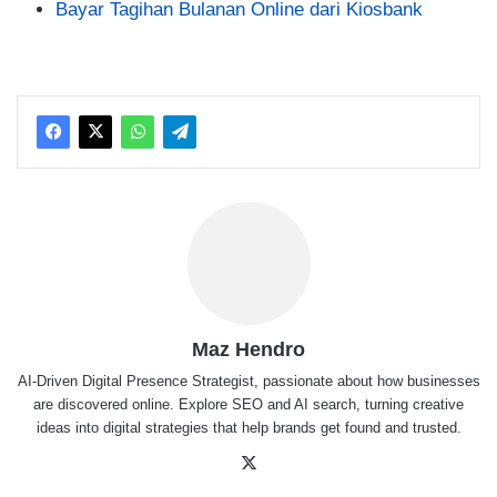
Bayar Tagihan Bulanan Online dari Kiosbank
Maz Hendro
AI-Driven Digital Presence Strategist, passionate about how businesses
are discovered online. Explore SEO and AI search, turning creative
ideas into digital strategies that help brands get found and trusted.
X