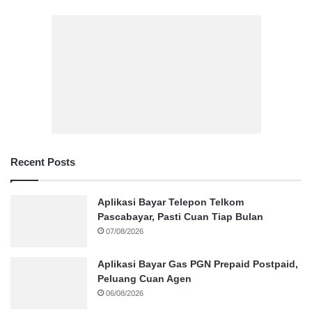
Recent Posts
Aplikasi Bayar Telepon Telkom
Pascabayar, Pasti Cuan Tiap Bulan
07/08/2026
Aplikasi Bayar Gas PGN Prepaid Postpaid,
Peluang Cuan Agen
06/08/2026