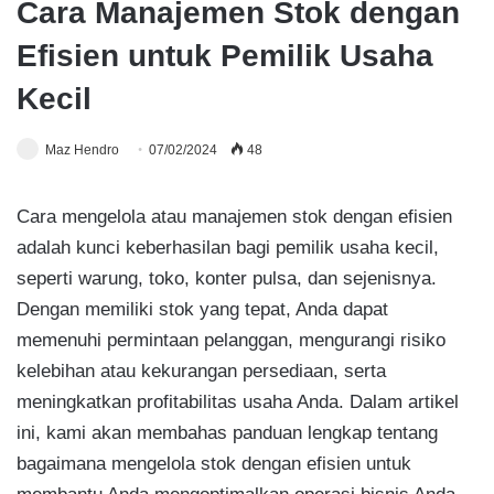
Cara Manajemen Stok dengan
Efisien untuk Pemilik Usaha
Kecil
Maz Hendro
07/02/2024
48
Cara mengelola atau manajemen stok dengan efisien
adalah kunci keberhasilan bagi pemilik usaha kecil,
seperti warung, toko, konter pulsa, dan sejenisnya.
Dengan memiliki stok yang tepat, Anda dapat
memenuhi permintaan pelanggan, mengurangi risiko
kelebihan atau kekurangan persediaan, serta
meningkatkan profitabilitas usaha Anda. Dalam artikel
ini, kami akan membahas panduan lengkap tentang
bagaimana mengelola stok dengan efisien untuk