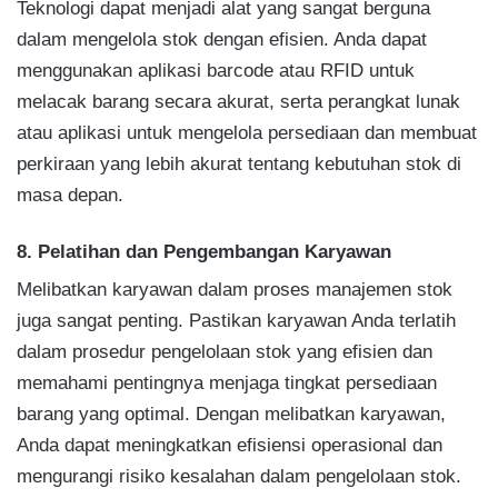
Teknologi dapat menjadi alat yang sangat berguna
dalam mengelola stok dengan efisien. Anda dapat
menggunakan aplikasi barcode atau RFID untuk
melacak barang secara akurat, serta perangkat lunak
atau aplikasi untuk mengelola persediaan dan membuat
perkiraan yang lebih akurat tentang kebutuhan stok di
masa depan.
8. Pelatihan dan Pengembangan Karyawan
Melibatkan karyawan dalam proses manajemen stok
juga sangat penting. Pastikan karyawan Anda terlatih
dalam prosedur pengelolaan stok yang efisien dan
memahami pentingnya menjaga tingkat persediaan
barang yang optimal. Dengan melibatkan karyawan,
Anda dapat meningkatkan efisiensi operasional dan
mengurangi risiko kesalahan dalam pengelolaan stok.