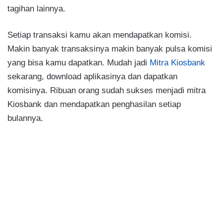
tagihan lainnya.
Setiap transaksi kamu akan mendapatkan komisi.
Makin banyak transaksinya makin banyak pulsa komisi
yang bisa kamu dapatkan. Mudah jadi
Mitra Kiosbank
sekarang, download aplikasinya dan dapatkan
komisinya. Ribuan orang sudah sukses menjadi mitra
Kiosbank dan mendapatkan penghasilan setiap
bulannya.