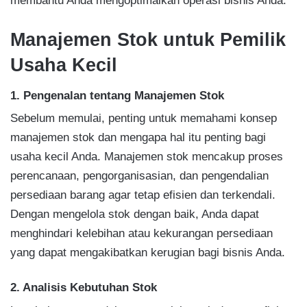
membantu Anda mengoptimalkan operasi bisnis Anda.
Manajemen Stok untuk Pemilik
Usaha Kecil
1. Pengenalan tentang Manajemen Stok
Sebelum memulai, penting untuk memahami konsep
manajemen stok dan mengapa hal itu penting bagi
usaha kecil Anda. Manajemen stok mencakup proses
perencanaan, pengorganisasian, dan pengendalian
persediaan barang agar tetap efisien dan terkendali.
Dengan mengelola stok dengan baik, Anda dapat
menghindari kelebihan atau kekurangan persediaan
yang dapat mengakibatkan kerugian bagi bisnis Anda.
2. Analisis Kebutuhan Stok