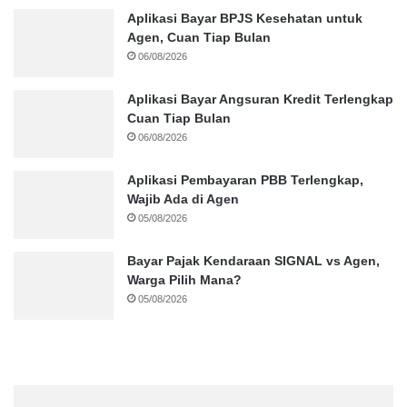
Aplikasi Bayar BPJS Kesehatan untuk
Agen, Cuan Tiap Bulan
06/08/2026
Aplikasi Bayar Angsuran Kredit Terlengkap
Cuan Tiap Bulan
06/08/2026
Aplikasi Pembayaran PBB Terlengkap,
Wajib Ada di Agen
05/08/2026
Bayar Pajak Kendaraan SIGNAL vs Agen,
Warga Pilih Mana?
05/08/2026