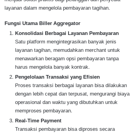
layanan dalam mengelola pembayaran tagihan.
Fungsi Utama Biller Aggregator
Konsolidasi Berbagai Layanan Pembayaran
Satu platform mengintegrasikan banyak jenis
layanan tagihan, memudahkan merchant untuk
menawarkan beragam opsi pembayaran tanpa
harus mengelola banyak kontrak.
Pengelolaan Transaksi yang Efisien
Proses transaksi berbagai layanan bisa dilakukan
dengan lebih cepat dan terpusat, mengurangi biaya
operasional dan waktu yang dibutuhkan untuk
memproses pembayaran.
Real-Time Payment
Transaksi pembayaran bisa diproses secara