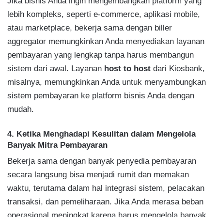
Jika bisnis Anda ingin mengembangkan platform yang
lebih kompleks, seperti e-commerce, aplikasi mobile,
atau marketplace, bekerja sama dengan biller
aggregator memungkinkan Anda menyediakan layanan
pembayaran yang lengkap tanpa harus membangun
sistem dari awal. Layanan
host to host
dari Kiosbank,
misalnya, memungkinkan Anda untuk menyambungkan
sistem pembayaran ke platform bisnis Anda dengan
mudah.
4.
Ketika Menghadapi Kesulitan dalam Mengelola
Banyak Mitra Pembayaran
Bekerja sama dengan banyak penyedia pembayaran
secara langsung bisa menjadi rumit dan memakan
waktu, terutama dalam hal integrasi sistem, pelacakan
transaksi, dan pemeliharaan. Jika Anda merasa beban
operasional meningkat karena harus mengelola banyak