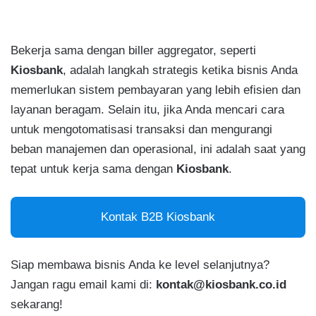
Bekerja sama dengan biller aggregator, seperti
Kiosbank
, adalah langkah strategis ketika bisnis Anda
memerlukan sistem pembayaran yang lebih efisien dan
layanan beragam. Selain itu, jika Anda mencari cara
untuk mengotomatisasi transaksi dan mengurangi
beban manajemen dan operasional, ini adalah saat yang
tepat untuk kerja sama dengan
Kiosbank
.
Kontak B2B Kiosbank
Siap membawa bisnis Anda ke level selanjutnya?
Jangan ragu email kami di:
kontak@kiosbank.co.id
sekarang!