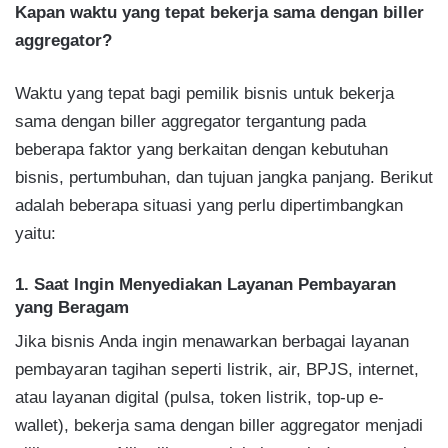
Kapan waktu yang tepat bekerja sama dengan biller
aggregator?
Waktu yang tepat bagi pemilik bisnis untuk bekerja
sama dengan biller aggregator tergantung pada
beberapa faktor yang berkaitan dengan kebutuhan
bisnis, pertumbuhan, dan tujuan jangka panjang. Berikut
adalah beberapa situasi yang perlu dipertimbangkan
yaitu:
1.
Saat Ingin Menyediakan Layanan Pembayaran
yang Beragam
Jika bisnis Anda ingin menawarkan berbagai layanan
pembayaran tagihan seperti listrik, air, BPJS, internet,
atau layanan digital (pulsa, token listrik, top-up e-
wallet), bekerja sama dengan biller aggregator menjadi