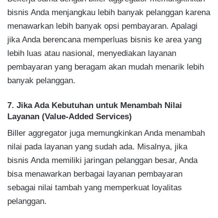
bisnis Anda menjangkau lebih banyak pelanggan karena
menawarkan lebih banyak opsi pembayaran. Apalagi
jika Anda berencana memperluas bisnis ke area yang
lebih luas atau nasional, menyediakan layanan
pembayaran yang beragam akan mudah menarik lebih
banyak pelanggan.
7.
Jika Ada Kebutuhan untuk Menambah Nilai
Layanan (Value-Added Services)
Biller aggregator juga memungkinkan Anda menambah
nilai pada layanan yang sudah ada. Misalnya, jika
bisnis Anda memiliki jaringan pelanggan besar, Anda
bisa menawarkan berbagai layanan pembayaran
sebagai nilai tambah yang memperkuat loyalitas
pelanggan.