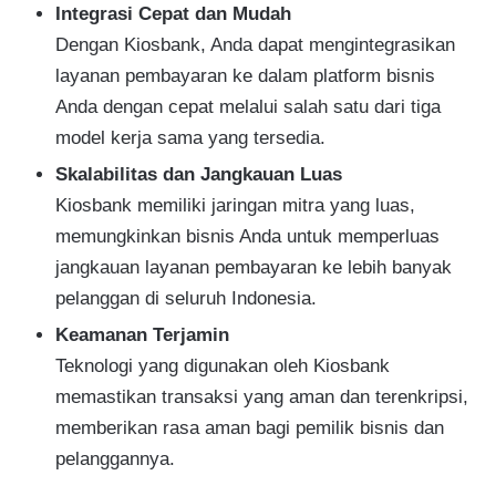
Integrasi Cepat dan Mudah
Dengan Kiosbank, Anda dapat mengintegrasikan
layanan pembayaran ke dalam platform bisnis
Anda dengan cepat melalui salah satu dari tiga
model kerja sama yang tersedia.
Skalabilitas dan Jangkauan Luas
Kiosbank memiliki jaringan mitra yang luas,
memungkinkan bisnis Anda untuk memperluas
jangkauan layanan pembayaran ke lebih banyak
pelanggan di seluruh Indonesia.
Keamanan Terjamin
Teknologi yang digunakan oleh Kiosbank
memastikan transaksi yang aman dan terenkripsi,
memberikan rasa aman bagi pemilik bisnis dan
pelanggannya.