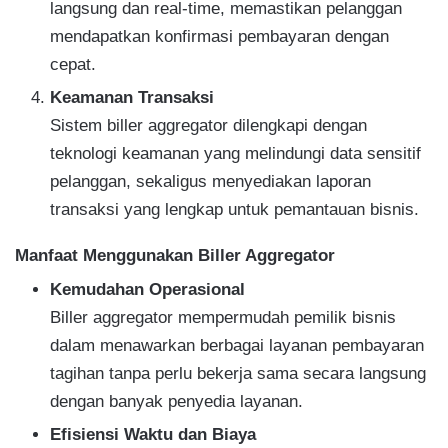
langsung dan real-time, memastikan pelanggan
mendapatkan konfirmasi pembayaran dengan
cepat.
Keamanan Transaksi
Sistem biller aggregator dilengkapi dengan
teknologi keamanan yang melindungi data sensitif
pelanggan, sekaligus menyediakan laporan
transaksi yang lengkap untuk pemantauan bisnis.
Manfaat Menggunakan Biller Aggregator
Kemudahan Operasional
Biller aggregator mempermudah pemilik bisnis
dalam menawarkan berbagai layanan pembayaran
tagihan tanpa perlu bekerja sama secara langsung
dengan banyak penyedia layanan.
Efisiensi Waktu dan Biaya