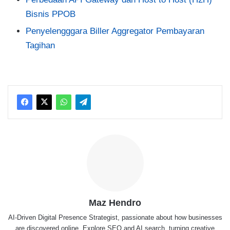
Bisnis PPOB
Penyelengggara Biller Aggregator Pembayaran
Tagihan
Maz Hendro
AI-Driven Digital Presence Strategist, passionate about how businesses
are discovered online. Explore SEO and AI search, turning creative