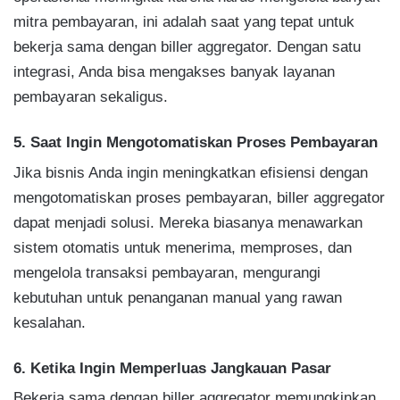
mitra pembayaran, ini adalah saat yang tepat untuk
bekerja sama dengan biller aggregator. Dengan satu
integrasi, Anda bisa mengakses banyak layanan
pembayaran sekaligus.
5.
Saat Ingin Mengotomatiskan Proses Pembayaran
Jika bisnis Anda ingin meningkatkan efisiensi dengan
mengotomatiskan proses pembayaran, biller aggregator
dapat menjadi solusi. Mereka biasanya menawarkan
sistem otomatis untuk menerima, memproses, dan
mengelola transaksi pembayaran, mengurangi
kebutuhan untuk penanganan manual yang rawan
kesalahan.
6.
Ketika Ingin Memperluas Jangkauan Pasar
Bekerja sama dengan biller aggregator memungkinkan