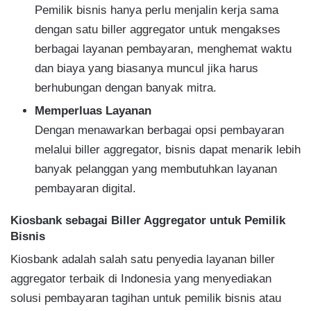
Pemilik bisnis hanya perlu menjalin kerja sama
dengan satu biller aggregator untuk mengakses
berbagai layanan pembayaran, menghemat waktu
dan biaya yang biasanya muncul jika harus
berhubungan dengan banyak mitra.
Memperluas Layanan
Dengan menawarkan berbagai opsi pembayaran
melalui biller aggregator, bisnis dapat menarik lebih
banyak pelanggan yang membutuhkan layanan
pembayaran digital.
Kiosbank sebagai Biller Aggregator untuk Pemilik
Bisnis
Kiosbank adalah salah satu penyedia layanan biller
aggregator terbaik di Indonesia yang menyediakan
solusi pembayaran tagihan untuk pemilik bisnis atau