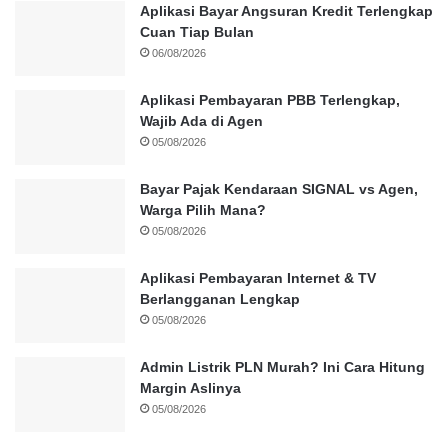
Aplikasi Bayar Angsuran Kredit Terlengkap
Cuan Tiap Bulan
06/08/2026
Aplikasi Pembayaran PBB Terlengkap,
Wajib Ada di Agen
05/08/2026
Bayar Pajak Kendaraan SIGNAL vs Agen,
Warga Pilih Mana?
05/08/2026
Aplikasi Pembayaran Internet & TV
Berlangganan Lengkap
05/08/2026
Admin Listrik PLN Murah? Ini Cara Hitung
Margin Aslinya
05/08/2026