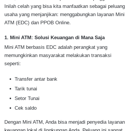
Inilah celah yang bisa kita manfaatkan sebagai peluang
usaha yang menjanjikan: menggabungkan layanan Mini
ATM (EDC) dan PPOB Online.
1. Mini ATM: Solusi Keuangan di Mana Saja
Mini ATM berbasis EDC adalah perangkat yang
memungkinkan masyarakat melakukan transaksi
seperti:
Transfer antar bank
Tarik tunai
Setor Tunai
Cek saldo
Dengan Mini ATM, Anda bisa menjadi penyedia layanan
keuangan lokal di lingkungan Anda. Peluang ini sangat