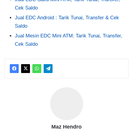
Cek Saldo
Jual EDC Android : Tarik Tunai, Transfer & Cek
Saldo
Jual Mesin EDC Mini ATM: Tarik Tunai, Transfer,
Cek Saldo
Maz Hendro