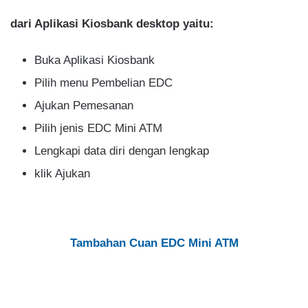
dari Aplikasi Kiosbank desktop yaitu:
Buka Aplikasi Kiosbank
Pilih menu Pembelian EDC
Ajukan Pemesanan
Pilih jenis EDC Mini ATM
Lengkapi data diri dengan lengkap
klik Ajukan
Tambahan Cuan EDC Mini ATM