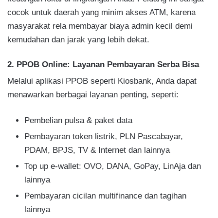
cocok untuk daerah yang minim akses ATM, karena
masyarakat rela membayar biaya admin kecil demi
kemudahan dan jarak yang lebih dekat.
2. PPOB Online: Layanan Pembayaran Serba Bisa
Melalui aplikasi PPOB seperti Kiosbank, Anda dapat
menawarkan berbagai layanan penting, seperti:
Pembelian pulsa & paket data
Pembayaran token listrik, PLN Pascabayar,
PDAM, BPJS, TV & Internet dan lainnya
Top up e-wallet: OVO, DANA, GoPay, LinAja dan
lainnya
Pembayaran cicilan multifinance dan tagihan
lainnya