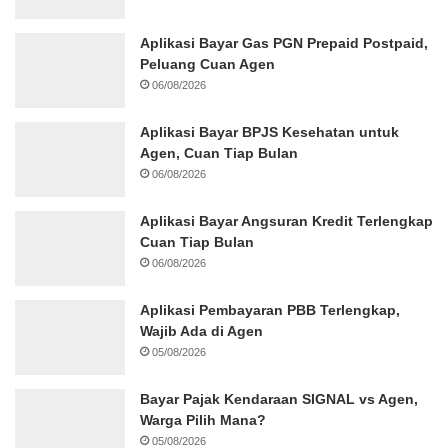
Aplikasi Bayar Gas PGN Prepaid Postpaid,
Peluang Cuan Agen
06/08/2026
Aplikasi Bayar BPJS Kesehatan untuk
Agen, Cuan Tiap Bulan
06/08/2026
Aplikasi Bayar Angsuran Kredit Terlengkap
Cuan Tiap Bulan
06/08/2026
Aplikasi Pembayaran PBB Terlengkap,
Wajib Ada di Agen
05/08/2026
Bayar Pajak Kendaraan SIGNAL vs Agen,
Warga Pilih Mana?
05/08/2026