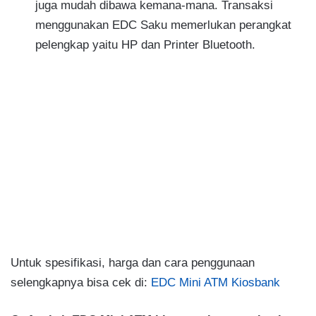
juga mudah dibawa kemana-mana. Transaksi
menggunakan EDC Saku memerlukan perangkat
pelengkap yaitu HP dan Printer Bluetooth.
Untuk spesifikasi, harga dan cara penggunaan
selengkapnya bisa cek di:
EDC Mini ATM Kiosbank