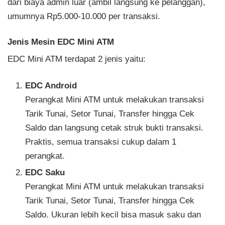
dari biaya admin luar (ambil langsung ke pelanggan),
umumnya Rp5.000-10.000 per transaksi.
Jenis Mesin EDC Mini ATM
EDC Mini ATM terdapat 2 jenis yaitu:
EDC Android
Perangkat Mini ATM untuk melakukan transaksi
Tarik Tunai, Setor Tunai, Transfer hingga Cek
Saldo dan langsung cetak struk bukti transaksi.
Praktis, semua transaksi cukup dalam 1
perangkat.
EDC Saku
Perangkat Mini ATM untuk melakukan transaksi
Tarik Tunai, Setor Tunai, Transfer hingga Cek
Saldo. Ukuran lebih kecil bisa masuk saku dan