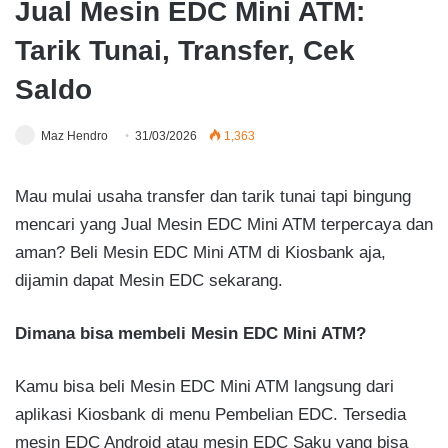
Jual Mesin EDC Mini ATM:
Tarik Tunai, Transfer, Cek
Saldo
Maz Hendro
31/03/2026
1,363
Mau mulai usaha transfer dan tarik tunai tapi bingung
mencari yang Jual Mesin EDC Mini ATM terpercaya dan
aman? Beli Mesin EDC Mini ATM di Kiosbank aja,
dijamin dapat Mesin EDC sekarang.
Dimana bisa membeli Mesin EDC Mini ATM?
Kamu bisa beli Mesin EDC Mini ATM langsung dari
aplikasi Kiosbank di menu Pembelian EDC. Tersedia
mesin EDC Android atau mesin EDC Saku yang bisa