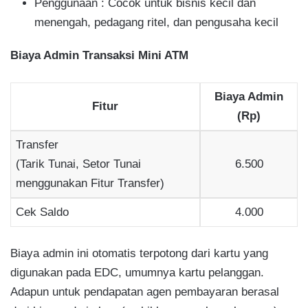
Penggunaan : Cocok untuk bisnis kecil dan
menengah, pedagang ritel, dan pengusaha kecil
Biaya Admin Transaksi Mini ATM
Biaya Admin
Fitur
(Rp)
Transfer
(Tarik Tunai, Setor Tunai
6.500
menggunakan Fitur Transfer)
Cek Saldo
4.000
Biaya admin ini otomatis terpotong dari kartu yang
digunakan pada EDC, umumnya kartu pelanggan.
Adapun untuk pendapatan agen pembayaran berasal