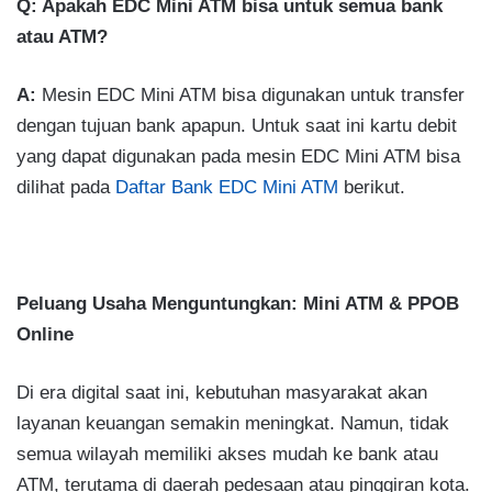
Q: Apakah EDC Mini ATM bisa untuk semua bank
atau ATM?
A:
Mesin EDC Mini ATM bisa digunakan untuk transfer
dengan tujuan bank apapun. Untuk saat ini kartu debit
yang dapat digunakan pada mesin EDC Mini ATM bisa
dilihat pada
Daftar Bank EDC Mini ATM
berikut.
Peluang Usaha Menguntungkan: Mini ATM & PPOB
Online
Di era digital saat ini, kebutuhan masyarakat akan
layanan keuangan semakin meningkat. Namun, tidak
semua wilayah memiliki akses mudah ke bank atau
ATM, terutama di daerah pedesaan atau pinggiran kota.