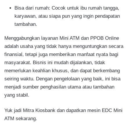
Bisa dari rumah: Cocok untuk ibu rumah tangga,
karyawan, atau siapa pun yang ingin pendapatan
tambahan.
Menggabungkan layanan Mini ATM dan PPOB Online
adalah usaha yang tidak hanya menguntungkan secara
finansial, tetapi juga memberikan manfaat nyata bagi
masyarakat. Bisnis ini mudah dijalankan, tidak
memerlukan keahlian khusus, dan dapat berkembang
seiring waktu. Dengan pengelolaan yang baik, ini bisa
menjadi sumber penghasilan utama atau tambahan
yang stabil.
Yuk jadi Mitra Kiosbank dan dapatkan mesin EDC Mini
ATM sekarang.