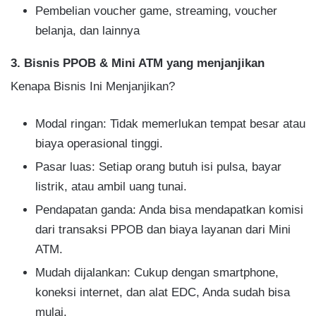
Pembelian voucher game, streaming, voucher
belanja, dan lainnya
3. Bisnis PPOB & Mini ATM yang menjanjikan
Kenapa Bisnis Ini Menjanjikan?
Modal ringan: Tidak memerlukan tempat besar atau
biaya operasional tinggi.
Pasar luas: Setiap orang butuh isi pulsa, bayar
listrik, atau ambil uang tunai.
Pendapatan ganda: Anda bisa mendapatkan komisi
dari transaksi PPOB dan biaya layanan dari Mini
ATM.
Mudah dijalankan: Cukup dengan smartphone,
koneksi internet, dan alat EDC, Anda sudah bisa
mulai.