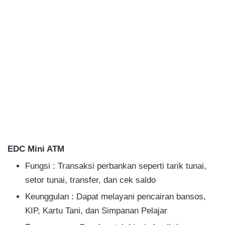
EDC Mini ATM
Fungsi : Transaksi perbankan seperti tarik tunai,
setor tunai, transfer, dan cek saldo
Keunggulan : Dapat melayani pencairan bansos,
KIP, Kartu Tani, dan Simpanan Pelajar