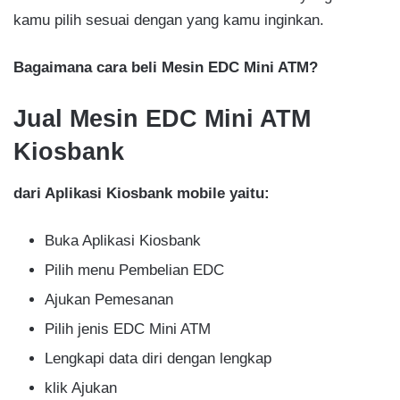
kamu pilih sesuai dengan yang kamu inginkan.
Bagaimana cara beli Mesin EDC Mini ATM?
Jual Mesin EDC Mini ATM
Kiosbank
dari Aplikasi Kiosbank mobile yaitu:
Buka Aplikasi Kiosbank
Pilih menu Pembelian EDC
Ajukan Pemesanan
Pilih jenis EDC Mini ATM
Lengkapi data diri dengan lengkap
klik Ajukan