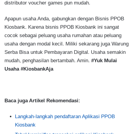
distributor voucher games pun mudah.
Apapun usaha Anda, gabungkan dengan Bisnis PPOB
Kiosbank. Karena bisnis PPOB Kiosbank ini sangat
cocok sebagai peluang usaha rumahan atau peluang
usaha dengan modal kecil. Miliki sekarang juga Warung
Serba Bisa untuk Pembayaran Digital. Usaha semakin
mudah, penghasilan bertambah. Amin.
#Yuk Mulai
Usaha #KiosbankAja
Baca juga Artikel Rekomendasi:
Langkah-langkah pendaftaran Aplikasi PPOB
Kiosbank