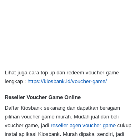
Lihat juga cara top up dan redeem voucher game
lengkap :
https://kiosbank.id/voucher-game/
Reseller Voucher Game Online
Daftar Kiosbank sekarang dan dapatkan beragam
pilihan voucher game murah. Mudah jual dan beli
voucher game, jadi
reseller agen voucher game
cukup
instal aplikasi Kiosbank. Murah dipakai sendiri, jadi