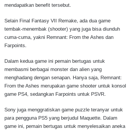
mendapatkan benefit tersebut.
Selain Final Fantasy VII Remake, ada dua game
tembak-menembak (shooter) yang juga bisa diunduh
cuma-cuma, yakni Remnant: From the Ashes dan
Farpoints.
Dalam kedua game ini pemain bertugas untuk
membasmi berbagai monster dan alien yang
menghadang dengan senapan. Hanya saja, Remnant:
From the Ashes merupakan game shooter untuk konsol
game PS4, sedangkan Farpoints untuk PSVR.
Sony juga menggratiskan game puzzle teranyar untuk
para pengguna PS5 yang berjudul Maquette. Dalam
game ini, pemain bertugas untuk menyelesaikan aneka