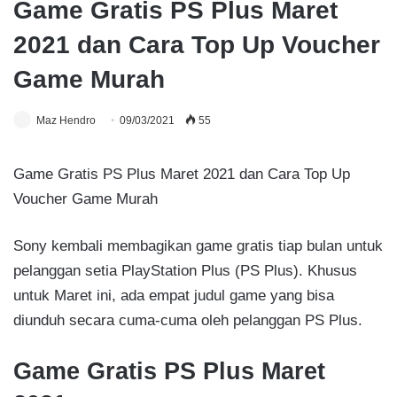
Game Gratis PS Plus Maret
2021 dan Cara Top Up Voucher
Game Murah
Maz Hendro
09/03/2021
55
Game Gratis PS Plus Maret 2021 dan Cara Top Up
Voucher Game Murah
Sony kembali membagikan game gratis tiap bulan untuk
pelanggan setia PlayStation Plus (PS Plus). Khusus
untuk Maret ini, ada empat judul game yang bisa
diunduh secara cuma-cuma oleh pelanggan PS Plus.
Game Gratis PS Plus Maret