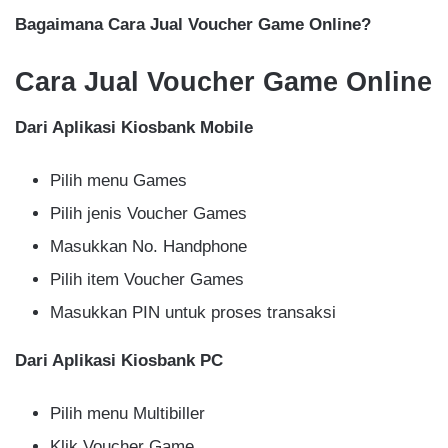
Bagaimana Cara Jual Voucher Game Online?
Cara Jual Voucher Game Online
Dari Aplikasi Kiosbank Mobile
Pilih menu Games
Pilih jenis Voucher Games
Masukkan No. Handphone
Pilih item Voucher Games
Masukkan PIN untuk proses transaksi
Dari Aplikasi Kiosbank PC
Pilih menu Multibiller
Klik Voucher Game