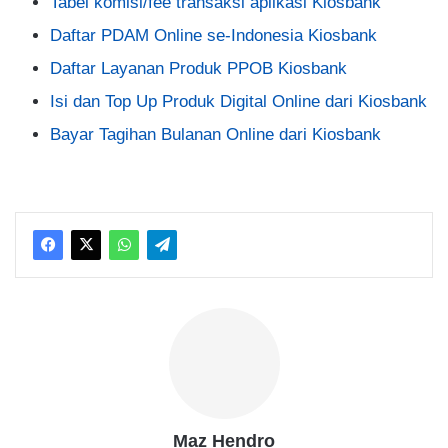
Tabel komisi/fee transaksi aplikasi Kiosbank
Daftar PDAM Online se-Indonesia Kiosbank
Daftar Layanan Produk PPOB Kiosbank
Isi dan Top Up Produk Digital Online dari Kiosbank
Bayar Tagihan Bulanan Online dari Kiosbank
Maz Hendro