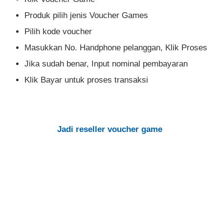
Produk pilih jenis Voucher Games
Pilih kode voucher
Masukkan No. Handphone pelanggan, Klik Proses
Jika sudah benar, Input nominal pembayaran
Klik Bayar untuk proses transaksi
Jadi reseller voucher game