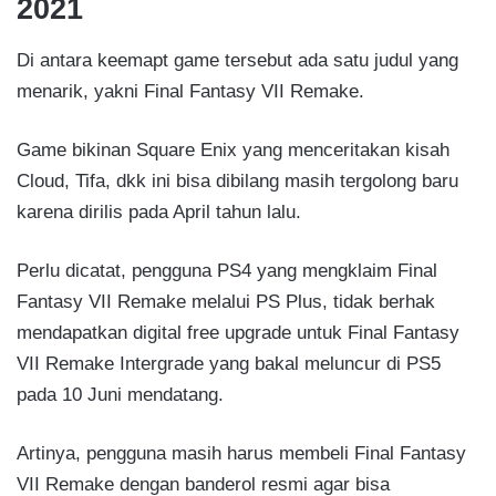
2021
Di antara keemapt game tersebut ada satu judul yang
menarik, yakni Final Fantasy VII Remake.
Game bikinan Square Enix yang menceritakan kisah
Cloud, Tifa, dkk ini bisa dibilang masih tergolong baru
karena dirilis pada April tahun lalu.
Perlu dicatat, pengguna PS4 yang mengklaim Final
Fantasy VII Remake melalui PS Plus, tidak berhak
mendapatkan digital free upgrade untuk Final Fantasy
VII Remake Intergrade yang bakal meluncur di PS5
pada 10 Juni mendatang.
Artinya, pengguna masih harus membeli Final Fantasy
VII Remake dengan banderol resmi agar bisa