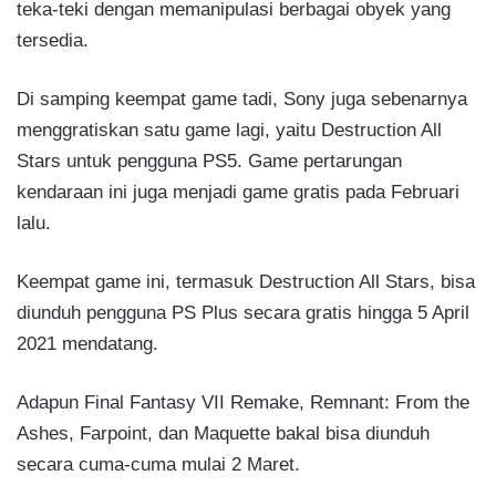
teka-teki dengan memanipulasi berbagai obyek yang
tersedia.
Di samping keempat game tadi, Sony juga sebenarnya
menggratiskan satu game lagi, yaitu Destruction All
Stars untuk pengguna PS5. Game pertarungan
kendaraan ini juga menjadi game gratis pada Februari
lalu.
Keempat game ini, termasuk Destruction All Stars, bisa
diunduh pengguna PS Plus secara gratis hingga 5 April
2021 mendatang.
Adapun Final Fantasy VII Remake, Remnant: From the
Ashes, Farpoint, dan Maquette bakal bisa diunduh
secara cuma-cuma mulai 2 Maret.