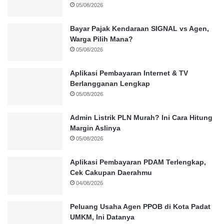
05/08/2026
Bayar Pajak Kendaraan SIGNAL vs Agen,
Warga Pilih Mana?
05/08/2026
Aplikasi Pembayaran Internet & TV
Berlangganan Lengkap
05/08/2026
Admin Listrik PLN Murah? Ini Cara Hitung
Margin Aslinya
05/08/2026
Aplikasi Pembayaran PDAM Terlengkap,
Cek Cakupan Daerahmu
04/08/2026
Peluang Usaha Agen PPOB di Kota Padat
UMKM, Ini Datanya