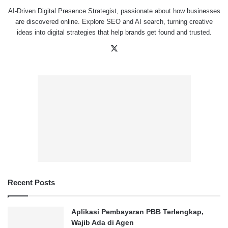
AI-Driven Digital Presence Strategist, passionate about how businesses
are discovered online. Explore SEO and AI search, turning creative
ideas into digital strategies that help brands get found and trusted.
X
Recent Posts
Aplikasi Pembayaran PBB Terlengkap,
Wajib Ada di Agen