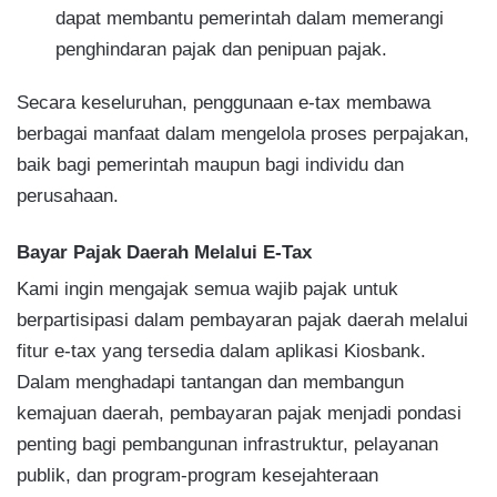
dapat membantu pemerintah dalam memerangi
penghindaran pajak dan penipuan pajak.
Secara keseluruhan, penggunaan e-tax membawa
berbagai manfaat dalam mengelola proses perpajakan,
baik bagi pemerintah maupun bagi individu dan
perusahaan.
Bayar Pajak Daerah Melalui E-Tax
Kami ingin mengajak semua wajib pajak untuk
berpartisipasi dalam pembayaran pajak daerah melalui
fitur e-tax yang tersedia dalam aplikasi Kiosbank.
Dalam menghadapi tantangan dan membangun
kemajuan daerah, pembayaran pajak menjadi pondasi
penting bagi pembangunan infrastruktur, pelayanan
publik, dan program-program kesejahteraan