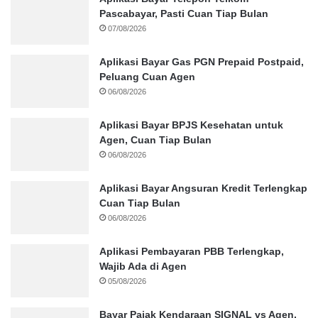
Pascabayar, Pasti Cuan Tiap Bulan
07/08/2026
Aplikasi Bayar Gas PGN Prepaid Postpaid,
Peluang Cuan Agen
06/08/2026
Aplikasi Bayar BPJS Kesehatan untuk
Agen, Cuan Tiap Bulan
06/08/2026
Aplikasi Bayar Angsuran Kredit Terlengkap
Cuan Tiap Bulan
06/08/2026
Aplikasi Pembayaran PBB Terlengkap,
Wajib Ada di Agen
05/08/2026
Bayar Pajak Kendaraan SIGNAL vs Agen,