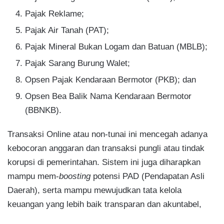
Pajak Reklame;
Pajak Air Tanah (PAT);
Pajak Mineral Bukan Logam dan Batuan (MBLB);
Pajak Sarang Burung Walet;
Opsen Pajak Kendaraan Bermotor (PKB); dan
Opsen Bea Balik Nama Kendaraan Bermotor
(BBNKB).
Transaksi Online atau non-tunai ini mencegah adanya
kebocoran anggaran dan transaksi pungli atau tindak
korupsi di pemerintahan. Sistem ini juga diharapkan
mampu mem-
boosting
potensi PAD (Pendapatan Asli
Daerah), serta mampu mewujudkan tata kelola
keuangan yang lebih baik transparan dan akuntabel,