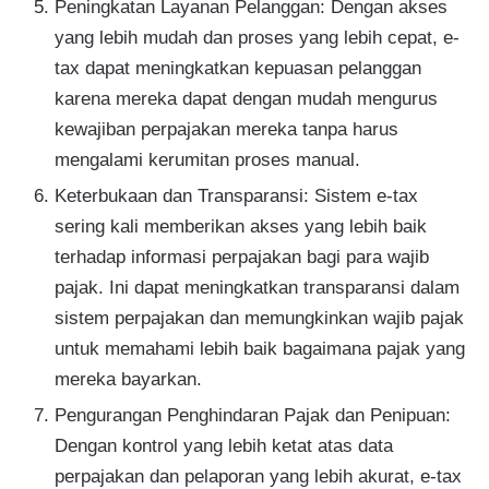
Peningkatan Layanan Pelanggan: Dengan akses
yang lebih mudah dan proses yang lebih cepat, e-
tax dapat meningkatkan kepuasan pelanggan
karena mereka dapat dengan mudah mengurus
kewajiban perpajakan mereka tanpa harus
mengalami kerumitan proses manual.
Keterbukaan dan Transparansi: Sistem e-tax
sering kali memberikan akses yang lebih baik
terhadap informasi perpajakan bagi para wajib
pajak. Ini dapat meningkatkan transparansi dalam
sistem perpajakan dan memungkinkan wajib pajak
untuk memahami lebih baik bagaimana pajak yang
mereka bayarkan.
Pengurangan Penghindaran Pajak dan Penipuan:
Dengan kontrol yang lebih ketat atas data
perpajakan dan pelaporan yang lebih akurat, e-tax