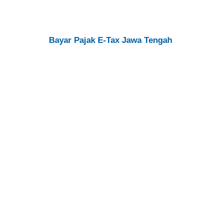
Bayar Pajak E-Tax Jawa Tengah