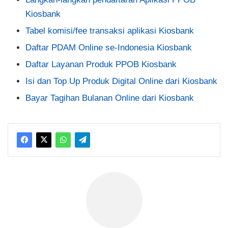
Kiosbank
Tabel komisi/fee transaksi aplikasi Kiosbank
Daftar PDAM Online se-Indonesia Kiosbank
Daftar Layanan Produk PPOB Kiosbank
Isi dan Top Up Produk Digital Online dari Kiosbank
Bayar Tagihan Bulanan Online dari Kiosbank