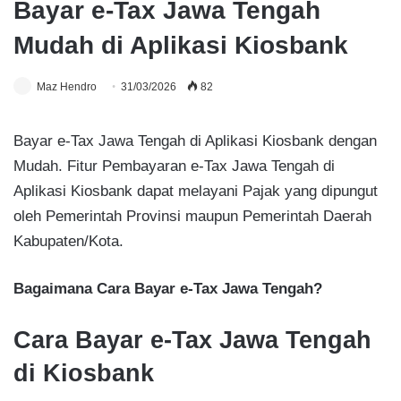
Bayar e-Tax Jawa Tengah
Mudah di Aplikasi Kiosbank
Maz Hendro
31/03/2026
82
Bayar e-Tax Jawa Tengah di Aplikasi Kiosbank dengan
Mudah. Fitur Pembayaran e-Tax Jawa Tengah di
Aplikasi Kiosbank dapat melayani Pajak yang dipungut
oleh Pemerintah Provinsi maupun Pemerintah Daerah
Kabupaten/Kota.
Bagaimana Cara Bayar e-Tax Jawa Tengah?
Cara Bayar e-Tax Jawa Tengah
di Kiosbank