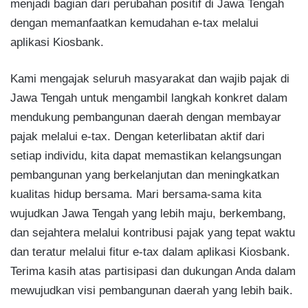
menjadi bagian dari perubahan positif di Jawa Tengah
dengan memanfaatkan kemudahan e-tax melalui
aplikasi Kiosbank.
Kami mengajak seluruh masyarakat dan wajib pajak di
Jawa Tengah untuk mengambil langkah konkret dalam
mendukung pembangunan daerah dengan membayar
pajak melalui e-tax. Dengan keterlibatan aktif dari
setiap individu, kita dapat memastikan kelangsungan
pembangunan yang berkelanjutan dan meningkatkan
kualitas hidup bersama. Mari bersama-sama kita
wujudkan Jawa Tengah yang lebih maju, berkembang,
dan sejahtera melalui kontribusi pajak yang tepat waktu
dan teratur melalui fitur e-tax dalam aplikasi Kiosbank.
Terima kasih atas partisipasi dan dukungan Anda dalam
mewujudkan visi pembangunan daerah yang lebih baik.