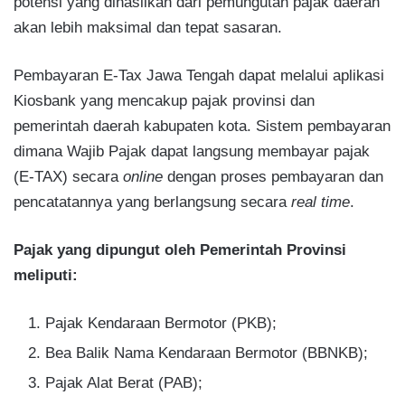
potensi yang dihasilkan dari pemungutan pajak daerah
akan lebih maksimal dan tepat sasaran.
Pembayaran E-Tax Jawa Tengah dapat melalui aplikasi
Kiosbank yang mencakup pajak provinsi dan
pemerintah daerah kabupaten kota. Sistem pembayaran
dimana Wajib Pajak dapat langsung membayar pajak
(E-TAX) secara
online
dengan proses pembayaran dan
pencatatannya yang berlangsung secara
real time
.
Pajak yang dipungut oleh Pemerintah Provinsi
meliputi:
Pajak Kendaraan Bermotor (PKB);
Bea Balik Nama Kendaraan Bermotor (BBNKB);
Pajak Alat Berat (PAB);