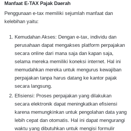
Manfaat E-TAX Pajak Daerah
Penggunaan e-tax memiliki sejumlah manfaat dan
kelebihan yaitu:
Kemudahan Akses: Dengan e-tax, individu dan
perusahaan dapat mengakses platform perpajakan
secara online dari mana saja dan kapan saja,
selama mereka memiliki koneksi internet. Hal ini
memudahkan mereka untuk mengurus kewajiban
perpajakan tanpa harus datang ke kantor pajak
secara langsung.
Efisiensi: Proses perpajakan yang dilakukan
secara elektronik dapat meningkatkan efisiensi
karena memungkinkan untuk pengolahan data yang
lebih cepat dan otomatis. Hal ini dapat mengurangi
waktu yang dibutuhkan untuk mengisi formulir