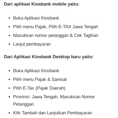
Dari aplikasi Kiosbank mobile yaitu:
Buka Aplikasi Kiosbank
Pilih menu Pajak, Pilih E-TAX Jawa Tengah
Masukkan nomor pelanggan & Cek Tagihan
Lanjut pembayaran
Dari Aplikasi Kiosbank Desktop baru yaitu:
Buka Aplikasi Kiosbank
Pilih menu Pajak & Samsat
Pilih E-Tax (Pajak Daerah)
Provinsi: Jawa Tengah, Masukkan Nomor
Pelanggan
Klik Tambah dan Lanjutkan Pembayaran