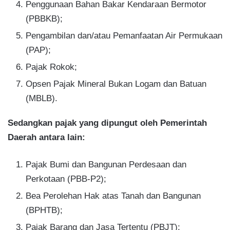
Penggunaan Bahan Bakar Kendaraan Bermotor
(PBBKB);
Pengambilan dan/atau Pemanfaatan Air Permukaan
(PAP);
Pajak Rokok;
Opsen Pajak Mineral Bukan Logam dan Batuan
(MBLB).
Sedangkan pajak yang dipungut oleh Pemerintah
Daerah antara lain:
Pajak Bumi dan Bangunan Perdesaan dan
Perkotaan (PBB-P2);
Bea Perolehan Hak atas Tanah dan Bangunan
(BPHTB);
Pajak Barang dan Jasa Tertentu (PBJT);