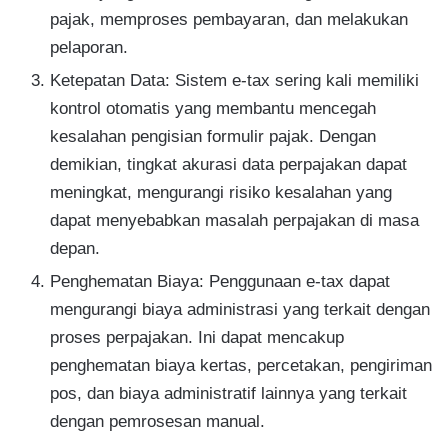
pajak, memproses pembayaran, dan melakukan
pelaporan.
Ketepatan Data: Sistem e-tax sering kali memiliki
kontrol otomatis yang membantu mencegah
kesalahan pengisian formulir pajak. Dengan
demikian, tingkat akurasi data perpajakan dapat
meningkat, mengurangi risiko kesalahan yang
dapat menyebabkan masalah perpajakan di masa
depan.
Penghematan Biaya: Penggunaan e-tax dapat
mengurangi biaya administrasi yang terkait dengan
proses perpajakan. Ini dapat mencakup
penghematan biaya kertas, percetakan, pengiriman
pos, dan biaya administratif lainnya yang terkait
dengan pemrosesan manual.