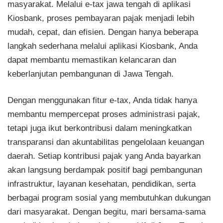
masyarakat. Melalui e-tax jawa tengah di aplikasi
Kiosbank, proses pembayaran pajak menjadi lebih
mudah, cepat, dan efisien. Dengan hanya beberapa
langkah sederhana melalui aplikasi Kiosbank, Anda
dapat membantu memastikan kelancaran dan
keberlanjutan pembangunan di Jawa Tengah.
Dengan menggunakan fitur e-tax, Anda tidak hanya
membantu mempercepat proses administrasi pajak,
tetapi juga ikut berkontribusi dalam meningkatkan
transparansi dan akuntabilitas pengelolaan keuangan
daerah. Setiap kontribusi pajak yang Anda bayarkan
akan langsung berdampak positif bagi pembangunan
infrastruktur, layanan kesehatan, pendidikan, serta
berbagai program sosial yang membutuhkan dukungan
dari masyarakat. Dengan begitu, mari bersama-sama