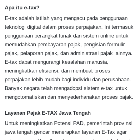
Apa itu e-tax?
E-tax adalah istilah yang mengacu pada penggunaan
teknologi digital dalam proses perpajakan. Ini termasuk
penggunaan perangkat lunak dan sistem online untuk
memudahkan pembayaran pajak, pengisian formulir
pajak, pelaporan pajak, dan administrasi pajak lainnya.
E-tax dapat mengurangi kesalahan manusia,
meningkatkan efisiensi, dan membuat proses
perpajakan lebih mudah bagi individu dan perusahaan.
Banyak negara telah mengadopsi sistem e-tax untuk
mengotomatiskan dan menyederhanakan proses pajak.
Layanan Pajak E-TAX Jawa Tengah
Untuk meningkatkan Potensi PAD, pemerintah provinsi
jawa tengah gencar menerapkan layanan E-Tax agar