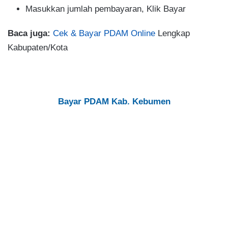
Masukkan jumlah pembayaran, Klik Bayar
Baca juga:
Cek & Bayar PDAM Online
Lengkap
Kabupaten/Kota
Bayar PDAM Kab. Kebumen