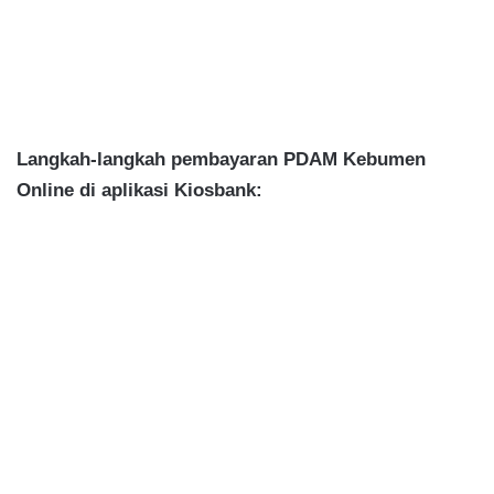
Langkah-langkah pembayaran PDAM Kebumen
Online di aplikasi Kiosbank: