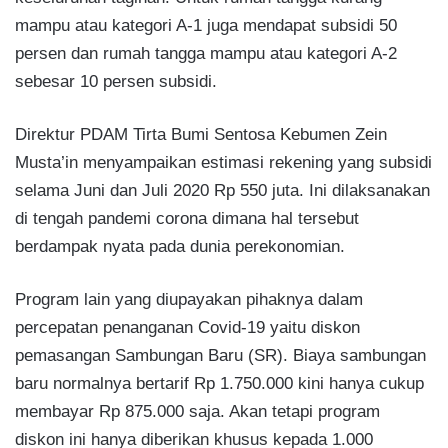
mampu atau kategori A-1 juga mendapat subsidi 50
persen dan rumah tangga mampu atau kategori A-2
sebesar 10 persen subsidi.
Direktur PDAM Tirta Bumi Sentosa Kebumen Zein
Musta’in menyampaikan estimasi rekening yang subsidi
selama Juni dan Juli 2020 Rp 550 juta. Ini dilaksanakan
di tengah pandemi corona dimana hal tersebut
berdampak nyata pada dunia perekonomian.
Program lain yang diupayakan pihaknya dalam
percepatan penanganan Covid-19 yaitu diskon
pemasangan Sambungan Baru (SR). Biaya sambungan
baru normalnya bertarif Rp 1.750.000 kini hanya cukup
membayar Rp 875.000 saja. Akan tetapi program
diskon ini hanya diberikan khusus kepada 1.000