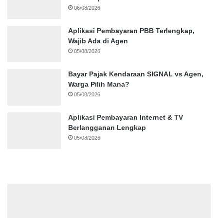
06/08/2026
Aplikasi Pembayaran PBB Terlengkap,
Wajib Ada di Agen
05/08/2026
Bayar Pajak Kendaraan SIGNAL vs Agen,
Warga Pilih Mana?
05/08/2026
Aplikasi Pembayaran Internet & TV
Berlangganan Lengkap
05/08/2026