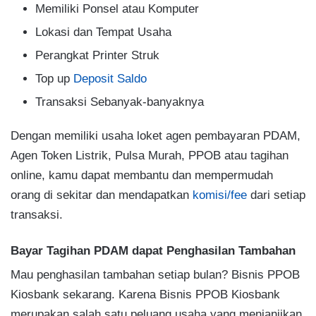
Memiliki Ponsel atau Komputer
Lokasi dan Tempat Usaha
Perangkat Printer Struk
Top up
Deposit Saldo
Transaksi Sebanyak-banyaknya
Dengan memiliki usaha loket agen pembayaran PDAM,
Agen Token Listrik, Pulsa Murah, PPOB atau tagihan
online, kamu dapat membantu dan mempermudah
orang di sekitar dan mendapatkan
komisi/fee
dari setiap
transaksi.
Bayar Tagihan PDAM dapat Penghasilan Tambahan
Mau penghasilan tambahan setiap bulan? Bisnis PPOB
Kiosbank sekarang. Karena Bisnis PPOB Kiosbank
merupakan salah satu peluang usaha yang menjanjikan.