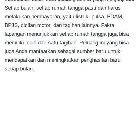
Setiap bulan, setiap rumah tangga pasti dan harus
melakukan pembayaran, yaitu listrik, pulsa, PDAM,
BPJS, cicilan motor, dan tagihan lainnya. Fakta
lapangan menunjukkan setiap rumah tangga juga bisa
memiliki lebih dari satu tagihan. Peluang ini yang bisa
juga Anda manfaatkan sebagai sumber baru untuk
mendapatkan dan meningkatkan penghasilan baru
setiap bulan.