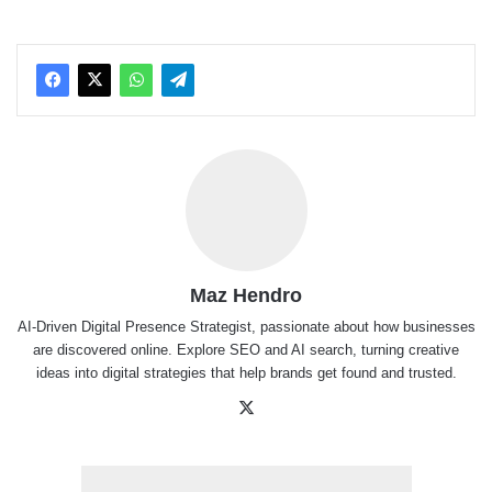
Maz Hendro
AI-Driven Digital Presence Strategist, passionate about how businesses
are discovered online. Explore SEO and AI search, turning creative
ideas into digital strategies that help brands get found and trusted.
X