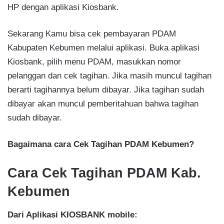
HP dengan aplikasi Kiosbank.
Sekarang Kamu bisa cek pembayaran PDAM
Kabupaten Kebumen melalui aplikasi. Buka aplikasi
Kiosbank, pilih menu PDAM, masukkan nomor
pelanggan dan cek tagihan. Jika masih muncul tagihan
berarti tagihannya belum dibayar. Jika tagihan sudah
dibayar akan muncul pemberitahuan bahwa tagihan
sudah dibayar.
Bagaimana cara Cek Tagihan PDAM Kebumen?
Cara Cek Tagihan PDAM Kab.
Kebumen
Dari Aplikasi KIOSBANK mobile: