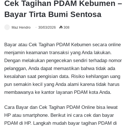
Cek Tagihan PDAM Kebumen –
Bayar Tirta Bumi Sentosa
Maz Hendro
30/03/2026
308
Bayar atau Cek Tagihan PDAM Kebumen secara online
menjamin keamanan transaksi yang Anda lakukan.
Dengan melakukan pengecekan sendiri terhadap nomor
pelanggan, Anda dapat memastikan bahwa tidak ada
kesalahan saat pengisian data. Risiko kehilangan uang
pun semakin kecil yang Anda alami karena tidak harus
membawanya ke kantor layanan PDAM kota Anda.
Cara Bayar dan Cek Tagihan PDAM Online bisa lewat
HP atau smartphone. Berikut ini cara cek dan bayar
PDAM di HP. Langkah mudah bayar tagihan PDAM di