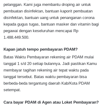
pelanggan. Kami juga membantu droping air untuk
pembuatan disinfektan, bantuan kaporit pembuatan
disinfektan, bantuan uang untuk penanganan corona
kepada gugus tugas, bantuan masker dan vitamin bagi
pegawai dengan keseluruhan mencapai Rp
1.488.449.500.
Kapan jatuh tempo pembayaran PDAM?
Batas Waktu Pembayaran rekening air PDAM mulai
tanggal 1 s/d 20 setiap bulannya. Jadi pastikan Kamu
membayar tagihan rekening air tepat waktu pada
tanggal tersebut. Batas waktu pembayaran bisa
berbeda-beda tergantung daerah Kab/Kota PDAM
setempat.
Cara bayar PDAM di Agen atau Loket Pembayaran?