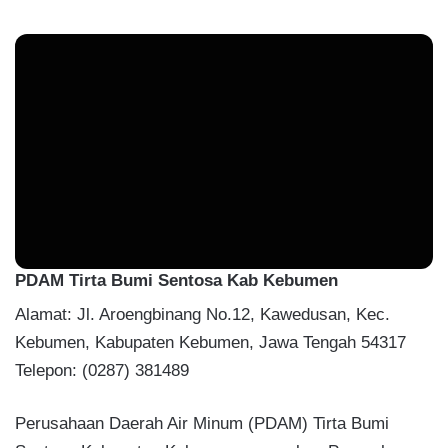
PDAM Tirta Bumi Sentosa Kab Kebumen
Alamat: Jl. Aroengbinang No.12, Kawedusan, Kec.
Kebumen, Kabupaten Kebumen, Jawa Tengah 54317
Telepon: (0287) 381489
Perusahaan Daerah Air Minum (PDAM) Tirta Bumi