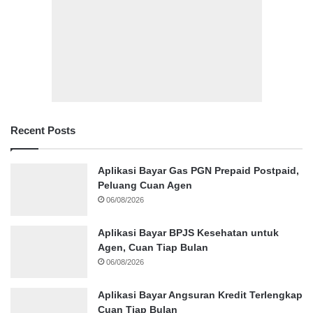
Recent Posts
Aplikasi Bayar Gas PGN Prepaid Postpaid,
Peluang Cuan Agen
06/08/2026
Aplikasi Bayar BPJS Kesehatan untuk
Agen, Cuan Tiap Bulan
06/08/2026
Aplikasi Bayar Angsuran Kredit Terlengkap
Cuan Tiap Bulan