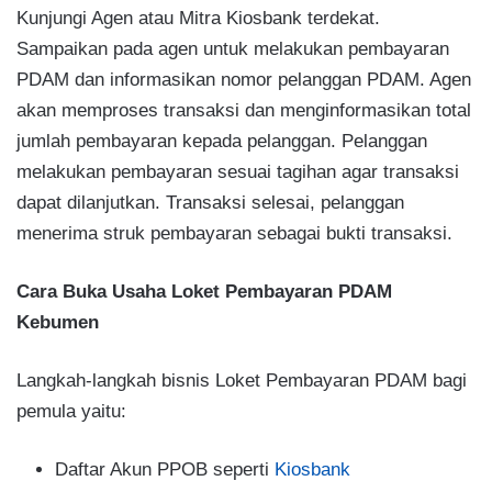
Kunjungi Agen atau Mitra Kiosbank terdekat.
Sampaikan pada agen untuk melakukan pembayaran
PDAM dan informasikan nomor pelanggan PDAM. Agen
akan memproses transaksi dan menginformasikan total
jumlah pembayaran kepada pelanggan. Pelanggan
melakukan pembayaran sesuai tagihan agar transaksi
dapat dilanjutkan. Transaksi selesai, pelanggan
menerima struk pembayaran sebagai bukti transaksi.
Cara Buka Usaha Loket Pembayaran PDAM
Kebumen
Langkah-langkah bisnis Loket Pembayaran PDAM bagi
pemula yaitu:
Daftar Akun PPOB seperti
Kiosbank