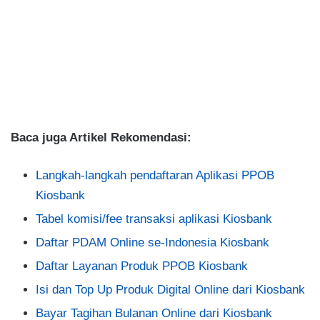
Baca juga Artikel Rekomendasi:
Langkah-langkah pendaftaran Aplikasi PPOB
Kiosbank
Tabel komisi/fee transaksi aplikasi Kiosbank
Daftar PDAM Online se-Indonesia Kiosbank
Daftar Layanan Produk PPOB Kiosbank
Isi dan Top Up Produk Digital Online dari Kiosbank
Bayar Tagihan Bulanan Online dari Kiosbank