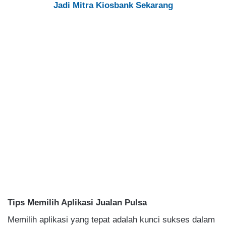
Jadi Mitra Kiosbank Sekarang
Tips Memilih Aplikasi Jualan Pulsa
Memilih aplikasi yang tepat adalah kunci sukses dalam