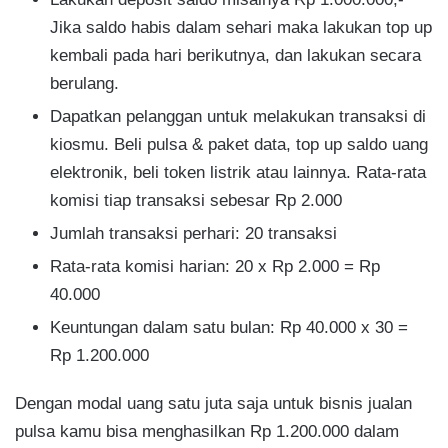
Jika saldo habis dalam sehari maka lakukan top up
kembali pada hari berikutnya, dan lakukan secara
berulang.
Dapatkan pelanggan untuk melakukan transaksi di
kiosmu. Beli pulsa & paket data, top up saldo uang
elektronik, beli token listrik atau lainnya. Rata-rata
komisi tiap transaksi sebesar Rp 2.000
Jumlah transaksi perhari: 20 transaksi
Rata-rata komisi harian: 20 x Rp 2.000 = Rp
40.000
Keuntungan dalam satu bulan: Rp 40.000 x 30 =
Rp 1.200.000
Dengan modal uang satu juta saja untuk bisnis jualan
pulsa kamu bisa menghasilkan Rp 1.200.000 dalam