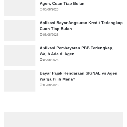
Agen, Cuan Tiap Bulan
06/08/2026
Aplikasi Bayar Angsuran Kredit Terlengkap
Cuan Tiap Bulan
06/08/2026
Aplikasi Pembayaran PBB Terlengkap,
Wajib Ada di Agen
05/08/2026
Bayar Pajak Kendaraan SIGNAL vs Agen,
Warga Pilih Mana?
05/08/2026