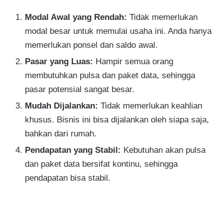
Modal Awal yang Rendah:
Tidak memerlukan
modal besar untuk memulai usaha ini. Anda hanya
memerlukan ponsel dan saldo awal.
Pasar yang Luas:
Hampir semua orang
membutuhkan pulsa dan paket data, sehingga
pasar potensial sangat besar.
Mudah Dijalankan:
Tidak memerlukan keahlian
khusus. Bisnis ini bisa dijalankan oleh siapa saja,
bahkan dari rumah.
Pendapatan yang Stabil:
Kebutuhan akan pulsa
dan paket data bersifat kontinu, sehingga
pendapatan bisa stabil.