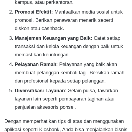
kampus, atau perkantoran.
Promosi Efektif:
Manfaatkan media sosial untuk
promosi. Berikan penawaran menarik seperti
diskon atau cashback.
Manajemen Keuangan yang Baik:
Catat setiap
transaksi dan kelola keuangan dengan baik untuk
memastikan keuntungan.
Pelayanan Ramah
: Pelayanan yang baik akan
membuat pelanggan kembali lagi. Bersikap ramah
dan profesional kepada setiap pelanggan.
Diversifikasi Layanan:
Selain pulsa, tawarkan
layanan lain seperti pembayaran tagihan atau
penjualan aksesoris ponsel.
Dengan memperhatikan tips di atas dan menggunakan
aplikasi seperti Kiosbank, Anda bisa menjalankan bisnis