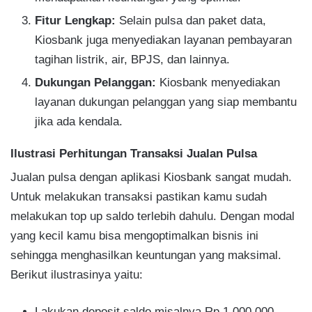
Fitur Lengkap:
Selain pulsa dan paket data,
Kiosbank juga menyediakan layanan pembayaran
tagihan listrik, air, BPJS, dan lainnya.
Dukungan Pelanggan:
Kiosbank menyediakan
layanan dukungan pelanggan yang siap membantu
jika ada kendala.
Ilustrasi Perhitungan Transaksi Jualan Pulsa
Jualan pulsa dengan aplikasi Kiosbank sangat mudah.
Untuk melakukan transaksi pastikan kamu sudah
melakukan top up saldo terlebih dahulu. Dengan modal
yang kecil kamu bisa mengoptimalkan bisnis ini
sehingga menghasilkan keuntungan yang maksimal.
Berikut ilustrasinya yaitu:
Lakukan deposit saldo misalnya Rp 1.000.000,-