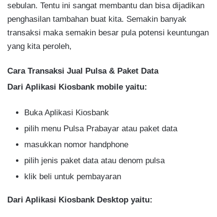
sebulan. Tentu ini sangat membantu dan bisa dijadikan
penghasilan tambahan buat kita. Semakin banyak
transaksi maka semakin besar pula potensi keuntungan
yang kita peroleh,
Cara Transaksi Jual Pulsa & Paket Data
Dari Aplikasi Kiosbank mobile yaitu:
Buka Aplikasi Kiosbank
pilih menu Pulsa Prabayar atau paket data
masukkan nomor handphone
pilih jenis paket data atau denom pulsa
klik beli untuk pembayaran
Dari Aplikasi Kiosbank Desktop yaitu: