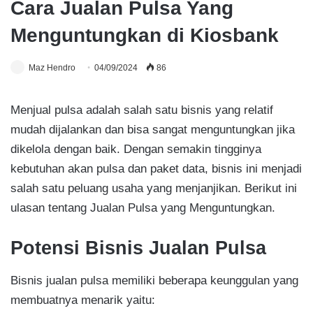
Cara Jualan Pulsa Yang
Menguntungkan di Kiosbank
Maz Hendro
04/09/2024
86
Menjual pulsa adalah salah satu bisnis yang relatif
mudah dijalankan dan bisa sangat menguntungkan jika
dikelola dengan baik. Dengan semakin tingginya
kebutuhan akan pulsa dan paket data, bisnis ini menjadi
salah satu peluang usaha yang menjanjikan. Berikut ini
ulasan tentang Jualan Pulsa yang Menguntungkan.
Potensi Bisnis Jualan Pulsa
Bisnis jualan pulsa memiliki beberapa keunggulan yang
membuatnya menarik yaitu: