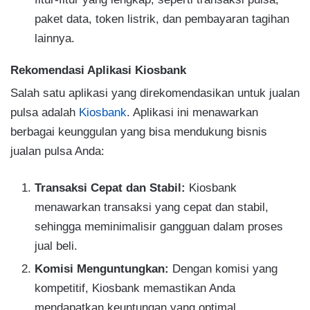
paket data, token listrik, dan pembayaran tagihan
lainnya.
Rekomendasi Aplikasi Kiosbank
Salah satu aplikasi yang direkomendasikan untuk jualan
pulsa adalah
Kiosbank
. Aplikasi ini menawarkan
berbagai keunggulan yang bisa mendukung bisnis
jualan pulsa Anda:
Transaksi Cepat dan Stabil:
Kiosbank
menawarkan transaksi yang cepat dan stabil,
sehingga meminimalisir gangguan dalam proses
jual beli.
Komisi Menguntungkan:
Dengan komisi yang
kompetitif, Kiosbank memastikan Anda
mendapatkan keuntungan yang optimal.