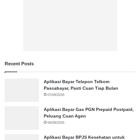
Recent Posts
Aplikasi Bayar Telepon Telkom
Pascabayar, Pasti Cuan Tiap Bulan
07/08/2026
Aplikasi Bayar Gas PGN Prepaid Postpaid,
Peluang Cuan Agen
06/08/2026
Aplikasi Bayar BPJS Kesehatan untuk