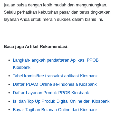
jualan pulsa dengan lebih mudah dan menguntungkan.
Selalu perhatikan kebutuhan pasar dan terus tingkatkan
layanan Anda untuk meraih sukses dalam bisnis ini.
Baca juga Artikel Rekomendasi:
Langkah-langkah pendaftaran Aplikasi PPOB
Kiosbank
Tabel komisi/fee transaksi aplikasi Kiosbank
Daftar PDAM Online se-Indonesia Kiosbank
Daftar Layanan Produk PPOB Kiosbank
Isi dan Top Up Produk Digital Online dari Kiosbank
Bayar Tagihan Bulanan Online dari Kiosbank