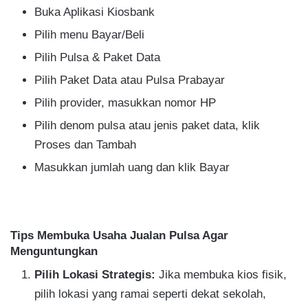
Buka Aplikasi Kiosbank
Pilih menu Bayar/Beli
Pilih Pulsa & Paket Data
Pilih Paket Data atau Pulsa Prabayar
Pilih provider, masukkan nomor HP
Pilih denom pulsa atau jenis paket data, klik
Proses dan Tambah
Masukkan jumlah uang dan klik Bayar
Tips Membuka Usaha Jualan Pulsa Agar
Menguntungkan
Pilih Lokasi Strategis:
Jika membuka kios fisik,
pilih lokasi yang ramai seperti dekat sekolah,