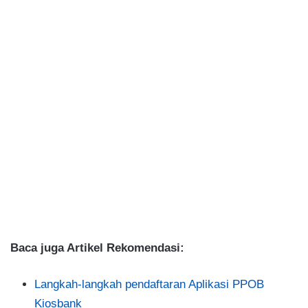
Baca juga Artikel Rekomendasi:
Langkah-langkah pendaftaran Aplikasi PPOB
Kiosbank