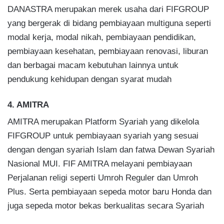
DANASTRA merupakan merek usaha dari FIFGROUP
yang bergerak di bidang pembiayaan multiguna seperti
modal kerja, modal nikah, pembiayaan pendidikan,
pembiayaan kesehatan, pembiayaan renovasi, liburan
dan berbagai macam kebutuhan lainnya untuk
pendukung kehidupan dengan syarat mudah
4. AMITRA
AMITRA merupakan Platform Syariah yang dikelola
FIFGROUP untuk pembiayaan syariah yang sesuai
dengan dengan syariah Islam dan fatwa Dewan Syariah
Nasional MUI. FIF AMITRA melayani pembiayaan
Perjalanan religi seperti Umroh Reguler dan Umroh
Plus. Serta pembiayaan sepeda motor baru Honda dan
juga sepeda motor bekas berkualitas secara Syariah