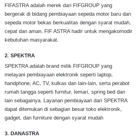
FIFASTRA adalah merek dari FIFGROUP yang
bergerak di bidang pembiayaan sepeda motor baru dan
sepeda motor bekas berkualitas dengan syarat mudah,
cepat dan aman. FIF ASTRA hadir untuk mengakomodir
kebutuhan masyarakat.
2. SPEKTRA
SPEKTRA adalah brand milik FIFGROUP yang
melayani pembiayaan elektronik seperti laptop,
handphone, AC, TV, kulkas dan lain-lain, serta perabot
rumah tangga seperti furnitur, lemari, spring bed dan
lain sebagainya. Layanan pembiayaan dari SPEKTRA
dapat ditemukan di sebagian besar toko elektronik,
gadget, dan furniture dengan syarat mudah
3. DANASTRA