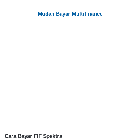
Mudah Bayar Multifinance
Cara Bayar FIF Spektra