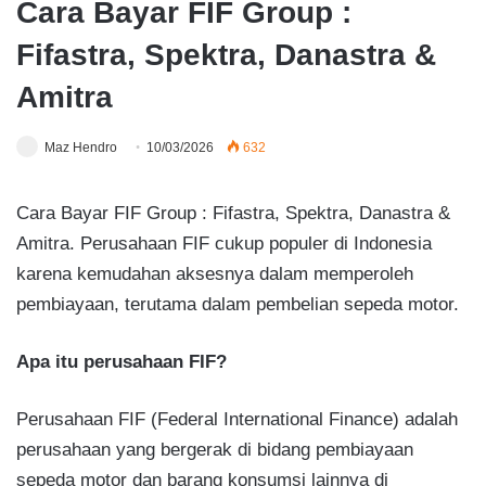
Cara Bayar FIF Group :
Fifastra, Spektra, Danastra &
Amitra
Maz Hendro
10/03/2026
632
Cara Bayar FIF Group : Fifastra, Spektra, Danastra &
Amitra. Perusahaan FIF cukup populer di Indonesia
karena kemudahan aksesnya dalam memperoleh
pembiayaan, terutama dalam pembelian sepeda motor.
Apa itu perusahaan FIF?
Perusahaan FIF (Federal International Finance) adalah
perusahaan yang bergerak di bidang pembiayaan
sepeda motor dan barang konsumsi lainnya di