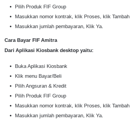
Pilih Produk FIF Group
Masukkan nomor kontrak, klik Proses, klik Tambah
Masukkan jumlah pembayaran, Klik Ya.
Cara Bayar FIF Amitra
Dari Aplikasi Kiosbank desktop yaitu:
Buka Aplikasi Kiosbank
Klik menu Bayar/Beli
Pilih Angsuran & Kredit
Pilih Produk FIF Group
Masukkan nomor kontrak, klik Proses, klik Tambah
Masukkan jumlah pembayaran, Klik Ya.