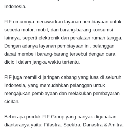
Indonesia.
FIF umumnya menawarkan layanan pembiayaan untuk
sepeda motor, mobil, dan barang-barang konsumsi
lainnya, seperti elektronik dan peralatan rumah tangga.
Dengan adanya layanan pembiayaan ini, pelanggan
dapat membeli barang-barang tersebut dengan cara
dicicil dalam jangka waktu tertentu.
FIF juga memiliki jaringan cabang yang luas di seluruh
Indonesia, yang memudahkan pelanggan untuk
mengajukan pembiayaan dan melakukan pembayaran
cicilan.
Beberapa produk FIF Group yang banyak digunakan
diantaranya yaitu: Fifastra, Spektra, Danastra & Amitra.