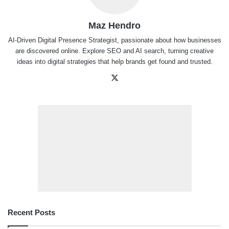
Maz Hendro
AI-Driven Digital Presence Strategist, passionate about how businesses
are discovered online. Explore SEO and AI search, turning creative
ideas into digital strategies that help brands get found and trusted.
X
Recent Posts