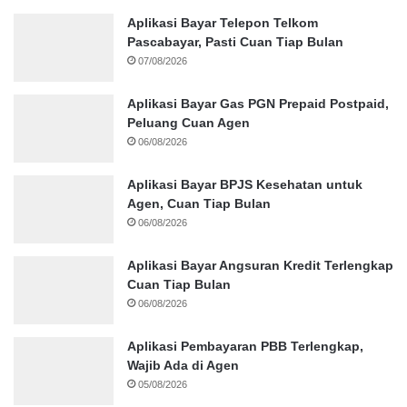
Aplikasi Bayar Telepon Telkom
Pascabayar, Pasti Cuan Tiap Bulan
07/08/2026
Aplikasi Bayar Gas PGN Prepaid Postpaid,
Peluang Cuan Agen
06/08/2026
Aplikasi Bayar BPJS Kesehatan untuk
Agen, Cuan Tiap Bulan
06/08/2026
Aplikasi Bayar Angsuran Kredit Terlengkap
Cuan Tiap Bulan
06/08/2026
Aplikasi Pembayaran PBB Terlengkap,
Wajib Ada di Agen
05/08/2026