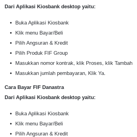
Dari Aplikasi Kiosbank desktop yaitu:
Buka Aplikasi Kiosbank
Klik menu Bayar/Beli
Pilih Angsuran & Kredit
Pilih Produk FIF Group
Masukkan nomor kontrak, klik Proses, klik Tambah
Masukkan jumlah pembayaran, Klik Ya.
Cara Bayar FIF Danastra
Dari Aplikasi Kiosbank desktop yaitu:
Buka Aplikasi Kiosbank
Klik menu Bayar/Beli
Pilih Angsuran & Kredit