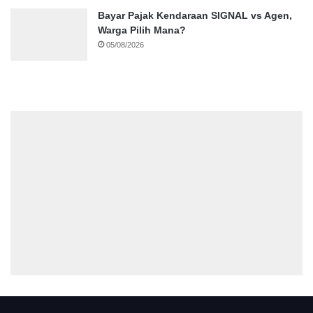
Bayar Pajak Kendaraan SIGNAL vs Agen,
Warga Pilih Mana?
05/08/2026