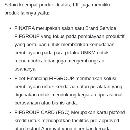
Selain keempat produk di atas, FIF juga memiliki
produk lainnya yaitu:
FINATRA merupakan salah satu Brand Service
FIFGROUP yang fokus pada pembiayaan produktif
yang bertujuan untuk memberikan kemudahan
pembiayaan pada para pelaku UMKM untuk
menumbuhkan dan juga mengembangkan
usahanya
Fleet Financing FIFGROUP memberikan solusi
pembiayaan untuk kendaraan atau peralatan yang
digunakan untuk mendukung kegiatan operasional
perusahaan atau bisnis anda.
FIFGROUP CARD (FGC) Merupakan kartu plafond
kredit untuk mendapatkan fasilitas pre-approved
atau Instant Approval yang diberikan kepada