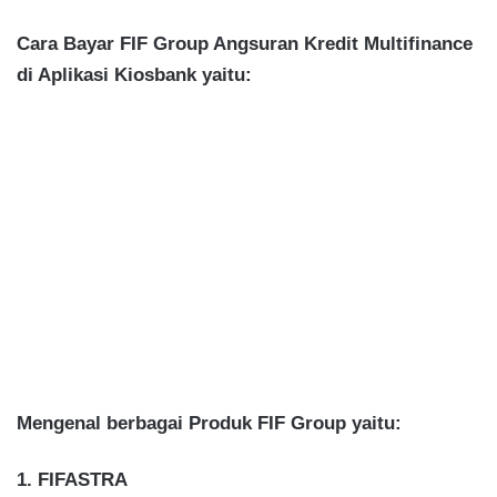
Cara Bayar FIF Group Angsuran Kredit Multifinance
di Aplikasi Kiosbank yaitu:
Mengenal berbagai Produk FIF Group yaitu:
1. FIFASTRA