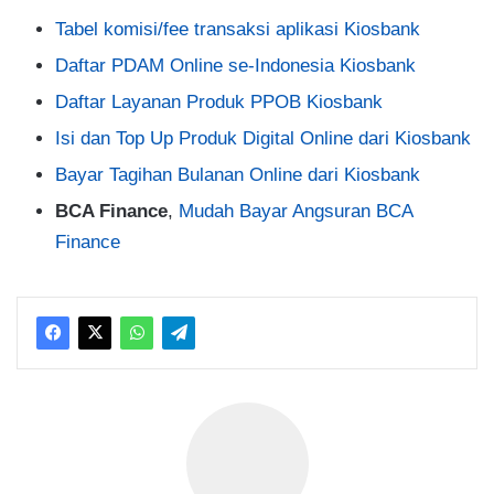
Tabel komisi/fee transaksi aplikasi Kiosbank
Daftar PDAM Online se-Indonesia Kiosbank
Daftar Layanan Produk PPOB Kiosbank
Isi dan Top Up Produk Digital Online dari Kiosbank
Bayar Tagihan Bulanan Online dari Kiosbank
BCA Finance
,
Mudah Bayar Angsuran BCA
Finance