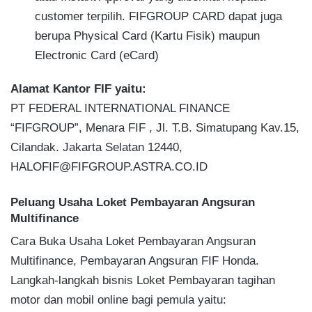
customer terpilih. FIFGROUP CARD dapat juga
berupa Physical Card (Kartu Fisik) maupun
Electronic Card (eCard)
Alamat Kantor FIF yaitu:
PT FEDERAL INTERNATIONAL FINANCE
“FIFGROUP”, Menara FIF , Jl. T.B. Simatupang Kav.15,
Cilandak. Jakarta Selatan 12440,
HALOFIF@FIFGROUP.ASTRA.CO.ID
Peluang Usaha Loket Pembayaran Angsuran
Multifinance
Cara Buka Usaha Loket Pembayaran Angsuran
Multifinance, Pembayaran Angsuran FIF Honda.
Langkah-langkah bisnis Loket Pembayaran tagihan
motor dan mobil online bagi pemula yaitu: