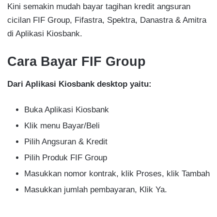
Kini semakin mudah bayar tagihan kredit angsuran
cicilan FIF Group, Fifastra, Spektra, Danastra & Amitra
di Aplikasi Kiosbank.
Cara Bayar FIF Group
Dari Aplikasi Kiosbank desktop yaitu:
Buka Aplikasi Kiosbank
Klik menu Bayar/Beli
Pilih Angsuran & Kredit
Pilih Produk FIF Group
Masukkan nomor kontrak, klik Proses, klik Tambah
Masukkan jumlah pembayaran, Klik Ya.