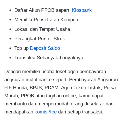
Daftar Akun PPOB seperti
Kiosbank
Memiliki Ponsel atau Komputer
Lokasi dan Tempat Usaha
Perangkat Printer Struk
Top up
Deposit Saldo
Transaksi Sebanyak-banyaknya
Dengan memiliki usaha loket agen pembayaran
angsuran multifinance seperti Pembayaran Angsuran
FIF Honda, BPJS, PDAM, Agen Token Listrik, Pulsa
Murah, PPOB atau tagihan online, kamu dapat
membantu dan mempermudah orang di sekitar dan
mendapatkan
komisi/fee
dari setiap transaksi.