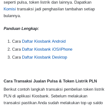
seperti pulsa, token listrik dan lainnya. Dapatkan
Komisi
transaksi jadi penghasilan tambahan setiap
bulannya.
Panduan Lengkap:
Cara
Daftar Kiosbank Android
Cara
Daftar Kiosbank iOS/iPhone
Cara
Daftar Kiosbank Desktop
Cara Transaksi Jualan Pulsa & Token Listrik PLN
Berikut contoh langkah transaksi pembelian token listrik
PLN di aplikasi Kiosbank. Sebelum melakukan
transaksi pastikan Anda sudah melakukan top up saldo