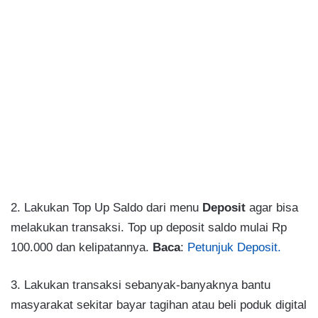
2. Lakukan Top Up Saldo dari menu
Deposit
agar bisa
melakukan transaksi. Top up deposit saldo mulai Rp
100.000 dan kelipatannya.
Baca
:
Petunjuk Deposit.
3. Lakukan transaksi sebanyak-banyaknya bantu
masyarakat sekitar bayar tagihan atau beli poduk digital