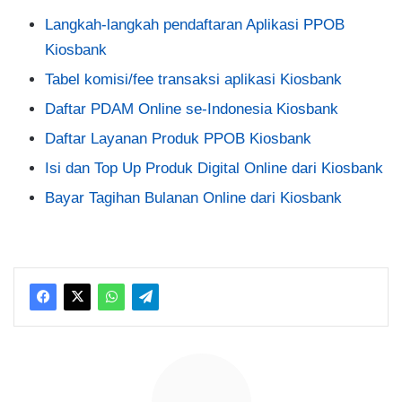
Langkah-langkah pendaftaran Aplikasi PPOB
Kiosbank
Tabel komisi/fee transaksi aplikasi Kiosbank
Daftar PDAM Online se-Indonesia Kiosbank
Daftar Layanan Produk PPOB Kiosbank
Isi dan Top Up Produk Digital Online dari Kiosbank
Bayar Tagihan Bulanan Online dari Kiosbank