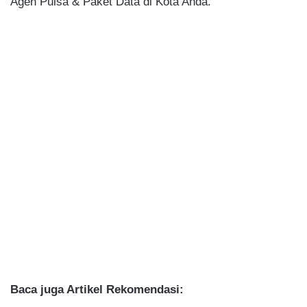
Agen Pulsa & Paket Data di Kota Anda.
Baca juga Artikel Rekomendasi: