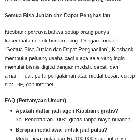
Semua Bisa Jualan dan Dapat Penghasilan
Kiosbank percaya bahwa setiap orang punya
kesempatan untuk berkembang. Dengan konsep
“Semua Bisa Jualan dan Dapat Penghasilan”, Kiosbank
membuka peluang usaha bagi siapa saja yang ingin
memulai bisnis digital dengan mudah, cepat, dan
aman. Tidak perlu pengalaman atau modal besar: cukup
niat, HP, dan internet.
FAQ (Pertanyaan Umum)
Apakah daftar jadi agen Kiosbank gratis?
Ya! Pendaftaran 100% gratis tanpa biaya bulanan.
Berapa modal awal untuk jual pulsa?
Modal bisa mulai dari Rp 100.000 saja untuk isi