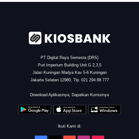
.
PT Digital Raya Semesta (DRS)
Puri Imperium Building Unit G 2,3,5
Jalan Kuningan Madya Kav 5-6 Kuningan
Jakarta Selatan 12980, Tlp. 021 294 88 777
.
Download Aplikasinya, Dapatkan Komisinya
Ikuti Kami di: