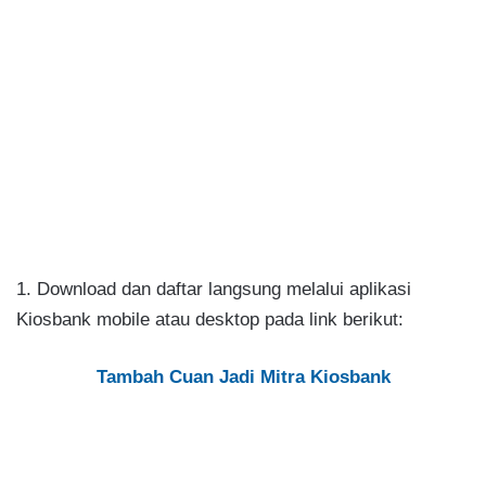
1. Download dan daftar langsung melalui aplikasi
Kiosbank mobile atau desktop pada link berikut:
Tambah Cuan Jadi Mitra Kiosbank