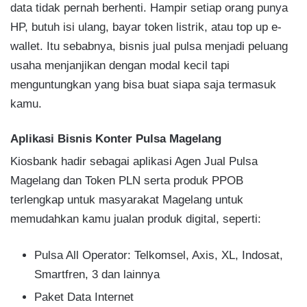
data tidak pernah berhenti. Hampir setiap orang punya
HP, butuh isi ulang, bayar token listrik, atau top up e-
wallet. Itu sebabnya, bisnis jual pulsa menjadi peluang
usaha menjanjikan dengan modal kecil tapi
menguntungkan yang bisa buat siapa saja termasuk
kamu.
Aplikasi Bisnis Konter Pulsa Magelang
Kiosbank hadir sebagai aplikasi Agen Jual Pulsa
Magelang dan Token PLN serta produk PPOB
terlengkap untuk masyarakat Magelang untuk
memudahkan kamu jualan produk digital, seperti:
Pulsa All Operator: Telkomsel, Axis, XL, Indosat,
Smartfren, 3 dan lainnya
Paket Data Internet