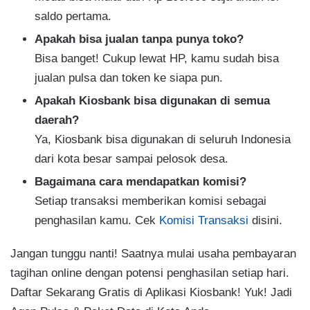
saldo pertama.
Apakah bisa jualan tanpa punya toko?
Bisa banget! Cukup lewat HP, kamu sudah bisa
jualan pulsa dan token ke siapa pun.
Apakah Kiosbank bisa digunakan di semua
daerah?
Ya, Kiosbank bisa digunakan di seluruh Indonesia
dari kota besar sampai pelosok desa.
Bagaimana cara mendapatkan komisi?
Setiap transaksi memberikan komisi sebagai
penghasilan kamu. Cek
Komisi Transaksi
disini.
Jangan tunggu nanti! Saatnya mulai usaha pembayaran
tagihan online dengan potensi penghasilan setiap hari.
Daftar Sekarang Gratis di Aplikasi Kiosbank! Yuk! Jadi