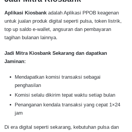
Aplikasi Kiosbank
adalah Aplikasi PPOB keagenan
untuk jualan produk digital seperti pulsa, token listrik,
top up saldo e-wallet, angsuran dan pembayaran
tagihan bulanan lainnya.
Jadi Mitra Kiosbank Sekarang dan dapatkan
Jaminan:
Mendapatkan komisi transaksi sebagai
penghasilan​
Komisi selalu dikirim tepat waktu setiap bulan​
Penanganan kendala transaksi yang cepat 1×24
jam​
Di era digital seperti sekarang, kebutuhan pulsa dan