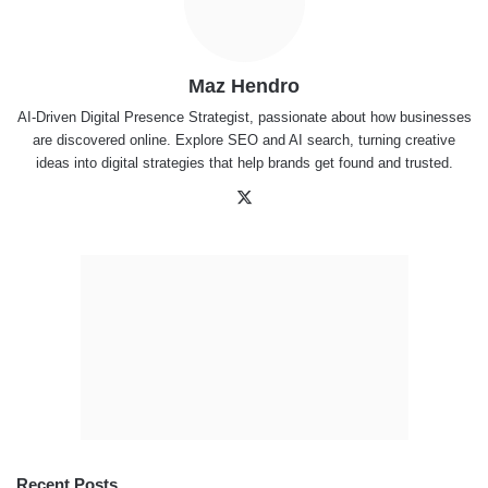
Maz Hendro
AI-Driven Digital Presence Strategist, passionate about how businesses
are discovered online. Explore SEO and AI search, turning creative
ideas into digital strategies that help brands get found and trusted.
X
Recent Posts