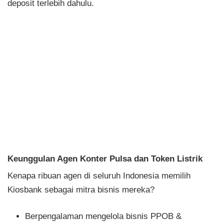
deposit terlebih dahulu.
Keunggulan Agen Konter Pulsa dan Token Listrik
Kenapa ribuan agen di seluruh Indonesia memilih
Kiosbank sebagai mitra bisnis mereka?
Berpengalaman mengelola bisnis PPOB &