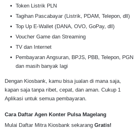
Token Listrik PLN
Tagihan Pascabayar (Listrik, PDAM, Telepon, dll)
Top Up E-Wallet (DANA, OVO, GoPay, dll)
Voucher Game dan Streaming
TV dan Internet
Pembayaran Angsuran, BPJS, PBB, Telepon, PGN
dan masih banyak lagi
Dengan Kiosbank, kamu bisa jualan di mana saja,
kapan saja tanpa ribet, cepat, dan aman. Cukup 1
Aplikasi untuk semua pembayaran.
Cara Daftar Agen Konter Pulsa Magelang
Mulai Daftar Mitra Kiosbank sekarang
Gratis!