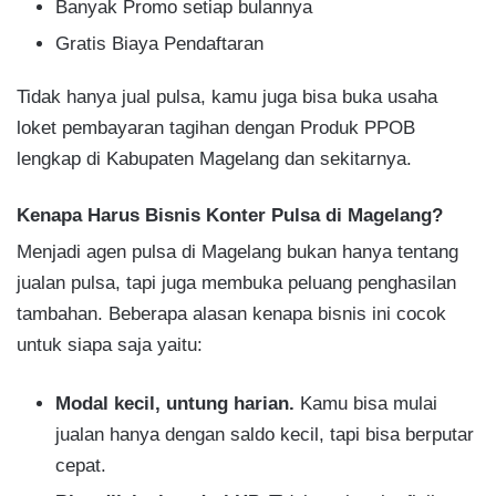
Banyak Promo setiap bulannya
Gratis Biaya Pendaftaran​
Tidak hanya jual pulsa, kamu juga bisa buka usaha
loket pembayaran tagihan dengan Produk PPOB
lengkap di Kabupaten Magelang dan sekitarnya.
Kenapa Harus Bisnis Konter Pulsa di Magelang?
Menjadi agen pulsa di Magelang bukan hanya tentang
jualan pulsa, tapi juga membuka peluang penghasilan
tambahan. Beberapa alasan kenapa bisnis ini cocok
untuk siapa saja yaitu:
Modal kecil, untung harian.
Kamu bisa mulai
jualan hanya dengan saldo kecil, tapi bisa berputar
cepat.