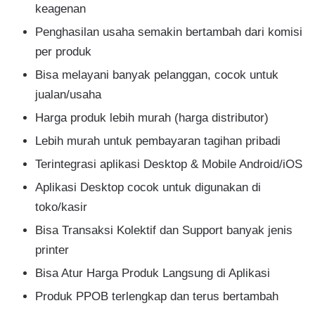
keagenan​
Penghasilan usaha semakin bertambah dari komisi
per produk​
Bisa melayani banyak pelanggan, cocok untuk
jualan​/usaha
Harga produk lebih murah (harga distributor)​
Lebih murah untuk pembayaran tagihan pribadi​
Terintegrasi aplikasi Desktop & Mobile Android/iOS​
Aplikasi Desktop cocok untuk digunakan di
toko/kasir​
Bisa Transaksi Kolektif dan Support banyak jenis
printer​
Bisa Atur Harga Produk Langsung di Aplikasi
Produk PPOB terlengkap dan terus bertambah