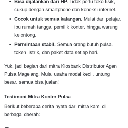
Bisa dijalankan dari HP.
Tidak perlu toko fisik,
cukup dengan smartphone dan koneksi internet.
Cocok untuk semua kalangan.
Mulai dari pelajar,
ibu rumah tangga, pemilik konter, hingga warung
kelontong.
Permintaan stabil.
Semua orang butuh pulsa,
token listrik, dan paket data setiap hari.
Yuk, jadi bagian dari mitra Kiosbank Distributor Agen
Pulsa Magelang. Mulai usaha modal kecil, untung
besar, semua bisa jualan!
Testimoni Mitra Konter Pulsa
Berikut beberapa cerita nyata dari mitra kami di
berbagai daerah: