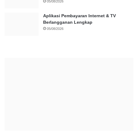
05/08/2026
Aplikasi Pembayaran Internet & TV
Berlangganan Lengkap
05/08/2026