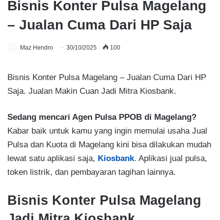
Bisnis Konter Pulsa Magelang
– Jualan Cuma Dari HP Saja
Maz Hendro
30/10/2025
100
Bisnis Konter Pulsa Magelang – Jualan Cuma Dari HP
Saja. Jualan Makin Cuan Jadi Mitra Kiosbank.
Sedang mencari Agen Pulsa PPOB di Magelang?
Kabar baik untuk kamu yang ingin memulai usaha Jual
Pulsa dan Kuota di Magelang kini bisa dilakukan mudah
lewat satu aplikasi saja,
Kiosbank
. Aplikasi jual pulsa,
token listrik, dan pembayaran tagihan lainnya.
Bisnis Konter Pulsa Magelang
Jadi Mitra Kiosbank