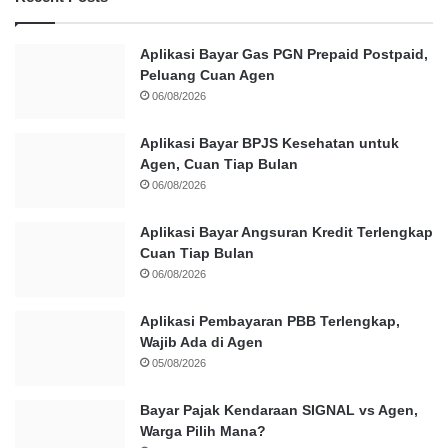
Aplikasi Bayar Gas PGN Prepaid Postpaid,
Peluang Cuan Agen
06/08/2026
Aplikasi Bayar BPJS Kesehatan untuk
Agen, Cuan Tiap Bulan
06/08/2026
Aplikasi Bayar Angsuran Kredit Terlengkap
Cuan Tiap Bulan
06/08/2026
Aplikasi Pembayaran PBB Terlengkap,
Wajib Ada di Agen
05/08/2026
Bayar Pajak Kendaraan SIGNAL vs Agen,
Warga Pilih Mana?