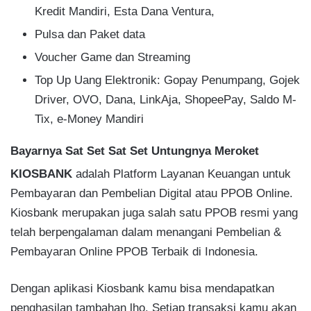
Kredit Mandiri, Esta Dana Ventura,
Pulsa dan Paket data
Voucher Game dan Streaming
Top Up Uang Elektronik: Gopay Penumpang, Gojek
Driver, OVO, Dana, LinkAja, ShopeePay, Saldo M-
Tix, e-Money Mandiri
Bayarnya Sat Set Sat Set Untungnya Meroket
KIOSBANK
adalah Platform Layanan Keuangan untuk
Pembayaran dan Pembelian Digital atau PPOB Online.
Kiosbank merupakan juga salah satu PPOB resmi yang
telah berpengalaman dalam menangani Pembelian &
Pembayaran Online PPOB Terbaik di Indonesia.
Dengan aplikasi Kiosbank kamu bisa mendapatkan
penghasilan tambahan lho. Setiap transaksi kamu akan