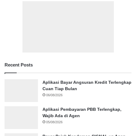
Recent Posts
Aplikasi Bayar Angsuran Kredit Terlengkap
Cuan Tiap Bulan
06/08/2026
Aplikasi Pembayaran PBB Terlengkap,
Wajib Ada di Agen
05/08/2026