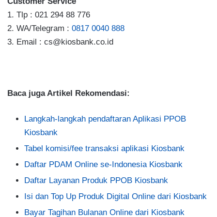
Customer Service
1. Tlp : 021 294 88 776
2. WA/Telegram :
0817 0040 888
3. Email : cs@kiosbank.co.id
Baca juga Artikel Rekomendasi:
Langkah-langkah pendaftaran Aplikasi PPOB
Kiosbank
Tabel komisi/fee transaksi aplikasi Kiosbank
Daftar PDAM Online se-Indonesia Kiosbank
Daftar Layanan Produk PPOB Kiosbank
Isi dan Top Up Produk Digital Online dari Kiosbank
Bayar Tagihan Bulanan Online dari Kiosbank