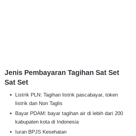
Jenis Pembayaran Tagihan Sat Set
Sat Set
Listrik PLN: Tagihan listrik pascabayar, token
listrik dan Non Taglis
Bayar PDAM: bayar tagihan air di lebih dari 200
kabupaten kota di Indonesia
Iuran BPJS Kesehatan