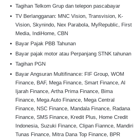
Tagihan Telkom Grup dan telepon pascabayar
TV Berlangganan: MNC Vision, Transvision, K-
Vision, Skynindo, Nex Parabola, MyRepublic, First
Media, IndiHome, CBN
Bayar Pajak PBB Tahunan
Bayar pajak motor atau Perpanjang STNK tahunan
Tagihan PGN
Bayar Angsuran Multifinance: FIF Group, WOM
Finance, BAF, Mega Finance, Smart Finance, Al
Ijarah Finance, Artha Prima Finance, Bima
Finance, Mega Auto Finance, Mega Central
Finance, NSC Finance, Mandala Finance, Radana
Finance, SMS Finance, Kredit Plus, Home Credit
Indonesia, Suzuki Finance, Clipan Fiannce, Mandiri
Tunas Finance, Mitra Dana Top Finance, BPR