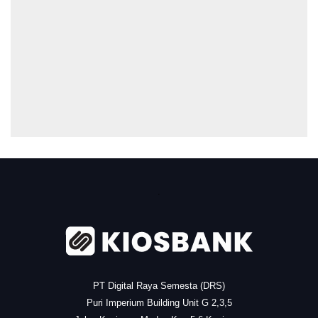
.
PT Digital Raya Semesta (DRS)
Puri Imperium Building Unit G 2,3,5