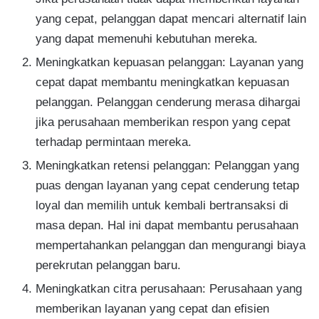
yang cepat, pelanggan dapat mencari alternatif lain
yang dapat memenuhi kebutuhan mereka.
Meningkatkan kepuasan pelanggan: Layanan yang
cepat dapat membantu meningkatkan kepuasan
pelanggan. Pelanggan cenderung merasa dihargai
jika perusahaan memberikan respon yang cepat
terhadap permintaan mereka.
Meningkatkan retensi pelanggan: Pelanggan yang
puas dengan layanan yang cepat cenderung tetap
loyal dan memilih untuk kembali bertransaksi di
masa depan. Hal ini dapat membantu perusahaan
mempertahankan pelanggan dan mengurangi biaya
perekrutan pelanggan baru.
Meningkatkan citra perusahaan: Perusahaan yang
memberikan layanan yang cepat dan efisien