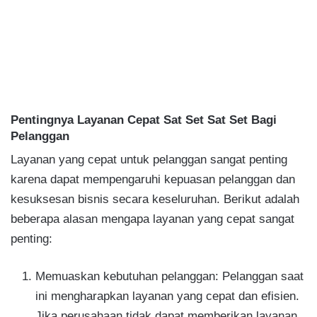
Pentingnya Layanan Cepat Sat Set Sat Set Bagi
Pelanggan
Layanan yang cepat untuk pelanggan sangat penting
karena dapat mempengaruhi kepuasan pelanggan dan
kesuksesan bisnis secara keseluruhan. Berikut adalah
beberapa alasan mengapa layanan yang cepat sangat
penting:
Memuaskan kebutuhan pelanggan: Pelanggan saat
ini mengharapkan layanan yang cepat dan efisien.
Jika perusahaan tidak dapat memberikan layanan