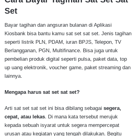
Set
Bayar tagihan dan angsuran bulanan di Aplikasi
Kiosbank bisa bantu kamu sat set sat set. Jenis tagihan
seperti listrik PLN, PDAM, iuran BPJS, Telepon, TV
Berlangganan, PGN, Multifinance. Bisa juga untuk
pembelian produk digital seperti pulsa, paket data, top
up uang elektronik, voucher game, paket streaming dan
lainnya.
Mengapa harus sat set sat set?
Arti sat set sat set ini bisa dibilang sebagai
segera,
cepat, atau lekas
. Di mana kata tersebut merujuk
kepada sebuah isyarat untuk segera mempercepat
urusan atau kegiatan yang tengah dilakukan. Begitu