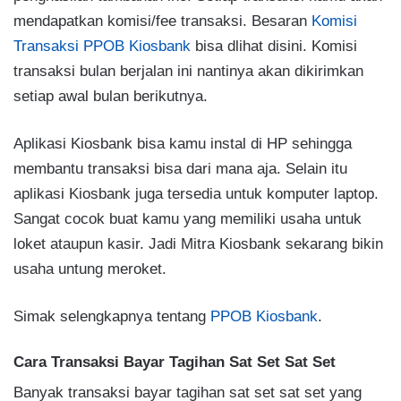
mendapatkan komisi/fee transaksi. Besaran
Komisi
Transaksi PPOB Kiosbank
bisa dlihat disini. Komisi
transaksi bulan berjalan ini nantinya akan dikirimkan
setiap awal bulan berikutnya.
Aplikasi Kiosbank bisa kamu instal di HP sehingga
membantu transaksi bisa dari mana aja. Selain itu
aplikasi Kiosbank juga tersedia untuk komputer laptop.
Sangat cocok buat kamu yang memiliki usaha untuk
loket ataupun kasir. Jadi Mitra Kiosbank sekarang bikin
usaha untung meroket.
Simak selengkapnya tentang
PPOB Kiosbank
.
Cara Transaksi Bayar Tagihan Sat Set Sat Set
Banyak transaksi bayar tagihan sat set sat set yang