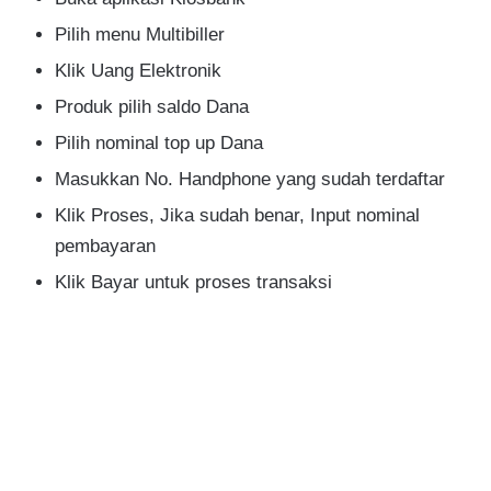
Pilih menu Multibiller
Klik Uang Elektronik
Produk pilih saldo Dana
Pilih nominal top up Dana
Masukkan No. Handphone yang sudah terdaftar
Klik Proses, Jika sudah benar, Input nominal
pembayaran
Klik Bayar untuk proses transaksi