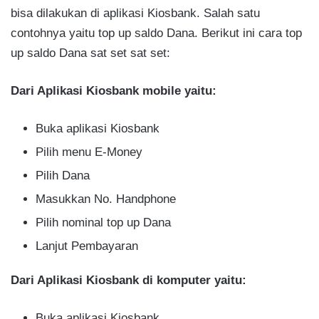
bisa dilakukan di aplikasi Kiosbank. Salah satu
contohnya yaitu top up saldo Dana. Berikut ini cara top
up saldo Dana sat set sat set:
Dari Aplikasi Kiosbank mobile yaitu:
Buka aplikasi Kiosbank
Pilih menu E-Money
Pilih Dana
Masukkan No. Handphone
Pilih nominal top up Dana
Lanjut Pembayaran
Dari Aplikasi Kiosbank di komputer yaitu:
Buka aplikasi Kiosbank