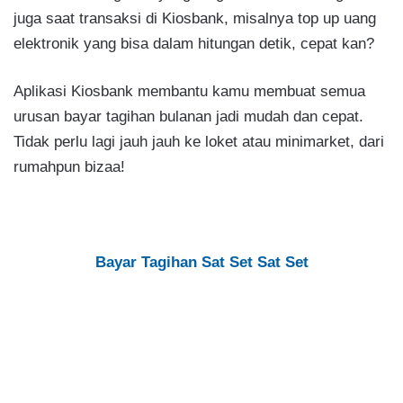
juga saat transaksi di Kiosbank, misalnya top up uang
elektronik yang bisa dalam hitungan detik, cepat kan?
Aplikasi Kiosbank membantu kamu membuat semua
urusan bayar tagihan bulanan jadi mudah dan cepat.
Tidak perlu lagi jauh jauh ke loket atau minimarket, dari
rumahpun bizaa!
Bayar Tagihan Sat Set Sat Set