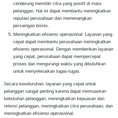
cenderung memiliki citra yang positif di mata
pelanggan. Hal ini dapat membantu meningkatkan
reputasi perusahaan dan memenangkan
persaingan bisnis.
Meningkatkan efisiensi operasional: Layanan yang
cepat dapat membantu perusahaan meningkatkan
efisiensi operasional. Dengan memberikan layanan
yang cepat, perusahaan dapat mempercepat
proses dan mengurangi waktu yang dibutuhkan
untuk menyelesaikan tugas-tugas.
Secara keseluruhan, layanan yang cepat untuk
pelanggan sangat penting karena dapat memuaskan
kebutuhan pelanggan, meningkatkan kepuasan dan
retensi pelanggan, meningkatkan citra perusahaan, dan
meningkatkan efisiensi operasional.