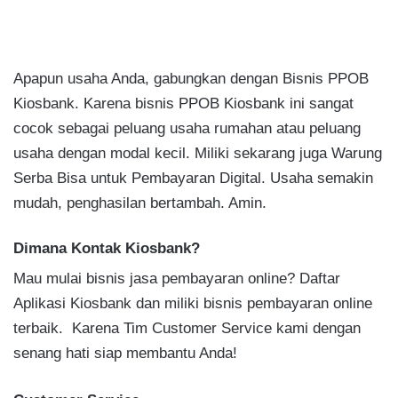
Apapun usaha Anda, gabungkan dengan Bisnis PPOB
Kiosbank. Karena bisnis PPOB Kiosbank ini sangat
cocok sebagai peluang usaha rumahan atau peluang
usaha dengan modal kecil. Miliki sekarang juga Warung
Serba Bisa untuk Pembayaran Digital. Usaha semakin
mudah, penghasilan bertambah. Amin.
Dimana Kontak Kiosbank?
Mau mulai bisnis jasa pembayaran online? Daftar
Aplikasi Kiosbank dan miliki bisnis pembayaran online
terbaik. Karena Tim Customer Service kami dengan
senang hati siap membantu Anda!