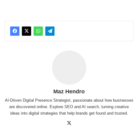
Maz Hendro
AI-Driven Digital Presence Strategist, passionate about how businesses
are discovered online. Explore SEO and AI search, turning creative
ideas into digital strategies that help brands get found and trusted.
X