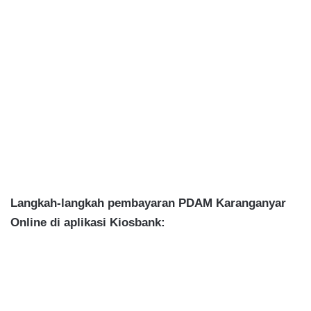
Langkah-langkah pembayaran PDAM Karanganyar
Online di aplikasi Kiosbank: