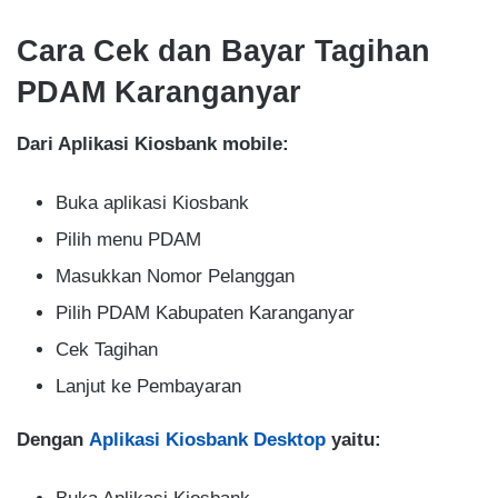
Cara Cek dan Bayar Tagihan
PDAM Karanganyar
Dari Aplikasi Kiosbank mobile:
Buka aplikasi Kiosbank
Pilih menu PDAM
Masukkan Nomor Pelanggan
Pilih PDAM Kabupaten Karanganyar
Cek Tagihan
Lanjut ke Pembayaran
Dengan
Aplikasi Kiosbank Desktop
yaitu: