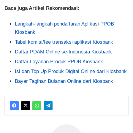
Baca juga Artikel Rekomendasi:
Langkah-langkah pendaftaran Aplikasi PPOB
Kiosbank
Tabel komisi/fee transaksi aplikasi Kiosbank
Daftar PDAM Online se-Indonesia Kiosbank
Daftar Layanan Produk PPOB Kiosbank
Isi dan Top Up Produk Digital Online dari Kiosbank
Bayar Tagihan Bulanan Online dari Kiosbank