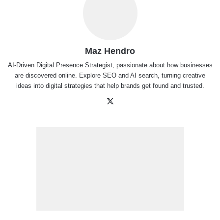
Maz Hendro
AI-Driven Digital Presence Strategist, passionate about how businesses
are discovered online. Explore SEO and AI search, turning creative
ideas into digital strategies that help brands get found and trusted.
X