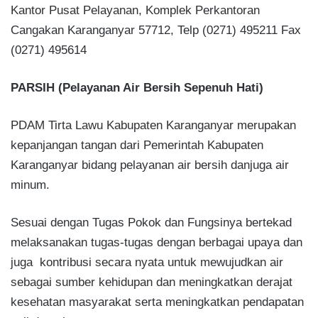
Kantor Pusat Pelayanan, Komplek Perkantoran
Cangakan Karanganyar 57712, Telp (0271) 495211 Fax
(0271) 495614
PARSIH (Pelayanan Air Bersih Sepenuh Hati)
PDAM Tirta Lawu Kabupaten Karanganyar merupakan
kepanjangan tangan dari Pemerintah Kabupaten
Karanganyar bidang pelayanan air bersih danjuga air
minum.
Sesuai dengan Tugas Pokok dan Fungsinya bertekad
melaksanakan tugas-tugas dengan berbagai upaya dan
juga kontribusi secara nyata untuk mewujudkan air
sebagai sumber kehidupan dan meningkatkan derajat
kesehatan masyarakat serta meningkatkan pendapatan