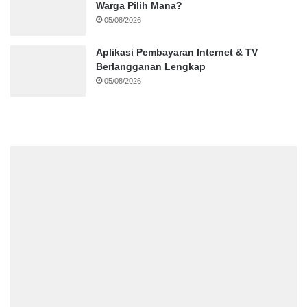
Warga Pilih Mana?
05/08/2026
Aplikasi Pembayaran Internet & TV
Berlangganan Lengkap
05/08/2026