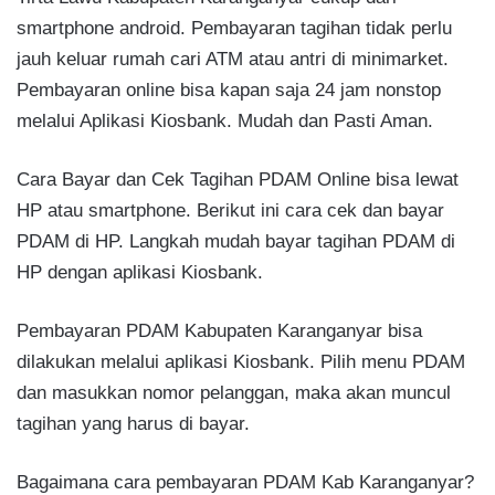
smartphone android. Pembayaran tagihan tidak perlu
jauh keluar rumah cari ATM atau antri di minimarket.
Pembayaran online bisa kapan saja 24 jam nonstop
melalui Aplikasi Kiosbank. Mudah dan Pasti Aman.
Cara Bayar dan Cek Tagihan PDAM Online bisa lewat
HP atau smartphone. Berikut ini cara cek dan bayar
PDAM di HP. Langkah mudah bayar tagihan PDAM di
HP dengan aplikasi Kiosbank.
Pembayaran PDAM Kabupaten Karanganyar bisa
dilakukan melalui aplikasi Kiosbank. Pilih menu PDAM
dan masukkan nomor pelanggan, maka akan muncul
tagihan yang harus di bayar.
Bagaimana cara pembayaran PDAM Kab Karanganyar?