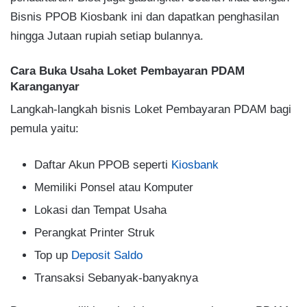
Bisnis PPOB Kiosbank ini dan dapatkan penghasilan
hingga Jutaan rupiah setiap bulannya.
Cara Buka Usaha Loket Pembayaran PDAM
Karanganyar
Langkah-langkah bisnis Loket Pembayaran PDAM bagi
pemula yaitu:
Daftar Akun PPOB seperti
Kiosbank
Memiliki Ponsel atau Komputer
Lokasi dan Tempat Usaha
Perangkat Printer Struk
Top up
Deposit Saldo
Transaksi Sebanyak-banyaknya