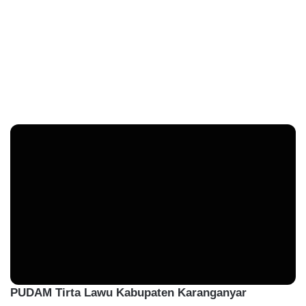
PUDAM Tirta Lawu Kabupaten Karanganyar