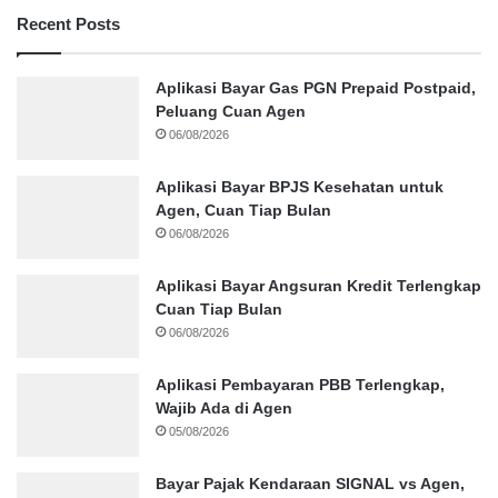
Recent Posts
Aplikasi Bayar Gas PGN Prepaid Postpaid,
Peluang Cuan Agen
06/08/2026
Aplikasi Bayar BPJS Kesehatan untuk
Agen, Cuan Tiap Bulan
06/08/2026
Aplikasi Bayar Angsuran Kredit Terlengkap
Cuan Tiap Bulan
06/08/2026
Aplikasi Pembayaran PBB Terlengkap,
Wajib Ada di Agen
05/08/2026
Bayar Pajak Kendaraan SIGNAL vs Agen,