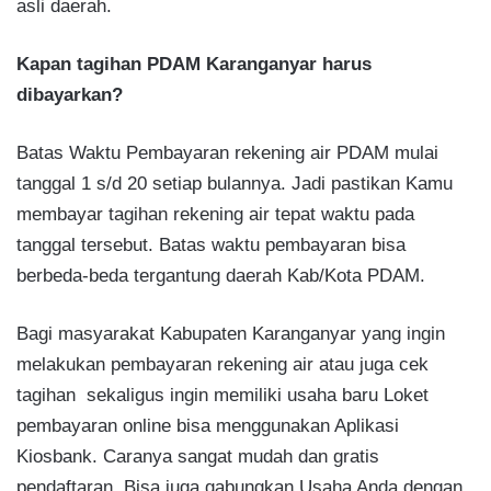
asli daerah.
Kapan tagihan PDAM Karanganyar harus
dibayarkan?
Batas Waktu Pembayaran rekening air PDAM mulai
tanggal 1 s/d 20 setiap bulannya. Jadi pastikan Kamu
membayar tagihan rekening air tepat waktu pada
tanggal tersebut. Batas waktu pembayaran bisa
berbeda-beda tergantung daerah Kab/Kota PDAM.
Bagi masyarakat Kabupaten Karanganyar yang ingin
melakukan pembayaran rekening air atau juga cek
tagihan sekaligus ingin memiliki usaha baru Loket
pembayaran online bisa menggunakan Aplikasi
Kiosbank. Caranya sangat mudah dan gratis
pendaftaran. Bisa juga gabungkan Usaha Anda dengan