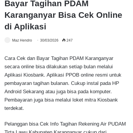
Bayar Tagihan PDAM
Karanganyar Bisa Cek Online
di Aplikasi
Maz Hendro
30/03/2026
247
Cara Cek dan Bayar Tagihan PDAM Karanganyar
secara online bisa dilakukan setiap bulan melalui
Aplikasi Kiosbank. Aplikasi PPOB online resmi untuk
pembayaran tagihan bulanan. Cukup instal pada HP
Android Sekarang atau juga bisa pada komputer.
Pembayaran juga bisa melalui loket mitra Kiosbank
terdekat.
Pelanggan bisa Cek Info Tagihan Rekening Air PUDAM
Tirta Lawu Kabupaten Karanganyar cukup dari