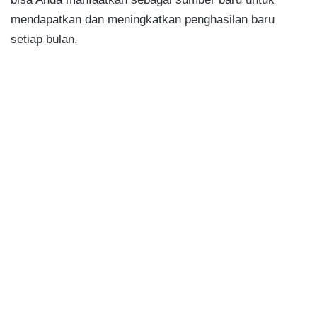
mendapatkan dan meningkatkan penghasilan baru
setiap bulan.