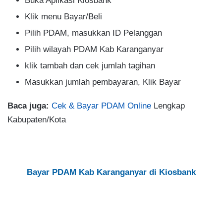
Buka Aplikasi Kiosbank
Klik menu Bayar/Beli
Pilih PDAM, masukkan ID Pelanggan
Pilih wilayah PDAM Kab Karanganyar
klik tambah dan cek jumlah tagihan
Masukkan jumlah pembayaran, Klik Bayar
Baca juga:
Cek & Bayar PDAM Online
Lengkap
Kabupaten/Kota
Bayar PDAM Kab Karanganyar di Kiosbank