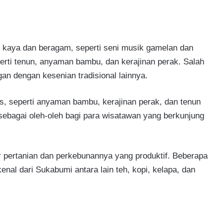
kaya dan beragam, seperti seni musik gamelan dan
perti tenun, anyaman bambu, dan kerajinan perak. Salah
an dengan kesenian tradisional lainnya.
s, seperti anyaman bambu, kerajinan perak, dan tenun
sebagai oleh-oleh bagi para wisatawan yang berkunjung
 pertanian dan perkebunannya yang produktif. Beberapa
enal dari Sukabumi antara lain teh, kopi, kelapa, dan