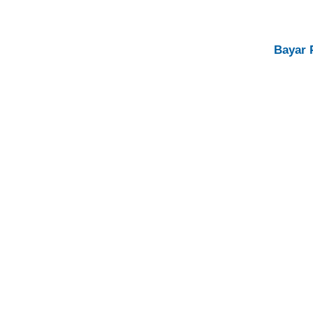
Bayar