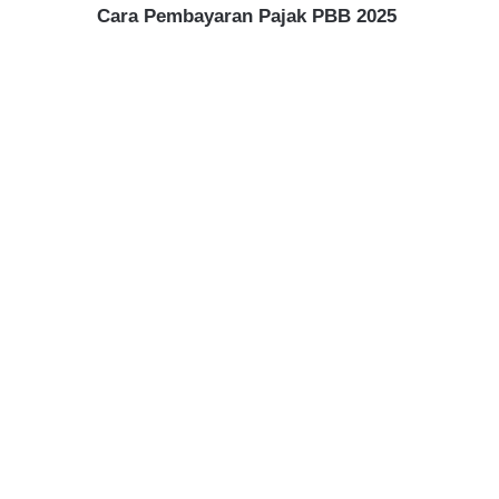
Cara Pembayaran Pajak PBB 2025