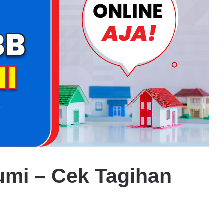
mi – Cek Tagihan