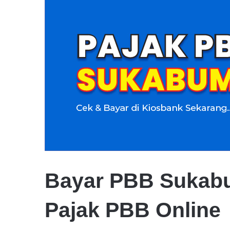
Bayar PBB Sukabu
Pajak PBB Online