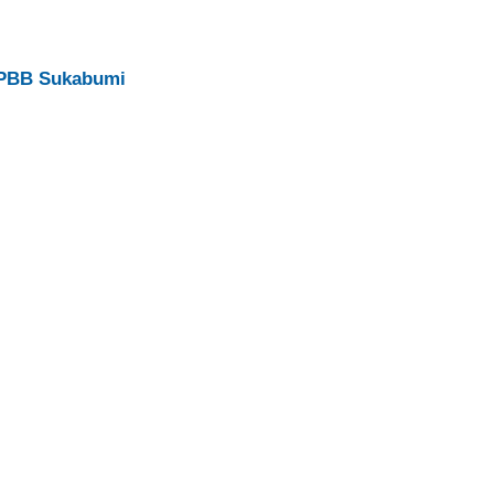
 PBB Sukabumi