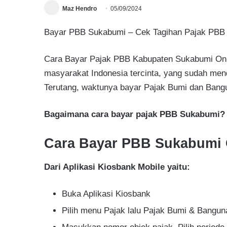
Maz Hendro
05/09/2024
Bayar PBB Sukabumi – Cek Tagihan Pajak PBB O
Cara Bayar Pajak PBB Kabupaten Sukabumi Onlin
masyarakat Indonesia tercinta, yang sudah me
Terutang, waktunya bayar Pajak Bumi dan Bang
Bagaimana cara bayar pajak PBB Sukabumi?
Cara Bayar PBB Sukabumi 
Dari Aplikasi Kiosbank Mobile yaitu:
Buka Aplikasi Kiosbank
Pilih menu Pajak lalu Pajak Bumi & Bangun