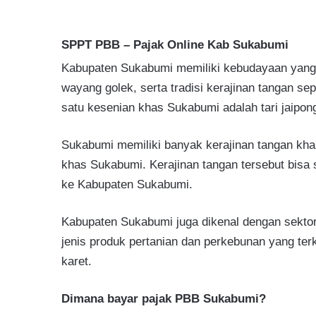
SPPT PBB – Pajak Online Kab Sukabumi
Kabupaten Sukabumi memiliki kebudayaan yang 
wayang golek, serta tradisi kerajinan tangan se
satu kesenian khas Sukabumi adalah tari jaipong
Sukabumi memiliki banyak kerajinan tangan kha
khas Sukabumi. Kerajinan tangan tersebut bisa 
ke Kabupaten Sukabumi.
Kabupaten Sukabumi juga dikenal dengan sektor
jenis produk pertanian dan perkebunan yang terk
karet.
Dimana bayar pajak PBB Sukabumi?