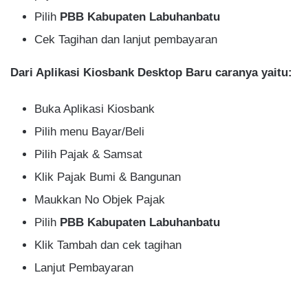
Pilih
PBB Kabupaten Labuhanbatu
Cek Tagihan dan lanjut pembayaran
Dari Aplikasi Kiosbank Desktop Baru caranya yaitu:
Buka Aplikasi Kiosbank
Pilih menu Bayar/Beli
Pilih Pajak & Samsat
Klik Pajak Bumi & Bangunan
Maukkan No Objek Pajak
Pilih
PBB Kabupaten Labuhanbatu
Klik Tambah dan cek tagihan
Lanjut Pembayaran