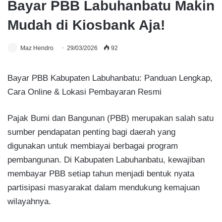
Bayar PBB Labuhanbatu Makin
Mudah di Kiosbank Aja!
Maz Hendro
29/03/2026
92
Bayar PBB Kabupaten Labuhanbatu: Panduan Lengkap,
Cara Online & Lokasi Pembayaran Resmi
Pajak Bumi dan Bangunan (PBB) merupakan salah satu
sumber pendapatan penting bagi daerah yang
digunakan untuk membiayai berbagai program
pembangunan. Di Kabupaten Labuhanbatu, kewajiban
membayar PBB setiap tahun menjadi bentuk nyata
partisipasi masyarakat dalam mendukung kemajuan
wilayahnya.