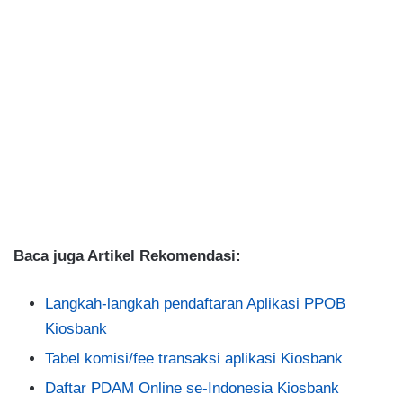
Baca juga Artikel Rekomendasi:
Langkah-langkah pendaftaran Aplikasi PPOB
Kiosbank
Tabel komisi/fee transaksi aplikasi Kiosbank
Daftar PDAM Online se-Indonesia Kiosbank