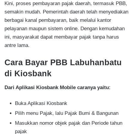
Kini, proses pembayaran pajak daerah, termasuk PBB,
semakin mudah. Pemerintah daerah telah menyediakan
berbagai kanal pembayaran, baik melalui kantor
pelayanan maupun sistem online. Dengan kemudahan
ini, masyarakat dapat membayar pajak tanpa harus
antre lama.
Cara Bayar PBB Labuhanbatu
di Kiosbank
Dari Aplikasi Kiosbank Mobile caranya yaitu:
Buka Aplikasi Kiosbank
Pilih menu Pajak, lalu Pajak Bumi & Bangunan
Masukkan nomor objek pajak dan Periode tahun
pajak