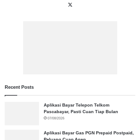
X
Recent Posts
Aplikasi Bayar Telepon Telkom
Pascabayar, Pasti Cuan Tiap Bulan
07/08/2026
Aplikasi Bayar Gas PGN Prepaid Postpaid,
Peluang Cuan Agen