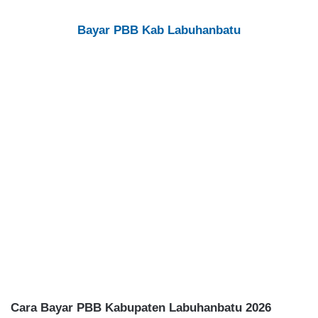
Bayar PBB Kab Labuhanbatu
Cara Bayar PBB Kabupaten Labuhanbatu 2026