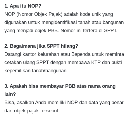
1. Apa itu NOP?
NOP (Nomor Objek Pajak) adalah kode unik yang
digunakan untuk mengidentifikasi tanah atau bangunan
yang menjadi objek PBB. Nomor ini tertera di SPPT.
2. Bagaimana jika SPPT hilang?
Datangi kantor kelurahan atau Bapenda untuk meminta
cetakan ulang SPPT dengan membawa KTP dan bukti
kepemilikan tanah/bangunan.
3. Apakah bisa membayar PBB atas nama orang
lain?
Bisa, asalkan Anda memiliki NOP dan data yang benar
dari objek pajak tersebut.