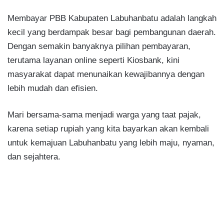
Membayar PBB Kabupaten Labuhanbatu adalah langkah
kecil yang berdampak besar bagi pembangunan daerah.
Dengan semakin banyaknya pilihan pembayaran,
terutama layanan online seperti Kiosbank, kini
masyarakat dapat menunaikan kewajibannya dengan
lebih mudah dan efisien.
Mari bersama-sama menjadi warga yang taat pajak,
karena setiap rupiah yang kita bayarkan akan kembali
untuk kemajuan Labuhanbatu yang lebih maju, nyaman,
dan sejahtera.