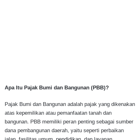
Apa Itu Pajak Bumi dan Bangunan (PBB)?
Pajak Bumi dan Bangunan adalah pajak yang dikenakan
atas kepemilikan atau pemanfaatan tanah dan
bangunan. PBB memiliki peran penting sebagai sumber
dana pembangunan daerah, yaitu seperti perbaikan
jalan, fasilitas umum, pendidikan, dan layanan