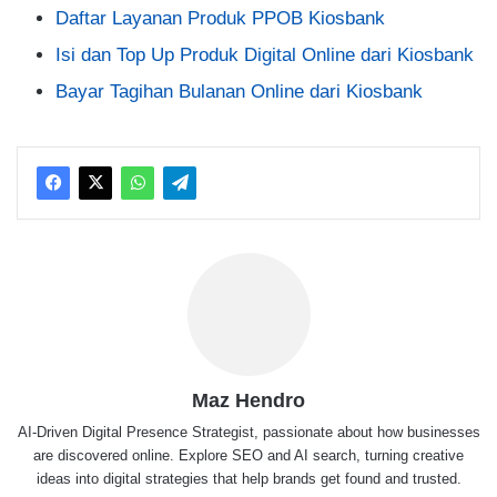
Daftar Layanan Produk PPOB Kiosbank
Isi dan Top Up Produk Digital Online dari Kiosbank
Bayar Tagihan Bulanan Online dari Kiosbank
Maz Hendro
AI-Driven Digital Presence Strategist, passionate about how businesses
are discovered online. Explore SEO and AI search, turning creative
ideas into digital strategies that help brands get found and trusted.