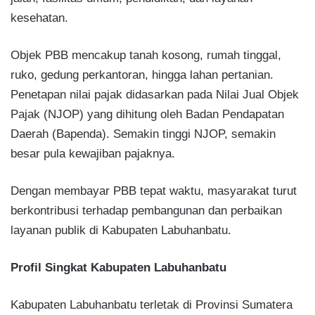
kesehatan.
Objek PBB mencakup tanah kosong, rumah tinggal,
ruko, gedung perkantoran, hingga lahan pertanian.
Penetapan nilai pajak didasarkan pada Nilai Jual Objek
Pajak (NJOP) yang dihitung oleh Badan Pendapatan
Daerah (Bapenda). Semakin tinggi NJOP, semakin
besar pula kewajiban pajaknya.
Dengan membayar PBB tepat waktu, masyarakat turut
berkontribusi terhadap pembangunan dan perbaikan
layanan publik di Kabupaten Labuhanbatu.
Profil Singkat Kabupaten Labuhanbatu
Kabupaten Labuhanbatu terletak di Provinsi Sumatera