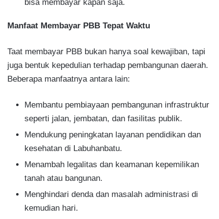
bisa membayar kapan saja.
Manfaat Membayar PBB Tepat Waktu
Taat membayar PBB bukan hanya soal kewajiban, tapi
juga bentuk kepedulian terhadap pembangunan daerah.
Beberapa manfaatnya antara lain:
Membantu pembiayaan pembangunan infrastruktur
seperti jalan, jembatan, dan fasilitas publik.
Mendukung peningkatan layanan pendidikan dan
kesehatan di Labuhanbatu.
Menambah legalitas dan keamanan kepemilikan
tanah atau bangunan.
Menghindari denda dan masalah administrasi di
kemudian hari.