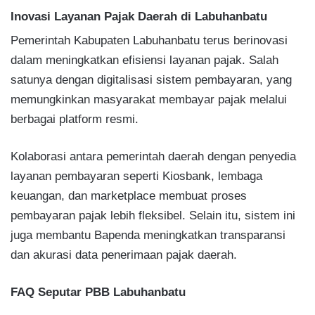
Inovasi Layanan Pajak Daerah di Labuhanbatu
Pemerintah Kabupaten Labuhanbatu terus berinovasi
dalam meningkatkan efisiensi layanan pajak. Salah
satunya dengan digitalisasi sistem pembayaran, yang
memungkinkan masyarakat membayar pajak melalui
berbagai platform resmi.
Kolaborasi antara pemerintah daerah dengan penyedia
layanan pembayaran seperti Kiosbank, lembaga
keuangan, dan marketplace membuat proses
pembayaran pajak lebih fleksibel. Selain itu, sistem ini
juga membantu Bapenda meningkatkan transparansi
dan akurasi data penerimaan pajak daerah.
FAQ Seputar PBB Labuhanbatu