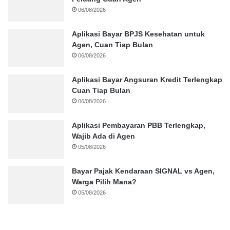
06/08/2026
Aplikasi Bayar BPJS Kesehatan untuk
Agen, Cuan Tiap Bulan
06/08/2026
Aplikasi Bayar Angsuran Kredit Terlengkap
Cuan Tiap Bulan
06/08/2026
Aplikasi Pembayaran PBB Terlengkap,
Wajib Ada di Agen
05/08/2026
Bayar Pajak Kendaraan SIGNAL vs Agen,
Warga Pilih Mana?
05/08/2026