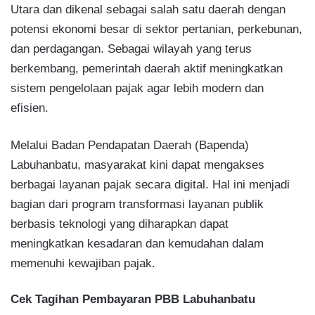
Utara dan dikenal sebagai salah satu daerah dengan
potensi ekonomi besar di sektor pertanian, perkebunan,
dan perdagangan. Sebagai wilayah yang terus
berkembang, pemerintah daerah aktif meningkatkan
sistem pengelolaan pajak agar lebih modern dan
efisien.
Melalui Badan Pendapatan Daerah (Bapenda)
Labuhanbatu, masyarakat kini dapat mengakses
berbagai layanan pajak secara digital. Hal ini menjadi
bagian dari program transformasi layanan publik
berbasis teknologi yang diharapkan dapat
meningkatkan kesadaran dan kemudahan dalam
memenuhi kewajiban pajak.
Cek Tagihan Pembayaran PBB Labuhanbatu