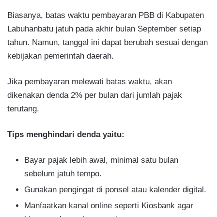
Biasanya, batas waktu pembayaran PBB di Kabupaten
Labuhanbatu jatuh pada akhir bulan September setiap
tahun. Namun, tanggal ini dapat berubah sesuai dengan
kebijakan pemerintah daerah.
Jika pembayaran melewati batas waktu, akan
dikenakan denda 2% per bulan dari jumlah pajak
terutang.
Tips menghindari denda yaitu:
Bayar pajak lebih awal, minimal satu bulan
sebelum jatuh tempo.
Gunakan pengingat di ponsel atau kalender digital.
Manfaatkan kanal online seperti Kiosbank agar