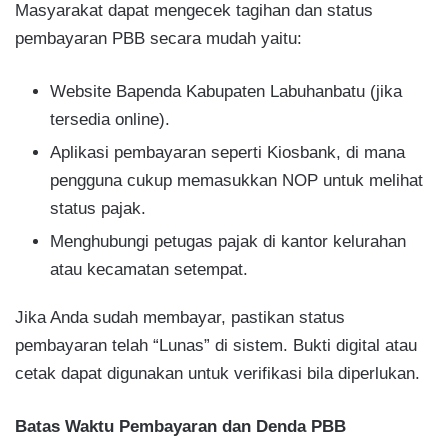
Masyarakat dapat mengecek tagihan dan status
pembayaran PBB secara mudah yaitu:
Website Bapenda Kabupaten Labuhanbatu (jika
tersedia online).
Aplikasi pembayaran seperti Kiosbank, di mana
pengguna cukup memasukkan NOP untuk melihat
status pajak.
Menghubungi petugas pajak di kantor kelurahan
atau kecamatan setempat.
Jika Anda sudah membayar, pastikan status
pembayaran telah “Lunas” di sistem. Bukti digital atau
cetak dapat digunakan untuk verifikasi bila diperlukan.
Batas Waktu Pembayaran dan Denda PBB