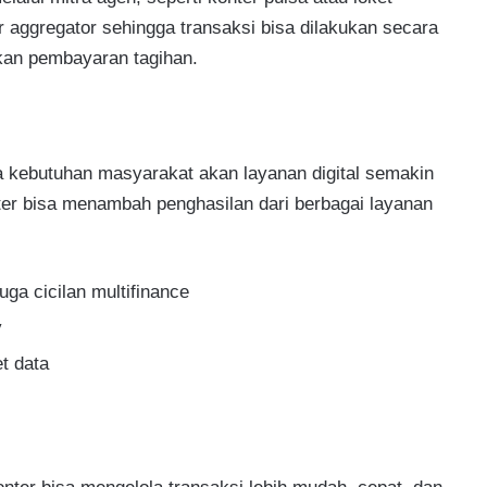
er aggregator sehingga transaksi bisa dilakukan secara
an pembayaran tagihan.
 kebutuhan masyarakat akan layanan digital semakin
ter bisa menambah penghasilan dari berbagai layanan
uga cicilan multifinance
y
t data