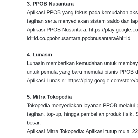
3. PPOB Nusantara
Aplikasi PPOB yang fokus pada kemudahan aks
tagihan serta menyediakan sistem saldo dan lap
Aplikasi PPOB Nusantara: https://play.google.co
id=id.co.ppobnusantara.ppobnusantara&hl=id
4. Lunasin
Lunasin memberikan kemudahan untuk membayar 
untuk pemula yang baru memulai bisnis PPOB di
Aplikasi Lunasin: https://play.google.com/store
5. Mitra Tokopedia
Tokopedia menyediakan layanan PPOB melalui 
tagihan, top-up, hingga pembelian produk fisik.
besar.
Aplikasi Mitra Tokopedia: Aplikasi tutup mulai 2