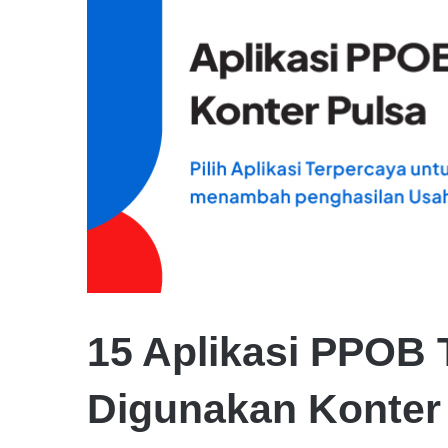
15 Aplikasi PPOB 
Digunakan Konter