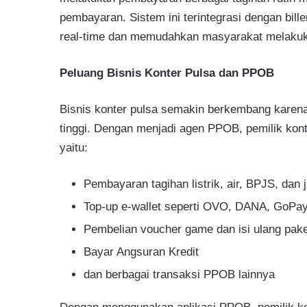
pembayaran. Sistem ini terintegrasi dengan bill
real-time dan memudahkan masyarakat melakuk
Peluang Bisnis Konter Pulsa dan PPOB
Bisnis konter pulsa semakin berkembang karena
tinggi. Dengan menjadi agen PPOB, pemilik kon
yaitu:
Pembayaran tagihan listrik, air, BPJS, dan j
Top-up e-wallet seperti OVO, DANA, GoPa
Pembelian voucher game dan isi ulang pake
Bayar Angsuran Kredit
dan berbagai transaksi PPOB lainnya