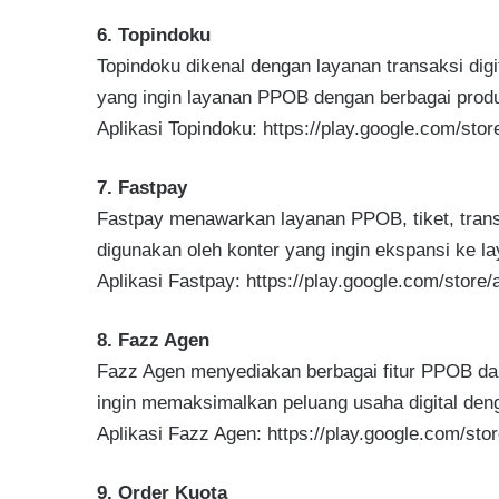
6. Topindoku
Topindoku dikenal dengan layanan transaksi digit
yang ingin layanan PPOB dengan berbagai produ
Aplikasi Topindoku: https://play.google.com/sto
7. Fastpay
Fastpay menawarkan layanan PPOB, tiket, transf
digunakan oleh konter yang ingin ekspansi ke l
Aplikasi Fastpay: https://play.google.com/store
8. Fazz Agen
Fazz Agen menyediakan berbagai fitur PPOB dan
ingin memaksimalkan peluang usaha digital den
Aplikasi Fazz Agen: https://play.google.com/st
9. Order Kuota