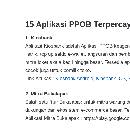
15 Aplikasi PPOB Terperca
1. Kiosbank
Aplikasi Kiosbank adalah Aplikasi PPOB keagenan
listrik, top up saldo e-wallet, angsuran dan pe
mitra loket skala kecil hingga besar. Tersedia a
cocok juga untuk pemilik toko.
Link Aplikasi:
Kiosbank Android
,
Kiosbank iOS
,
2. Mitra Bukalapak
Salah satu fitur Bukalapak untuk mitra warung
dukungan dari ekosistem e-commerce besar. Terse
Aplikasi Mitra Bukalapak : https://play.google.