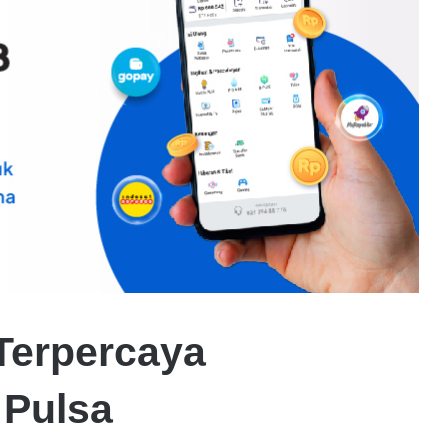
Terpercaya
 Pulsa