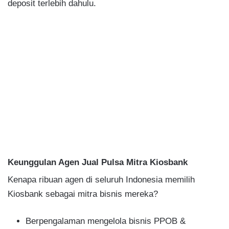
deposit terlebih dahulu.
Keunggulan Agen Jual Pulsa Mitra Kiosbank
Kenapa ribuan agen di seluruh Indonesia memilih
Kiosbank sebagai mitra bisnis mereka?
Berpengalaman mengelola bisnis PPOB &