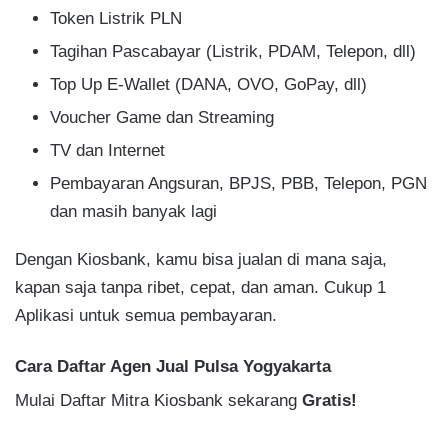
Token Listrik PLN
Tagihan Pascabayar (Listrik, PDAM, Telepon, dll)
Top Up E-Wallet (DANA, OVO, GoPay, dll)
Voucher Game dan Streaming
TV dan Internet
Pembayaran Angsuran, BPJS, PBB, Telepon, PGN
dan masih banyak lagi
Dengan Kiosbank, kamu bisa jualan di mana saja,
kapan saja tanpa ribet, cepat, dan aman. Cukup 1
Aplikasi untuk semua pembayaran.
Cara Daftar Agen Jual Pulsa Yogyakarta
Mulai Daftar Mitra Kiosbank sekarang
Gratis!