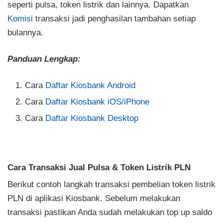
seperti pulsa, token listrik dan lainnya. Dapatkan
Komisi
transaksi jadi penghasilan tambahan setiap
bulannya.
Panduan Lengkap:
Cara
Daftar Kiosbank Android
Cara
Daftar Kiosbank iOS/iPhone
Cara
Daftar Kiosbank Desktop
Cara Transaksi Jual Pulsa & Token Listrik PLN
Berikut contoh langkah transaksi pembelian token listrik
PLN di aplikasi Kiosbank. Sebelum melakukan
transaksi pastikan Anda sudah melakukan top up saldo