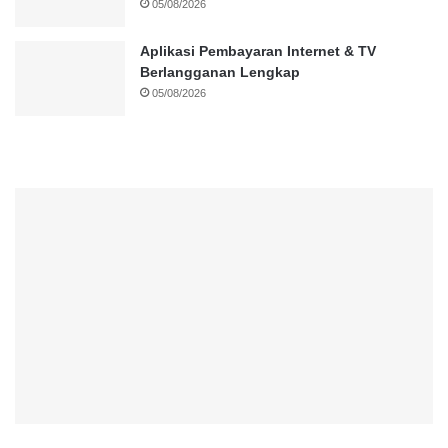
05/08/2026
Aplikasi Pembayaran Internet & TV
Berlangganan Lengkap
05/08/2026