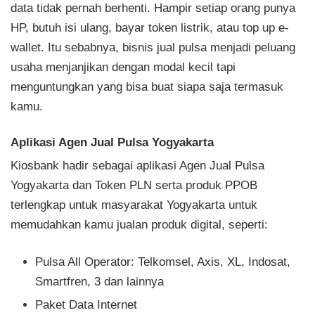
data tidak pernah berhenti. Hampir setiap orang punya
HP, butuh isi ulang, bayar token listrik, atau top up e-
wallet. Itu sebabnya, bisnis jual pulsa menjadi peluang
usaha menjanjikan dengan modal kecil tapi
menguntungkan yang bisa buat siapa saja termasuk
kamu.
Aplikasi Agen Jual Pulsa Yogyakarta
Kiosbank hadir sebagai aplikasi Agen Jual Pulsa
Yogyakarta dan Token PLN serta produk PPOB
terlengkap untuk masyarakat Yogyakarta untuk
memudahkan kamu jualan produk digital, seperti:
Pulsa All Operator: Telkomsel, Axis, XL, Indosat,
Smartfren, 3 dan lainnya
Paket Data Internet