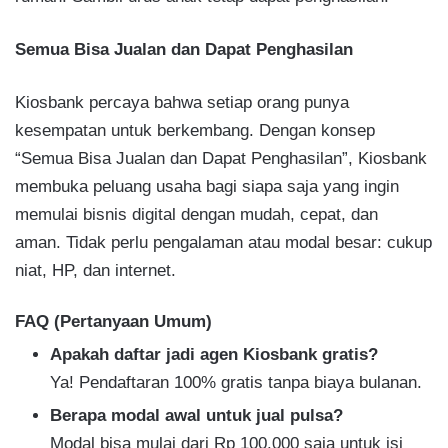
Semua Bisa Jualan dan Dapat Penghasilan
Kiosbank percaya bahwa setiap orang punya
kesempatan untuk berkembang. Dengan konsep
“Semua Bisa Jualan dan Dapat Penghasilan”, Kiosbank
membuka peluang usaha bagi siapa saja yang ingin
memulai bisnis digital dengan mudah, cepat, dan
aman. Tidak perlu pengalaman atau modal besar: cukup
niat, HP, dan internet.
FAQ (Pertanyaan Umum)
Apakah daftar jadi agen Kiosbank gratis?
Ya! Pendaftaran 100% gratis tanpa biaya bulanan.
Berapa modal awal untuk jual pulsa?
Modal bisa mulai dari Rp 100.000 saja untuk isi