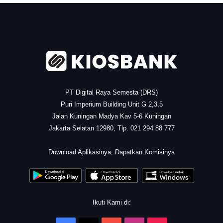
.
PT Digital Raya Semesta (DRS)
Puri Imperium Building Unit G 2,3,5
Jalan Kuningan Madya Kav 5-6 Kuningan
Jakarta Selatan 12980, Tlp. 021 294 88 777
.
Download Aplikasinya, Dapatkan Komisinya
Ikuti Kami di: