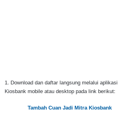
1. Download dan daftar langsung melalui aplikasi
Kiosbank mobile atau desktop pada link berikut:
Tambah Cuan Jadi Mitra Kiosbank