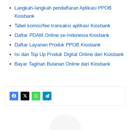
Langkah-langkah pendaftaran Aplikasi PPOB
Kiosbank
Tabel komisi/fee transaksi aplikasi Kiosbank
Daftar PDAM Online se-Indonesia Kiosbank
Daftar Layanan Produk PPOB Kiosbank
Isi dan Top Up Produk Digital Online dari Kiosbank
Bayar Tagihan Bulanan Online dari Kiosbank