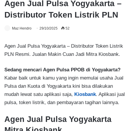
Agen Jual Pulsa Yogyakarta –
Distributor Token Listrik PLN
Maz Hendro
29/10/2025
52
Agen Jual Pulsa Yogyakarta – Distributor Token Listrik
PLN Resmi. Jualan Makin Cuan Jadi Mitra Kiosbank.
Sedang mencari Agen Pulsa PPOB di Yogyakarta?
Kabar baik untuk kamu yang ingin memulai usaha Jual
Pulsa dan Kuota di Yogyakarta kini bisa dilakukan
mudah lewat satu aplikasi saja,
Kiosbank
. Aplikasi jual
pulsa, token listrik, dan pembayaran tagihan lainnya.
Agen Jual Pulsa Yogyakarta
Mitra Kiosbank