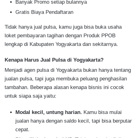
Banyak Promo setiap bulannya
Gratis Biaya Pendaftaran​
Tidak hanya jual pulsa, kamu juga bisa buka usaha
loket pembayaran tagihan dengan Produk PPOB
lengkap di Kabupaten Yogyakarta dan sekitarnya.
Kenapa Harus Jual Pulsa di Yogyakarta?
Menjadi agen pulsa di Yogyakarta bukan hanya tentang
jualan pulsa, tapi juga membuka peluang penghasilan
tambahan. Beberapa alasan kenapa bisnis ini cocok
untuk siapa saja yaitu:
Modal kecil, untung harian.
Kamu bisa mulai
jualan hanya dengan saldo kecil, tapi bisa berputar
cepat.