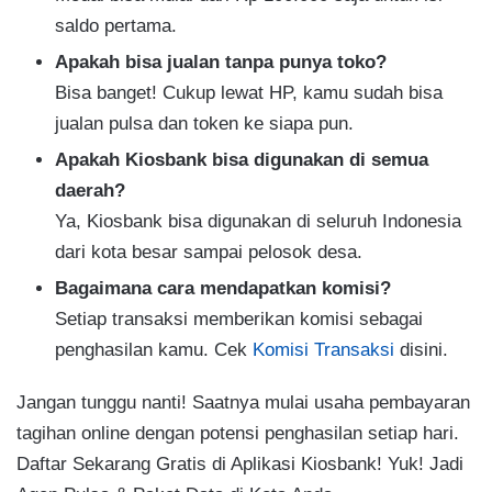
saldo pertama.
Apakah bisa jualan tanpa punya toko?
Bisa banget! Cukup lewat HP, kamu sudah bisa
jualan pulsa dan token ke siapa pun.
Apakah Kiosbank bisa digunakan di semua
daerah?
Ya, Kiosbank bisa digunakan di seluruh Indonesia
dari kota besar sampai pelosok desa.
Bagaimana cara mendapatkan komisi?
Setiap transaksi memberikan komisi sebagai
penghasilan kamu. Cek
Komisi Transaksi
disini.
Jangan tunggu nanti! Saatnya mulai usaha pembayaran
tagihan online dengan potensi penghasilan setiap hari.
Daftar Sekarang Gratis di Aplikasi Kiosbank! Yuk! Jadi