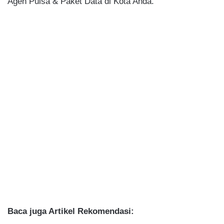
Agen Pulsa & Paket Data di Kota Anda.
Baca juga Artikel Rekomendasi: