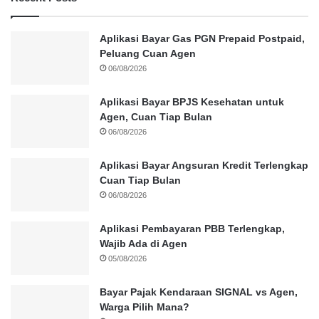
Aplikasi Bayar Gas PGN Prepaid Postpaid,
Peluang Cuan Agen
06/08/2026
Aplikasi Bayar BPJS Kesehatan untuk
Agen, Cuan Tiap Bulan
06/08/2026
Aplikasi Bayar Angsuran Kredit Terlengkap
Cuan Tiap Bulan
06/08/2026
Aplikasi Pembayaran PBB Terlengkap,
Wajib Ada di Agen
05/08/2026
Bayar Pajak Kendaraan SIGNAL vs Agen,
Warga Pilih Mana?