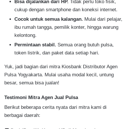
Bisa dijalankan dari HP.
Tidak perlu toko fisik,
cukup dengan smartphone dan koneksi internet.
Cocok untuk semua kalangan.
Mulai dari pelajar,
ibu rumah tangga, pemilik konter, hingga warung
kelontong.
Permintaan stabil.
Semua orang butuh pulsa,
token listrik, dan paket data setiap hari.
Yuk, jadi bagian dari mitra Kiosbank Distributor Agen
Pulsa Yogyakarta. Mulai usaha modal kecil, untung
besar, semua bisa jualan!
Testimoni Mitra Agen Jual Pulsa
Berikut beberapa cerita nyata dari mitra kami di
berbagai daerah: