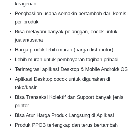
keagenan​
Penghasilan usaha semakin bertambah dari komisi
per produk​
Bisa melayani banyak pelanggan, cocok untuk
jualan​/usaha
Harga produk lebih murah (harga distributor)​
Lebih murah untuk pembayaran tagihan pribadi​
Terintegrasi aplikasi Desktop & Mobile Android/iOS​
Aplikasi Desktop cocok untuk digunakan di
toko/kasir​
Bisa Transaksi Kolektif dan Support banyak jenis
printer​
Bisa Atur Harga Produk Langsung di Aplikasi
Produk PPOB terlengkap dan terus bertambah