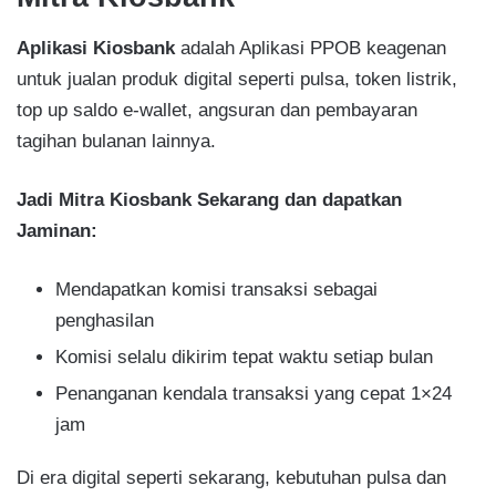
Aplikasi Kiosbank
adalah Aplikasi PPOB keagenan
untuk jualan produk digital seperti pulsa, token listrik,
top up saldo e-wallet, angsuran dan pembayaran
tagihan bulanan lainnya.
Jadi Mitra Kiosbank Sekarang dan dapatkan
Jaminan:
Mendapatkan komisi transaksi sebagai
penghasilan​
Komisi selalu dikirim tepat waktu setiap bulan​
Penanganan kendala transaksi yang cepat 1×24
jam​
Di era digital seperti sekarang, kebutuhan pulsa dan