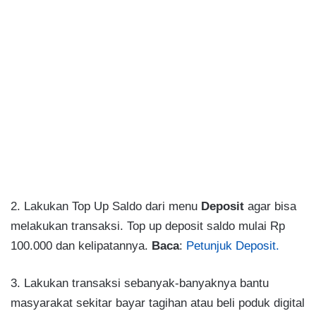
2. Lakukan Top Up Saldo dari menu
Deposit
agar bisa
melakukan transaksi. Top up deposit saldo mulai Rp
100.000 dan kelipatannya.
Baca
:
Petunjuk Deposit.
3. Lakukan transaksi sebanyak-banyaknya bantu
masyarakat sekitar bayar tagihan atau beli poduk digital