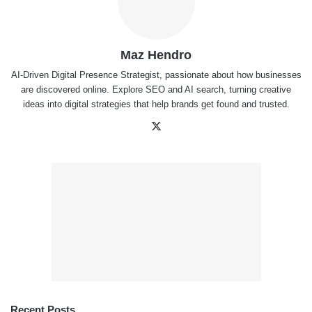
Maz Hendro
AI-Driven Digital Presence Strategist, passionate about how businesses
are discovered online. Explore SEO and AI search, turning creative
ideas into digital strategies that help brands get found and trusted.
X
Recent Posts