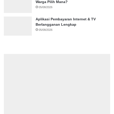
Warga Pilih Mana?
05/08/2026
Aplikasi Pembayaran Internet & TV
Berlangganan Lengkap
05/08/2026