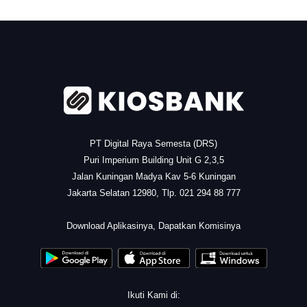
.
PT Digital Raya Semesta (DRS)
Puri Imperium Building Unit G 2,3,5
Jalan Kuningan Madya Kav 5-6 Kuningan
Jakarta Selatan 12980, Tlp. 021 294 88 777
.
Download Aplikasinya, Dapatkan Komisinya
Ikuti Kami di: