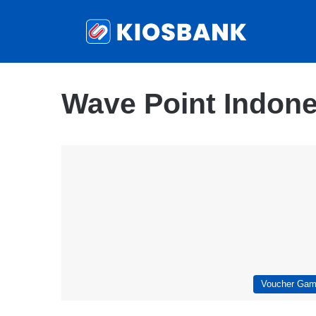
Wave Point Indone
Voucher Ga