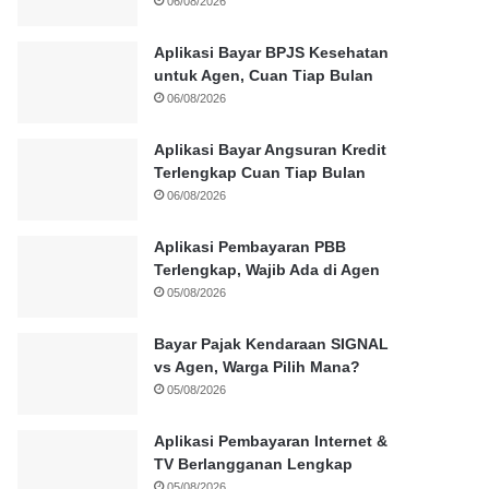
06/08/2026
Aplikasi Bayar BPJS Kesehatan
untuk Agen, Cuan Tiap Bulan
06/08/2026
Aplikasi Bayar Angsuran Kredit
Terlengkap Cuan Tiap Bulan
06/08/2026
Aplikasi Pembayaran PBB
Terlengkap, Wajib Ada di Agen
05/08/2026
Bayar Pajak Kendaraan SIGNAL
vs Agen, Warga Pilih Mana?
05/08/2026
Aplikasi Pembayaran Internet &
TV Berlangganan Lengkap
05/08/2026