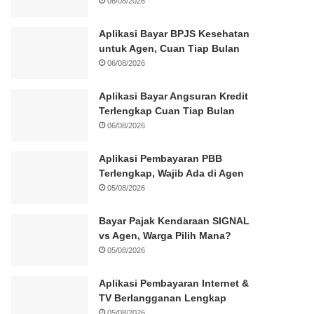
06/08/2026
Aplikasi Bayar BPJS Kesehatan
untuk Agen, Cuan Tiap Bulan
06/08/2026
Aplikasi Bayar Angsuran Kredit
Terlengkap Cuan Tiap Bulan
06/08/2026
Aplikasi Pembayaran PBB
Terlengkap, Wajib Ada di Agen
05/08/2026
Bayar Pajak Kendaraan SIGNAL
vs Agen, Warga Pilih Mana?
05/08/2026
Aplikasi Pembayaran Internet &
TV Berlangganan Lengkap
05/08/2026