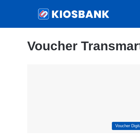
Voucher Transmar
Voucher Digit