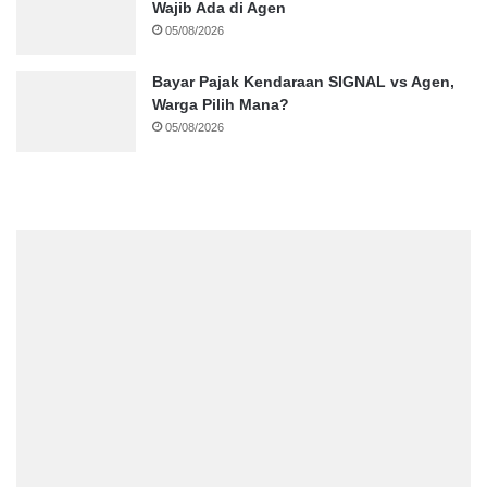
Wajib Ada di Agen
05/08/2026
Bayar Pajak Kendaraan SIGNAL vs Agen,
Warga Pilih Mana?
05/08/2026