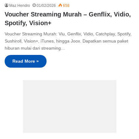
Maz Hendro
01/02/2026
658
Voucher Streaming Murah – Genflix, Vidio,
Spotify, Vision+
Voucher Streaming Murah: Viu, Genflix, Vidio, Catchplay, Spotify,
Sushiroll, Vision+, iTunes, hingga Joox. Dapatkan semua paket
hiburan mulai dari streaming…
Read More »