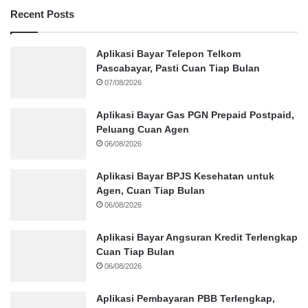
Recent Posts
Aplikasi Bayar Telepon Telkom
Pascabayar, Pasti Cuan Tiap Bulan
07/08/2026
Aplikasi Bayar Gas PGN Prepaid Postpaid,
Peluang Cuan Agen
06/08/2026
Aplikasi Bayar BPJS Kesehatan untuk
Agen, Cuan Tiap Bulan
06/08/2026
Aplikasi Bayar Angsuran Kredit Terlengkap
Cuan Tiap Bulan
06/08/2026
Aplikasi Pembayaran PBB Terlengkap,