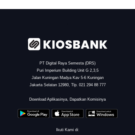
.
PT Digital Raya Semesta (DRS)
Puri Imperium Building Unit G 2,3,5
Jalan Kuningan Madya Kav 5-6 Kuningan
Jakarta Selatan 12980, Tlp. 021 294 88 777
.
Download Aplikasinya, Dapatkan Komisinya
Ikuti Kami di: