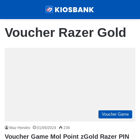
Menu
Sear
Voucher Razer Gold
Voucher Game
Maz Hendro
01/09/2024
236
Voucher Game Mol Point zGold Razer PIN