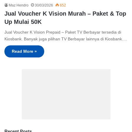
Maz Hendro
30/03/2026
652
Jual Voucher K Vision Murah – Paket & Top
Up Mulai 50K
Jual Voucher K Vision Prepaid – Paket TV Berbayar tersedia di
Kiosbank. Banyak juga pilihan TV Berbayar lainnya di Kiosbank.…
Read More »
Recent Posts