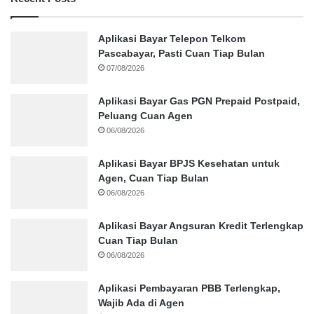
Aplikasi Bayar Telepon Telkom
Pascabayar, Pasti Cuan Tiap Bulan
07/08/2026
Aplikasi Bayar Gas PGN Prepaid Postpaid,
Peluang Cuan Agen
06/08/2026
Aplikasi Bayar BPJS Kesehatan untuk
Agen, Cuan Tiap Bulan
06/08/2026
Aplikasi Bayar Angsuran Kredit Terlengkap
Cuan Tiap Bulan
06/08/2026
Aplikasi Pembayaran PBB Terlengkap,
Wajib Ada di Agen