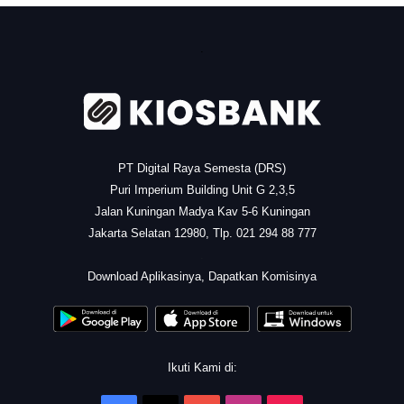
.
PT Digital Raya Semesta (DRS)
Puri Imperium Building Unit G 2,3,5
Jalan Kuningan Madya Kav 5-6 Kuningan
Jakarta Selatan 12980, Tlp. 021 294 88 777
.
Download Aplikasinya, Dapatkan Komisinya
Ikuti Kami di: