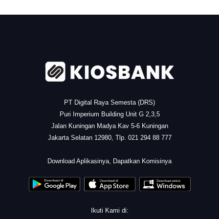
.
PT Digital Raya Semesta (DRS)
Puri Imperium Building Unit G 2,3,5
Jalan Kuningan Madya Kav 5-6 Kuningan
Jakarta Selatan 12980, Tlp. 021 294 88 777
.
Download Aplikasinya, Dapatkan Komisinya
Ikuti Kami di: