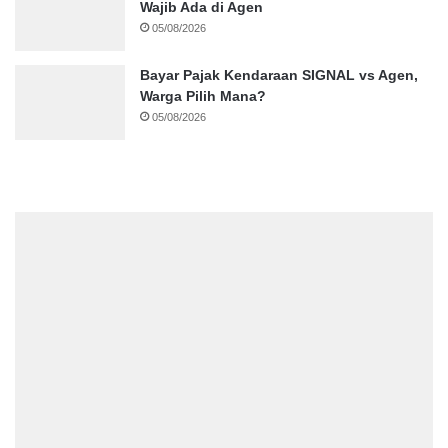
Wajib Ada di Agen
05/08/2026
Bayar Pajak Kendaraan SIGNAL vs Agen,
Warga Pilih Mana?
05/08/2026