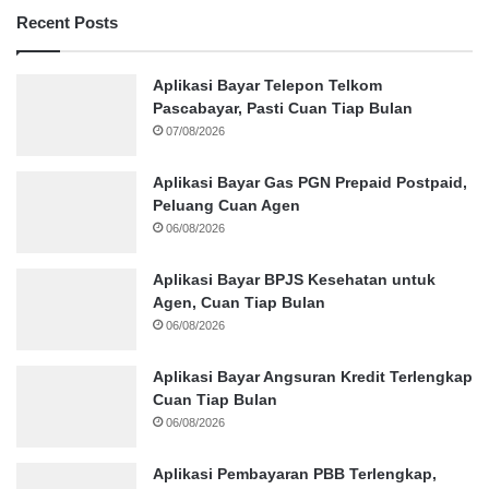
Recent Posts
Aplikasi Bayar Telepon Telkom
Pascabayar, Pasti Cuan Tiap Bulan
07/08/2026
Aplikasi Bayar Gas PGN Prepaid Postpaid,
Peluang Cuan Agen
06/08/2026
Aplikasi Bayar BPJS Kesehatan untuk
Agen, Cuan Tiap Bulan
06/08/2026
Aplikasi Bayar Angsuran Kredit Terlengkap
Cuan Tiap Bulan
06/08/2026
Aplikasi Pembayaran PBB Terlengkap,