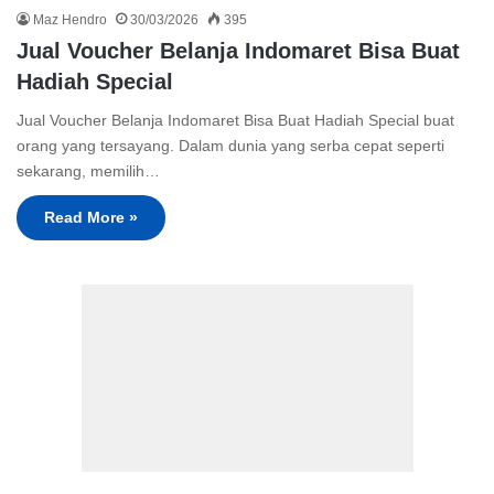
Maz Hendro
30/03/2026
395
Jual Voucher Belanja Indomaret Bisa Buat
Hadiah Special
Jual Voucher Belanja Indomaret Bisa Buat Hadiah Special buat
orang yang tersayang. Dalam dunia yang serba cepat seperti
sekarang, memilih…
Read More »