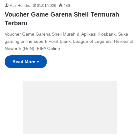
Maz Hendro
01/01/2026
486
Voucher Game Garena Shell Termurah
Terbaru
Voucher Game Garena Shell Murah di Aplikasi Kiosbank. Suka
gaming online seperti Point Blank, League of Legends, Heroes of
Newerth (HoN), FIFA Online…
Read More »