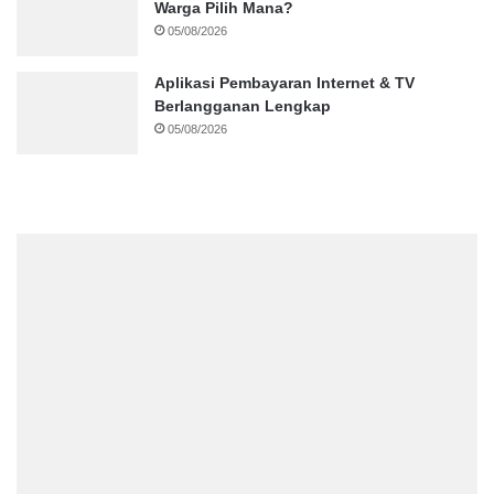
Warga Pilih Mana?
05/08/2026
Aplikasi Pembayaran Internet & TV
Berlangganan Lengkap
05/08/2026