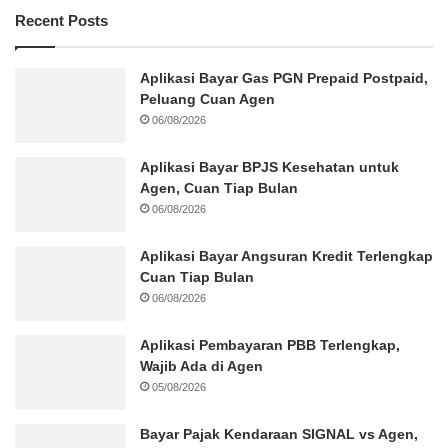
Recent Posts
Aplikasi Bayar Gas PGN Prepaid Postpaid,
Peluang Cuan Agen
06/08/2026
Aplikasi Bayar BPJS Kesehatan untuk
Agen, Cuan Tiap Bulan
06/08/2026
Aplikasi Bayar Angsuran Kredit Terlengkap
Cuan Tiap Bulan
06/08/2026
Aplikasi Pembayaran PBB Terlengkap,
Wajib Ada di Agen
05/08/2026
Bayar Pajak Kendaraan SIGNAL vs Agen,