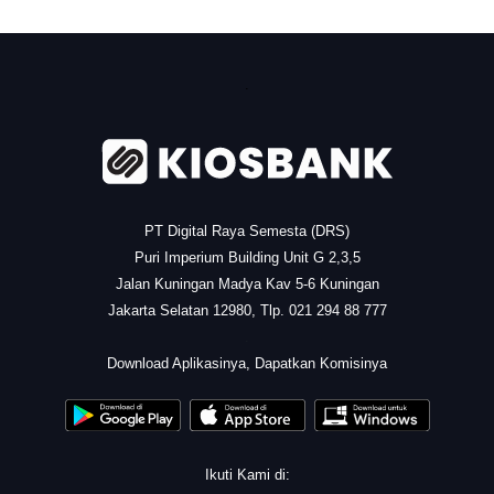
.
PT Digital Raya Semesta (DRS)
Puri Imperium Building Unit G 2,3,5
Jalan Kuningan Madya Kav 5-6 Kuningan
Jakarta Selatan 12980, Tlp. 021 294 88 777
.
Download Aplikasinya, Dapatkan Komisinya
Ikuti Kami di: