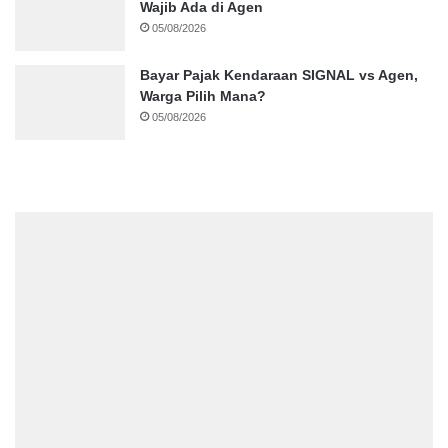
Wajib Ada di Agen
05/08/2026
Bayar Pajak Kendaraan SIGNAL vs Agen,
Warga Pilih Mana?
05/08/2026