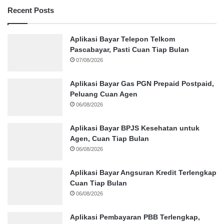
Recent Posts
Aplikasi Bayar Telepon Telkom
Pascabayar, Pasti Cuan Tiap Bulan
07/08/2026
Aplikasi Bayar Gas PGN Prepaid Postpaid,
Peluang Cuan Agen
06/08/2026
Aplikasi Bayar BPJS Kesehatan untuk
Agen, Cuan Tiap Bulan
06/08/2026
Aplikasi Bayar Angsuran Kredit Terlengkap
Cuan Tiap Bulan
06/08/2026
Aplikasi Pembayaran PBB Terlengkap,