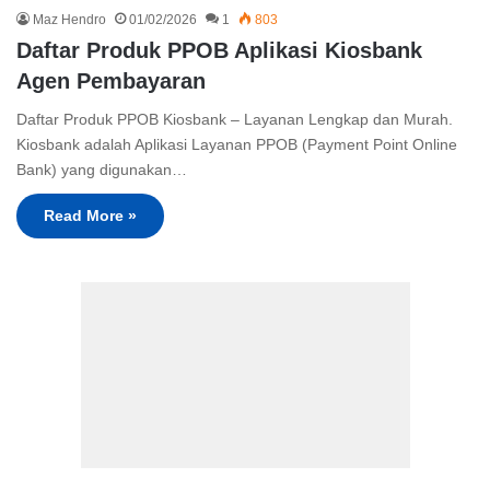
Maz Hendro
01/02/2026
1
803
Daftar Produk PPOB Aplikasi Kiosbank
Agen Pembayaran
Daftar Produk PPOB Kiosbank – Layanan Lengkap dan Murah.
Kiosbank adalah Aplikasi Layanan PPOB (Payment Point Online
Bank) yang digunakan…
Read More »