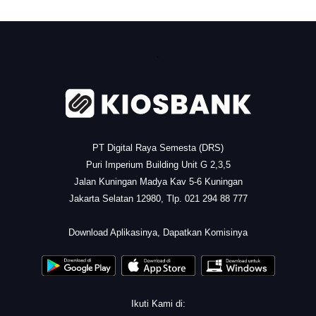
.
PT Digital Raya Semesta (DRS)
Puri Imperium Building Unit G 2,3,5
Jalan Kuningan Madya Kav 5-6 Kuningan
Jakarta Selatan 12980, Tlp. 021 294 88 777
.
Download Aplikasinya, Dapatkan Komisinya
Ikuti Kami di: