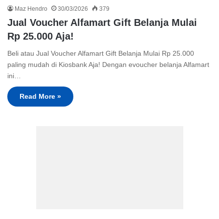
Maz Hendro
30/03/2026
379
Jual Voucher Alfamart Gift Belanja Mulai
Rp 25.000 Aja!
Beli atau Jual Voucher Alfamart Gift Belanja Mulai Rp 25.000
paling mudah di Kiosbank Aja! Dengan evoucher belanja Alfamart
ini…
Read More »