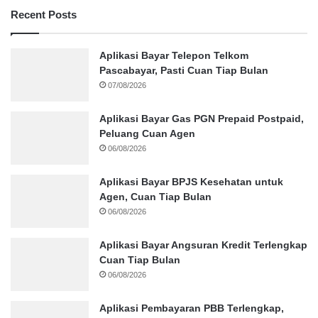
Recent Posts
Aplikasi Bayar Telepon Telkom
Pascabayar, Pasti Cuan Tiap Bulan
07/08/2026
Aplikasi Bayar Gas PGN Prepaid Postpaid,
Peluang Cuan Agen
06/08/2026
Aplikasi Bayar BPJS Kesehatan untuk
Agen, Cuan Tiap Bulan
06/08/2026
Aplikasi Bayar Angsuran Kredit Terlengkap
Cuan Tiap Bulan
06/08/2026
Aplikasi Pembayaran PBB Terlengkap,