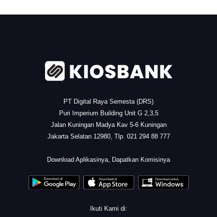
.
PT Digital Raya Semesta (DRS)
Puri Imperium Building Unit G 2,3,5
Jalan Kuningan Madya Kav 5-6 Kuningan
Jakarta Selatan 12980, Tlp. 021 294 88 777
.
Download Aplikasinya, Dapatkan Komisinya
Ikuti Kami di: