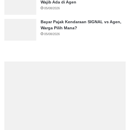
Wajib Ada di Agen
05/08/2026
Bayar Pajak Kendaraan SIGNAL vs Agen,
Warga Pilih Mana?
05/08/2026