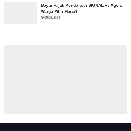
Bayar Pajak Kendaraan SIGNAL vs Agen,
Warga Pilih Mana?
05/08/2026