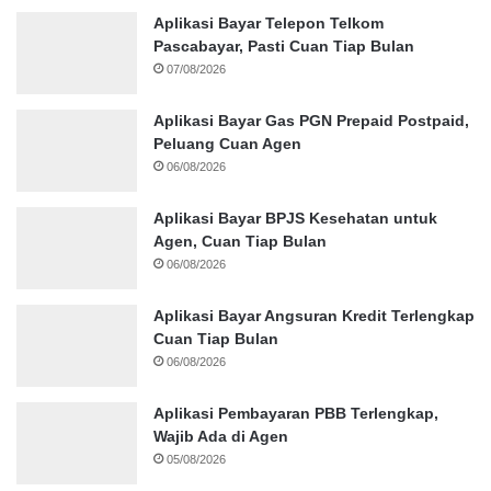
Aplikasi Bayar Telepon Telkom
Pascabayar, Pasti Cuan Tiap Bulan
07/08/2026
Aplikasi Bayar Gas PGN Prepaid Postpaid,
Peluang Cuan Agen
06/08/2026
Aplikasi Bayar BPJS Kesehatan untuk
Agen, Cuan Tiap Bulan
06/08/2026
Aplikasi Bayar Angsuran Kredit Terlengkap
Cuan Tiap Bulan
06/08/2026
Aplikasi Pembayaran PBB Terlengkap,
Wajib Ada di Agen
05/08/2026