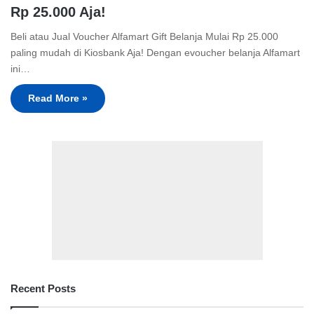
Rp 25.000 Aja!
Beli atau Jual Voucher Alfamart Gift Belanja Mulai Rp 25.000
paling mudah di Kiosbank Aja! Dengan evoucher belanja Alfamart
ini…
Read More »
Recent Posts