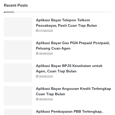
Recent Posts
Aplikasi Bayar Telepon Telkom
Pascabayar, Pasti Cuan Tiap Bulan
07/08/2026
Aplikasi Bayar Gas PGN Prepaid Postpaid,
Peluang Cuan Agen
06/08/2026
Aplikasi Bayar BPJS Kesehatan untuk
Agen, Cuan Tiap Bulan
06/08/2026
Aplikasi Bayar Angsuran Kredit Terlengkap
Cuan Tiap Bulan
06/08/2026
Aplikasi Pembayaran PBB Terlengkap,