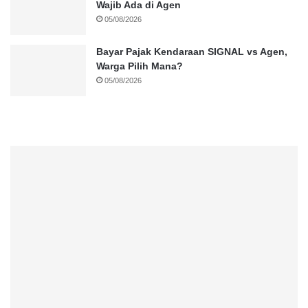
Wajib Ada di Agen
05/08/2026
Bayar Pajak Kendaraan SIGNAL vs Agen,
Warga Pilih Mana?
05/08/2026