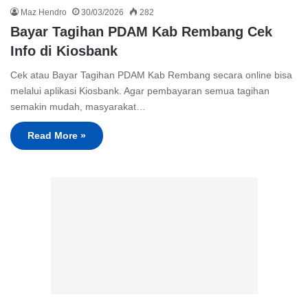
Maz Hendro
30/03/2026
282
Bayar Tagihan PDAM Kab Rembang Cek
Info di Kiosbank
Cek atau Bayar Tagihan PDAM Kab Rembang secara online bisa
melalui aplikasi Kiosbank. Agar pembayaran semua tagihan
semakin mudah, masyarakat…
Read More »