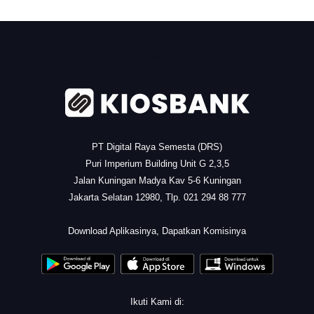
.
PT Digital Raya Semesta (DRS)
Puri Imperium Building Unit G 2,3,5
Jalan Kuningan Madya Kav 5-6 Kuningan
Jakarta Selatan 12980, Tlp. 021 294 88 777
.
Download Aplikasinya, Dapatkan Komisinya
Ikuti Kami di: