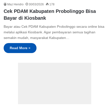
Maz Hendro
30/03/2026
178
Cek PDAM Kabupaten Probolinggo Bisa
Bayar di Kiosbank
Bayar atau Cek PDAM Kabupaten Probolinggo secara online bisa
melalui aplikasi Kiosbank. Agar pembayaran semua tagihan
semakin mudah, masyarakat Kabupaten…
Read More »