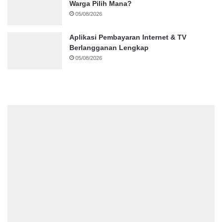
Warga Pilih Mana?
05/08/2026
Aplikasi Pembayaran Internet & TV
Berlangganan Lengkap
05/08/2026