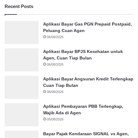
Recent Posts
Aplikasi Bayar Gas PGN Prepaid Postpaid,
Peluang Cuan Agen
06/08/2026
Aplikasi Bayar BPJS Kesehatan untuk
Agen, Cuan Tiap Bulan
06/08/2026
Aplikasi Bayar Angsuran Kredit Terlengkap
Cuan Tiap Bulan
06/08/2026
Aplikasi Pembayaran PBB Terlengkap,
Wajib Ada di Agen
05/08/2026
Bayar Pajak Kendaraan SIGNAL vs Agen,