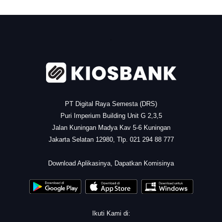
.
PT Digital Raya Semesta (DRS)
Puri Imperium Building Unit G 2,3,5
Jalan Kuningan Madya Kav 5-6 Kuningan
Jakarta Selatan 12980, Tlp. 021 294 88 777
.
Download Aplikasinya, Dapatkan Komisinya
Ikuti Kami di: