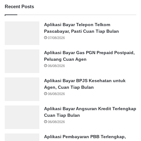
Recent Posts
Aplikasi Bayar Telepon Telkom
Pascabayar, Pasti Cuan Tiap Bulan
07/08/2026
Aplikasi Bayar Gas PGN Prepaid Postpaid,
Peluang Cuan Agen
06/08/2026
Aplikasi Bayar BPJS Kesehatan untuk
Agen, Cuan Tiap Bulan
06/08/2026
Aplikasi Bayar Angsuran Kredit Terlengkap
Cuan Tiap Bulan
06/08/2026
Aplikasi Pembayaran PBB Terlengkap,