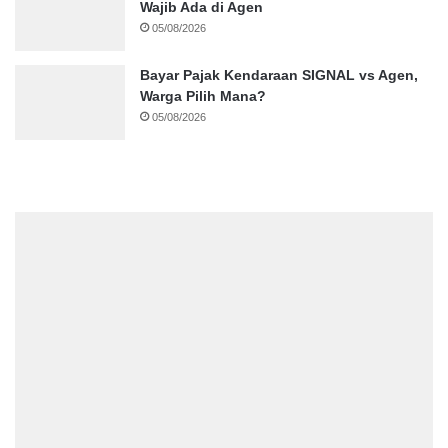
Wajib Ada di Agen
05/08/2026
Bayar Pajak Kendaraan SIGNAL vs Agen,
Warga Pilih Mana?
05/08/2026