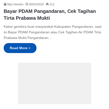
Maz Hendro
30/03/2026
212
Bayar PDAM Pangandaran, Cek Tagihan
Tirta Prabawa Mukti
Kabar gembira buat masyarakat Kabupaten Pangandaran, saat
ini Bayar PDAM Pangandaran atau Cek Tagihan Air PDAM Tirta
Prabawa Mukti Pangandaran…
Read More »