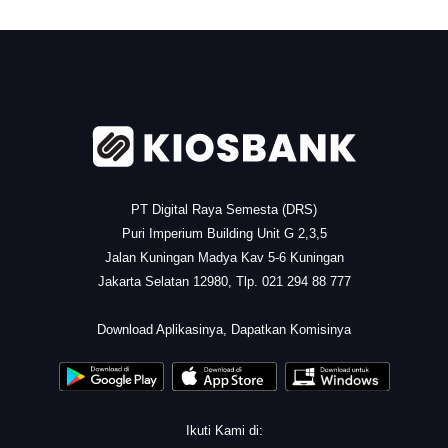
.
PT Digital Raya Semesta (DRS)
Puri Imperium Building Unit G 2,3,5
Jalan Kuningan Madya Kav 5-6 Kuningan
Jakarta Selatan 12980, Tlp. 021 294 88 777
.
Download Aplikasinya, Dapatkan Komisinya
Ikuti Kami di: