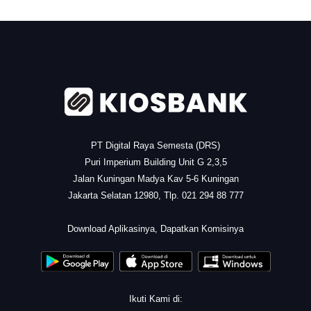
.
PT Digital Raya Semesta (DRS)
Puri Imperium Building Unit G 2,3,5
Jalan Kuningan Madya Kav 5-6 Kuningan
Jakarta Selatan 12980, Tlp. 021 294 88 777
.
Download Aplikasinya, Dapatkan Komisinya
Ikuti Kami di: