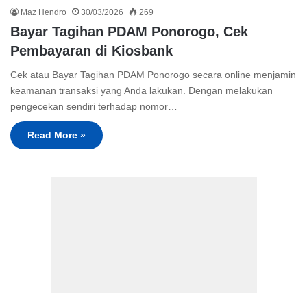
Maz Hendro
30/03/2026
269
Bayar Tagihan PDAM Ponorogo, Cek
Pembayaran di Kiosbank
Cek atau Bayar Tagihan PDAM Ponorogo secara online menjamin
keamanan transaksi yang Anda lakukan. Dengan melakukan
pengecekan sendiri terhadap nomor…
Read More »