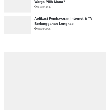
Warga Pilih Mana?
05/08/2026
Aplikasi Pembayaran Internet & TV
Berlangganan Lengkap
05/08/2026