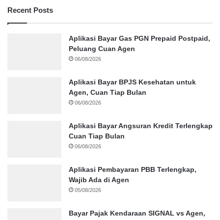
Recent Posts
Aplikasi Bayar Gas PGN Prepaid Postpaid,
Peluang Cuan Agen
06/08/2026
Aplikasi Bayar BPJS Kesehatan untuk
Agen, Cuan Tiap Bulan
06/08/2026
Aplikasi Bayar Angsuran Kredit Terlengkap
Cuan Tiap Bulan
06/08/2026
Aplikasi Pembayaran PBB Terlengkap,
Wajib Ada di Agen
05/08/2026
Bayar Pajak Kendaraan SIGNAL vs Agen,