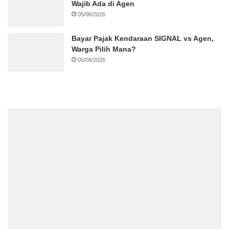
Wajib Ada di Agen
05/08/2026
Bayar Pajak Kendaraan SIGNAL vs Agen,
Warga Pilih Mana?
05/08/2026