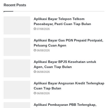
Recent Posts
Aplikasi Bayar Telepon Telkom
Pascabayar, Pasti Cuan Tiap Bulan
07/08/2026
Aplikasi Bayar Gas PGN Prepaid Postpaid,
Peluang Cuan Agen
06/08/2026
Aplikasi Bayar BPJS Kesehatan untuk
Agen, Cuan Tiap Bulan
06/08/2026
Aplikasi Bayar Angsuran Kredit Terlengkap
Cuan Tiap Bulan
06/08/2026
Aplikasi Pembayaran PBB Terlengkap,