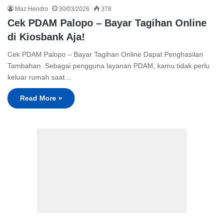
Maz Hendro
30/03/2026
378
Cek PDAM Palopo – Bayar Tagihan Online
di Kiosbank Aja!
Cek PDAM Palopo – Bayar Tagihan Online Dapat Penghasilan
Tambahan. Sebagai pengguna layanan PDAM, kamu tidak perlu
keluar rumah saat…
Read More »