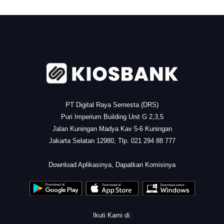
.
PT Digital Raya Semesta (DRS)
Puri Imperium Building Unit G 2,3,5
Jalan Kuningan Madya Kav 5-6 Kuningan
Jakarta Selatan 12980, Tlp. 021 294 88 777
.
Download Aplikasinya, Dapatkan Komisinya
Ikuti Kami di: