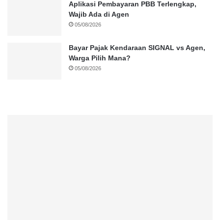
Aplikasi Pembayaran PBB Terlengkap,
Wajib Ada di Agen
05/08/2026
Bayar Pajak Kendaraan SIGNAL vs Agen,
Warga Pilih Mana?
05/08/2026