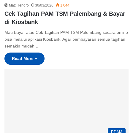
Maz Hendro
30/03/2026
1,044
Cek Tagihan PAM TSM Palembang & Bayar
di Kiosbank
Mau Bayar atau Cek Tagihan PAM TSM Palembang secara online
bisa melalui aplikasi Kiosbank. Agar pembayaran semua tagihan
semakin mudah,…
Read More »
PDAM