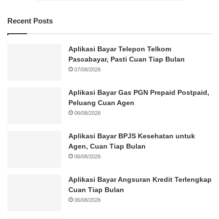
Recent Posts
Aplikasi Bayar Telepon Telkom
Pascabayar, Pasti Cuan Tiap Bulan
07/08/2026
Aplikasi Bayar Gas PGN Prepaid Postpaid,
Peluang Cuan Agen
06/08/2026
Aplikasi Bayar BPJS Kesehatan untuk
Agen, Cuan Tiap Bulan
06/08/2026
Aplikasi Bayar Angsuran Kredit Terlengkap
Cuan Tiap Bulan
06/08/2026