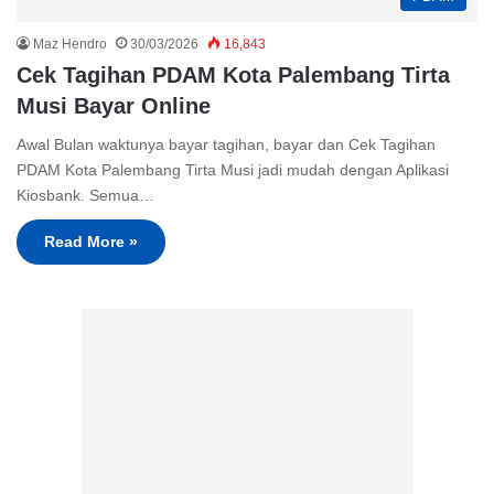
Maz Hendro
30/03/2026
16,843
Cek Tagihan PDAM Kota Palembang Tirta
Musi Bayar Online
Awal Bulan waktunya bayar tagihan, bayar dan Cek Tagihan
PDAM Kota Palembang Tirta Musi jadi mudah dengan Aplikasi
Kiosbank. Semua…
Read More »