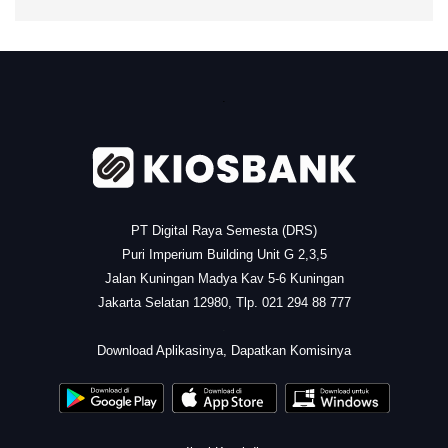
.
PT Digital Raya Semesta (DRS)
Puri Imperium Building Unit G 2,3,5
Jalan Kuningan Madya Kav 5-6 Kuningan
Jakarta Selatan 12980, Tlp. 021 294 88 777
.
Download Aplikasinya, Dapatkan Komisinya