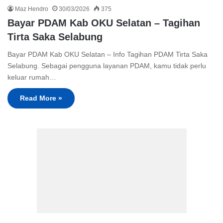
Maz Hendro
30/03/2026
375
Bayar PDAM Kab OKU Selatan – Tagihan
Tirta Saka Selabung
Bayar PDAM Kab OKU Selatan – Info Tagihan PDAM Tirta Saka
Selabung. Sebagai pengguna layanan PDAM, kamu tidak perlu
keluar rumah…
Read More »