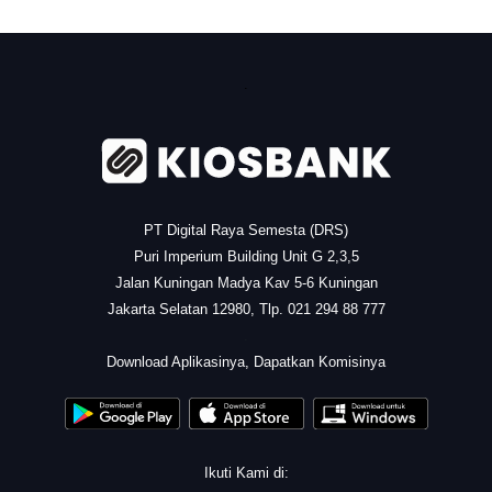
.
PT Digital Raya Semesta (DRS)
Puri Imperium Building Unit G 2,3,5
Jalan Kuningan Madya Kav 5-6 Kuningan
Jakarta Selatan 12980, Tlp. 021 294 88 777
.
Download Aplikasinya, Dapatkan Komisinya
Ikuti Kami di: