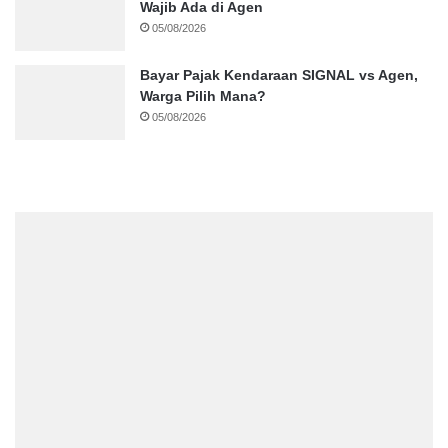
Wajib Ada di Agen
05/08/2026
Bayar Pajak Kendaraan SIGNAL vs Agen,
Warga Pilih Mana?
05/08/2026