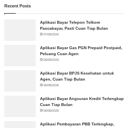
Recent Posts
Aplikasi Bayar Telepon Telkom
Pascabayar, Pasti Cuan Tiap Bulan
07/08/2026
Aplikasi Bayar Gas PGN Prepaid Postpaid,
Peluang Cuan Agen
06/08/2026
Aplikasi Bayar BPJS Kesehatan untuk
Agen, Cuan Tiap Bulan
06/08/2026
Aplikasi Bayar Angsuran Kredit Terlengkap
Cuan Tiap Bulan
06/08/2026
Aplikasi Pembayaran PBB Terlengkap,