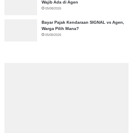
Wajib Ada di Agen
05/08/2026
Bayar Pajak Kendaraan SIGNAL vs Agen,
Warga Pilih Mana?
05/08/2026