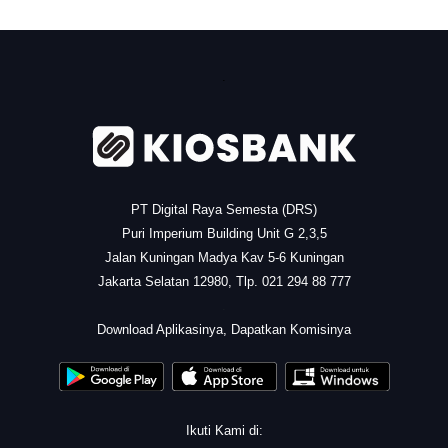
.
PT Digital Raya Semesta (DRS)
Puri Imperium Building Unit G 2,3,5
Jalan Kuningan Madya Kav 5-6 Kuningan
Jakarta Selatan 12980, Tlp. 021 294 88 777
.
Download Aplikasinya, Dapatkan Komisinya
Ikuti Kami di: