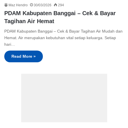
Maz Hendro
30/03/2026
294
PDAM Kabupaten Banggai – Cek & Bayar
Tagihan Air Hemat
PDAM Kabupaten Banggai – Cek & Bayar Tagihan Air Mudah dan
Hemat. Air merupakan kebutuhan vital setiap keluarga. Setiap
hari…
Read More »