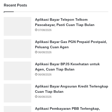
Recent Posts
Aplikasi Bayar Telepon Telkom
Pascabayar, Pasti Cuan Tiap Bulan
07/08/2026
Aplikasi Bayar Gas PGN Prepaid Postpaid,
Peluang Cuan Agen
06/08/2026
Aplikasi Bayar BPJS Kesehatan untuk
Agen, Cuan Tiap Bulan
06/08/2026
Aplikasi Bayar Angsuran Kredit Terlengkap
Cuan Tiap Bulan
06/08/2026
Aplikasi Pembayaran PBB Terlengkap,