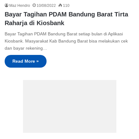
Maz Hendro
10/08/2022
110
Bayar Tagihan PDAM Bandung Barat Tirta
Raharja di Kiosbank
Bayar Tagihan PDAM Bandung Barat setiap bulan di Aplikasi
Kiosbank. Masyarakat Kab Bandung Barat bisa melakukan cek
dan bayar rekening…
Read More »