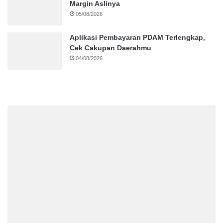
Margin Aslinya
05/08/2026
Aplikasi Pembayaran PDAM Terlengkap,
Cek Cakupan Daerahmu
04/08/2026