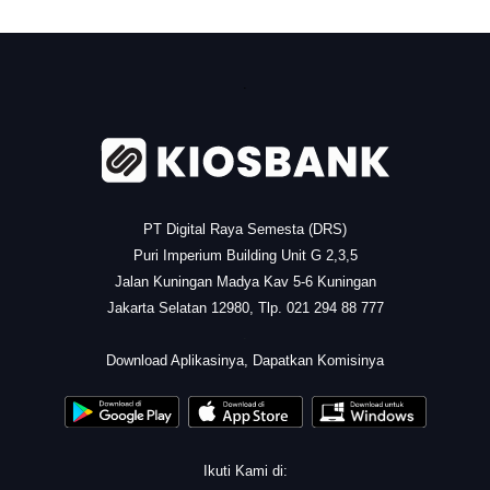
.
PT Digital Raya Semesta (DRS)
Puri Imperium Building Unit G 2,3,5
Jalan Kuningan Madya Kav 5-6 Kuningan
Jakarta Selatan 12980, Tlp. 021 294 88 777
.
Download Aplikasinya, Dapatkan Komisinya
Ikuti Kami di: