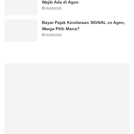
Wajib Ada di Agen
05/08/2026
Bayar Pajak Kendaraan SIGNAL vs Agen,
Warga Pilih Mana?
05/08/2026