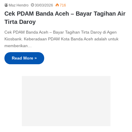
Maz Hendro
30/03/2026
716
Cek PDAM Banda Aceh – Bayar Tagihan Air
Tirta Daroy
Cek PDAM Banda Aceh – Bayar Tagihan Tirta Daroy di Agen
Kiosbank. Keberadaan PDAM Kota Banda Aceh adalah untuk
memberikan…
Read More »