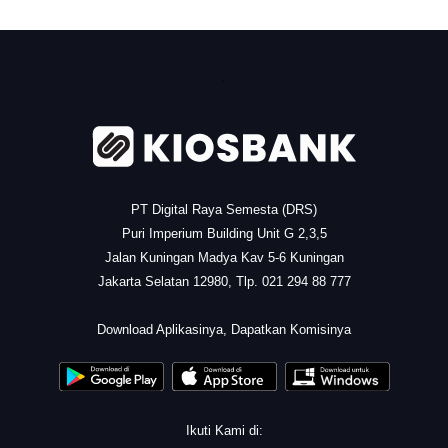
.
PT Digital Raya Semesta (DRS)
Puri Imperium Building Unit G 2,3,5
Jalan Kuningan Madya Kav 5-6 Kuningan
Jakarta Selatan 12980, Tlp. 021 294 88 777
.
Download Aplikasinya, Dapatkan Komisinya
Ikuti Kami di: