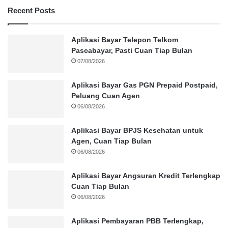
Recent Posts
Aplikasi Bayar Telepon Telkom
Pascabayar, Pasti Cuan Tiap Bulan
07/08/2026
Aplikasi Bayar Gas PGN Prepaid Postpaid,
Peluang Cuan Agen
06/08/2026
Aplikasi Bayar BPJS Kesehatan untuk
Agen, Cuan Tiap Bulan
06/08/2026
Aplikasi Bayar Angsuran Kredit Terlengkap
Cuan Tiap Bulan
06/08/2026
Aplikasi Pembayaran PBB Terlengkap,