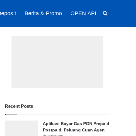
eposit
Berita & Promo
OPEN API
Search for
Recent Posts
Aplikasi Bayar Gas PGN Prepaid
Postpaid, Peluang Cuan Agen