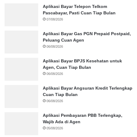
Aplikasi Bayar Telepon Telkom
Pascabayar, Pasti Cuan Tiap Bulan
07/08/2026
Aplikasi Bayar Gas PGN Prepaid Postpaid,
Peluang Cuan Agen
06/08/2026
Aplikasi Bayar BPJS Kesehatan untuk
Agen, Cuan Tiap Bulan
06/08/2026
Aplikasi Bayar Angsuran Kredit Terlengkap
Cuan Tiap Bulan
06/08/2026
Aplikasi Pembayaran PBB Terlengkap,
Wajib Ada di Agen
05/08/2026