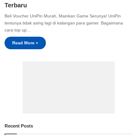
Terbaru
Beli Voucher UniPin Murah, Mainkan Game Serunya! UniPin
tentunya tidak asing lagi di kalangan para gamer. Bagaimana
cara top up…
Read More »
Recent Posts