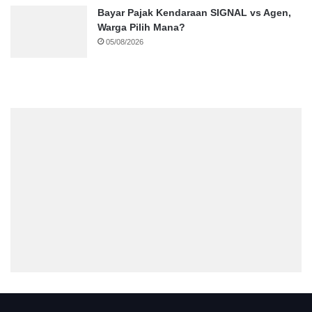
Bayar Pajak Kendaraan SIGNAL vs Agen,
Warga Pilih Mana?
05/08/2026