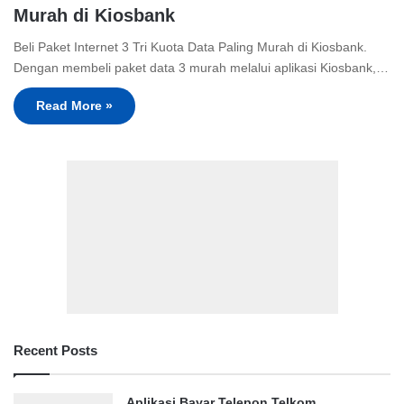
Murah di Kiosbank
Beli Paket Internet 3 Tri Kuota Data Paling Murah di Kiosbank.
Dengan membeli paket data 3 murah melalui aplikasi Kiosbank,…
Read More »
Recent Posts
Aplikasi Bayar Telepon Telkom