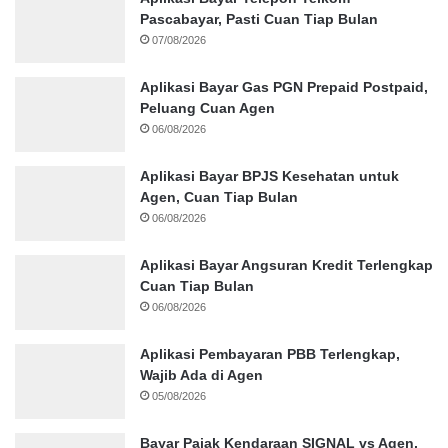
Pascabayar, Pasti Cuan Tiap Bulan
07/08/2026
Aplikasi Bayar Gas PGN Prepaid Postpaid,
Peluang Cuan Agen
06/08/2026
Aplikasi Bayar BPJS Kesehatan untuk
Agen, Cuan Tiap Bulan
06/08/2026
Aplikasi Bayar Angsuran Kredit Terlengkap
Cuan Tiap Bulan
06/08/2026
Aplikasi Pembayaran PBB Terlengkap,
Wajib Ada di Agen
05/08/2026
Bayar Pajak Kendaraan SIGNAL vs Agen,