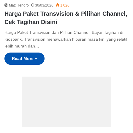
Maz Hendro
30/03/2026
1,026
Harga Paket Transvision & Pilihan Channel,
Cek Tagihan Disini
Harga Paket Transvision dan Pilihan Channel, Bayar Tagihan di
Kiosbank. Transvision menawarkan hiburan masa kini yang relatif
lebih murah dan…
Read More »