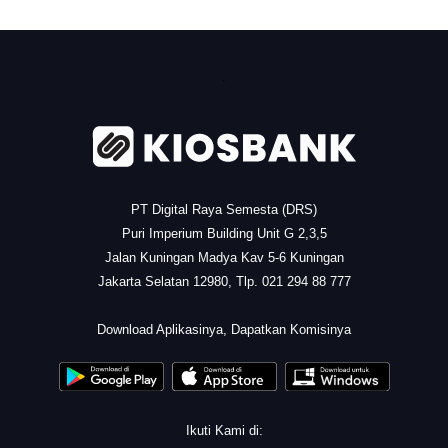
.
PT Digital Raya Semesta (DRS)
Puri Imperium Building Unit G 2,3,5
Jalan Kuningan Madya Kav 5-6 Kuningan
Jakarta Selatan 12980, Tlp. 021 294 88 777
.
Download Aplikasinya, Dapatkan Komisinya
Ikuti Kami di: