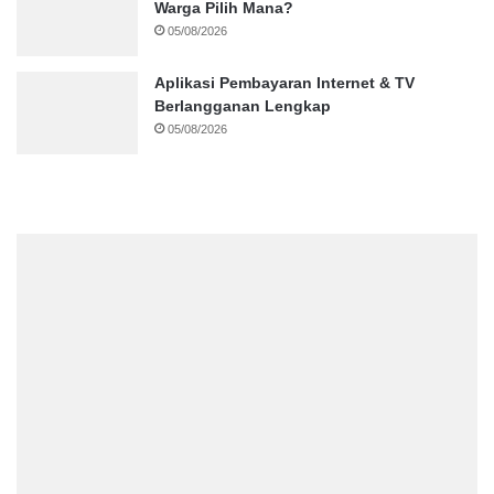
Warga Pilih Mana?
05/08/2026
Aplikasi Pembayaran Internet & TV
Berlangganan Lengkap
05/08/2026