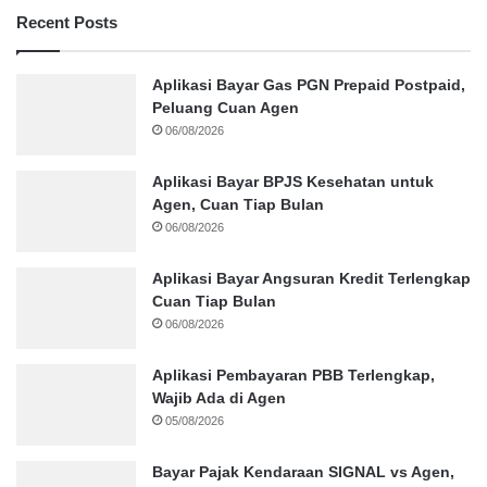
Recent Posts
Aplikasi Bayar Gas PGN Prepaid Postpaid,
Peluang Cuan Agen
06/08/2026
Aplikasi Bayar BPJS Kesehatan untuk
Agen, Cuan Tiap Bulan
06/08/2026
Aplikasi Bayar Angsuran Kredit Terlengkap
Cuan Tiap Bulan
06/08/2026
Aplikasi Pembayaran PBB Terlengkap,
Wajib Ada di Agen
05/08/2026
Bayar Pajak Kendaraan SIGNAL vs Agen,