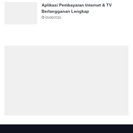
Aplikasi Pembayaran Internet & TV
Berlangganan Lengkap
05/08/2026