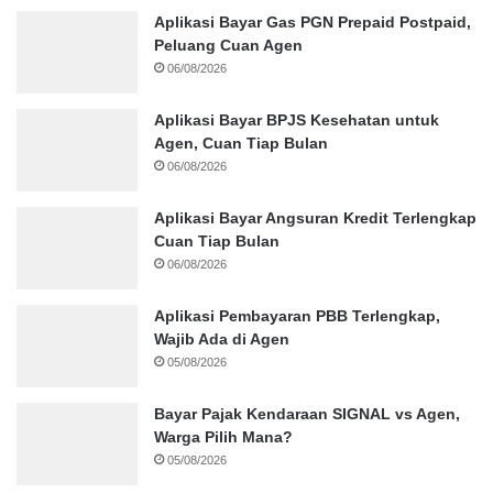
Aplikasi Bayar Gas PGN Prepaid Postpaid,
Peluang Cuan Agen
06/08/2026
Aplikasi Bayar BPJS Kesehatan untuk
Agen, Cuan Tiap Bulan
06/08/2026
Aplikasi Bayar Angsuran Kredit Terlengkap
Cuan Tiap Bulan
06/08/2026
Aplikasi Pembayaran PBB Terlengkap,
Wajib Ada di Agen
05/08/2026
Bayar Pajak Kendaraan SIGNAL vs Agen,
Warga Pilih Mana?
05/08/2026