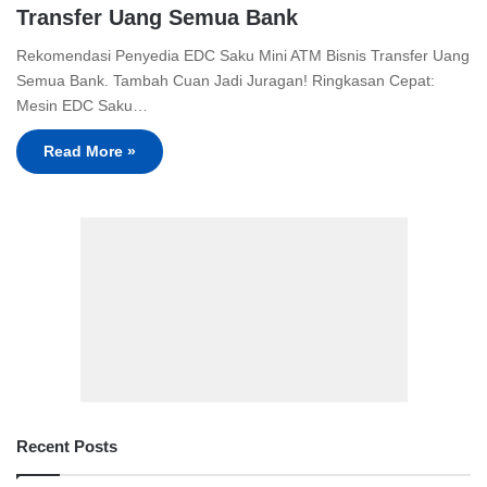
Transfer Uang Semua Bank
Rekomendasi Penyedia EDC Saku Mini ATM Bisnis Transfer Uang
Semua Bank. Tambah Cuan Jadi Juragan! Ringkasan Cepat:
Mesin EDC Saku…
Read More »
Recent Posts