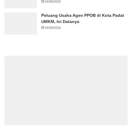
04/08/2026
Peluang Usaha Agen PPOB di Kota Padat
UMKM, Ini Datanya
04/08/2026