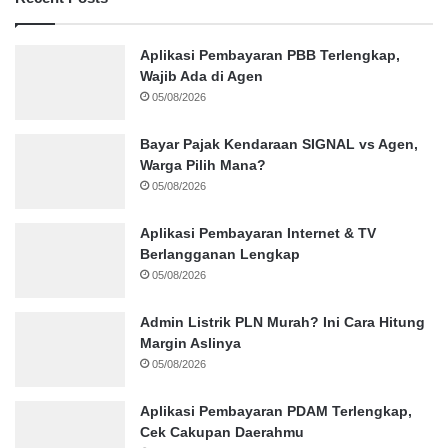
Aplikasi Pembayaran PBB Terlengkap,
Wajib Ada di Agen
05/08/2026
Bayar Pajak Kendaraan SIGNAL vs Agen,
Warga Pilih Mana?
05/08/2026
Aplikasi Pembayaran Internet & TV
Berlangganan Lengkap
05/08/2026
Admin Listrik PLN Murah? Ini Cara Hitung
Margin Aslinya
05/08/2026
Aplikasi Pembayaran PDAM Terlengkap,
Cek Cakupan Daerahmu