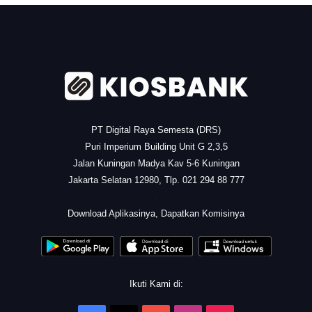
.
PT Digital Raya Semesta (DRS)
Puri Imperium Building Unit G 2,3,5
Jalan Kuningan Madya Kav 5-6 Kuningan
Jakarta Selatan 12980, Tlp. 021 294 88 777
.
Download Aplikasinya, Dapatkan Komisinya
Ikuti Kami di: