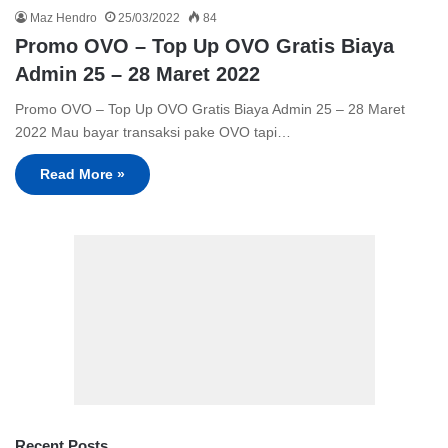
Maz Hendro
25/03/2022
84
Promo OVO – Top Up OVO Gratis Biaya
Admin 25 – 28 Maret 2022
Promo OVO – Top Up OVO Gratis Biaya Admin 25 – 28 Maret
2022 Mau bayar transaksi pake OVO tapi…
Read More »
Recent Posts