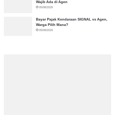
Wajib Ada di Agen
05/08/2026
Bayar Pajak Kendaraan SIGNAL vs Agen,
Warga Pilih Mana?
05/08/2026