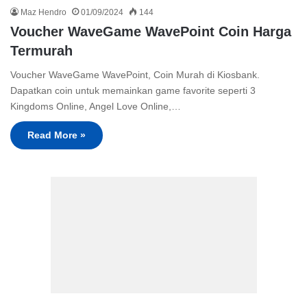
Maz Hendro
01/09/2024
144
Voucher WaveGame WavePoint Coin Harga
Termurah
Voucher WaveGame WavePoint, Coin Murah di Kiosbank.
Dapatkan coin untuk memainkan game favorite seperti 3
Kingdoms Online, Angel Love Online,…
Read More »