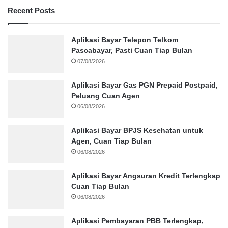
Recent Posts
Aplikasi Bayar Telepon Telkom
Pascabayar, Pasti Cuan Tiap Bulan
07/08/2026
Aplikasi Bayar Gas PGN Prepaid Postpaid,
Peluang Cuan Agen
06/08/2026
Aplikasi Bayar BPJS Kesehatan untuk
Agen, Cuan Tiap Bulan
06/08/2026
Aplikasi Bayar Angsuran Kredit Terlengkap
Cuan Tiap Bulan
06/08/2026
Aplikasi Pembayaran PBB Terlengkap,