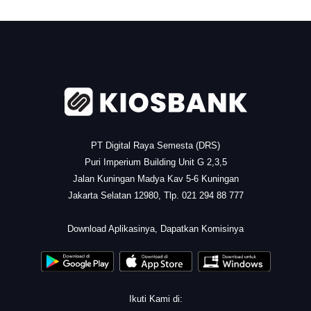
.
PT Digital Raya Semesta (DRS)
Puri Imperium Building Unit G 2,3,5
Jalan Kuningan Madya Kav 5-6 Kuningan
Jakarta Selatan 12980, Tlp. 021 294 88 777
.
Download Aplikasinya, Dapatkan Komisinya
Ikuti Kami di: