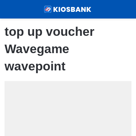
Menu
Sear
top up voucher
Wavegame
wavepoint