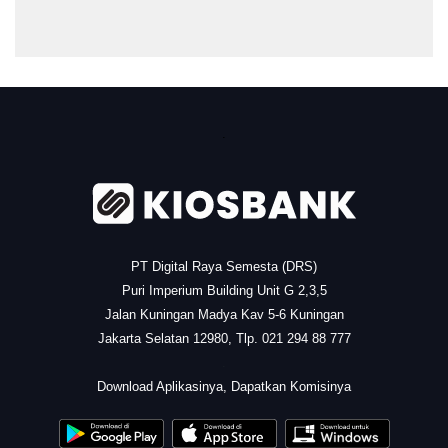
.
PT Digital Raya Semesta (DRS)
Puri Imperium Building Unit G 2,3,5
Jalan Kuningan Madya Kav 5-6 Kuningan
Jakarta Selatan 12980, Tlp. 021 294 88 777
.
Download Aplikasinya, Dapatkan Komisinya