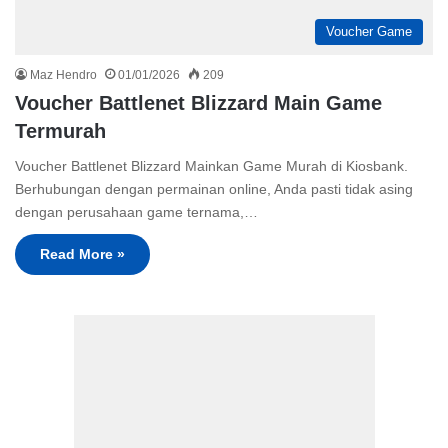
Voucher Game
Maz Hendro
01/01/2026
209
Voucher Battlenet Blizzard Main Game
Termurah
Voucher Battlenet Blizzard Mainkan Game Murah di Kiosbank.
Berhubungan dengan permainan online, Anda pasti tidak asing
dengan perusahaan game ternama,…
Read More »