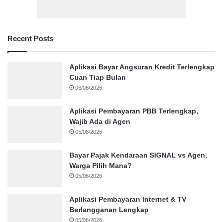
Recent Posts
Aplikasi Bayar Angsuran Kredit Terlengkap
Cuan Tiap Bulan
06/08/2026
Aplikasi Pembayaran PBB Terlengkap,
Wajib Ada di Agen
05/08/2026
Bayar Pajak Kendaraan SIGNAL vs Agen,
Warga Pilih Mana?
05/08/2026
Aplikasi Pembayaran Internet & TV
Berlangganan Lengkap
05/08/2026