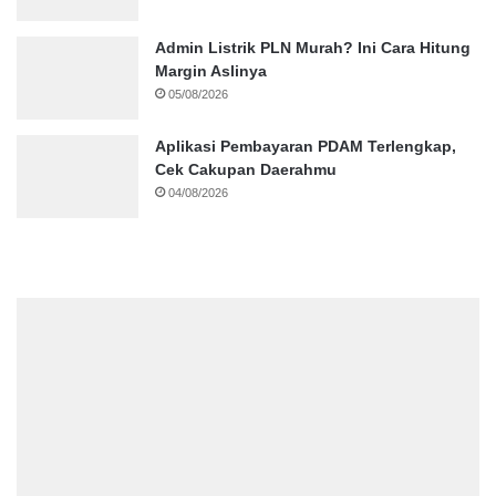
Admin Listrik PLN Murah? Ini Cara Hitung
Margin Aslinya
05/08/2026
Aplikasi Pembayaran PDAM Terlengkap,
Cek Cakupan Daerahmu
04/08/2026