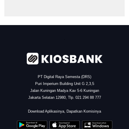
.
PT Digital Raya Semesta (DRS)
Puri Imperium Building Unit G 2,3,5
Jalan Kuningan Madya Kav 5-6 Kuningan
Jakarta Selatan 12980, Tlp. 021 294 88 777
.
Download Aplikasinya, Dapatkan Komisinya