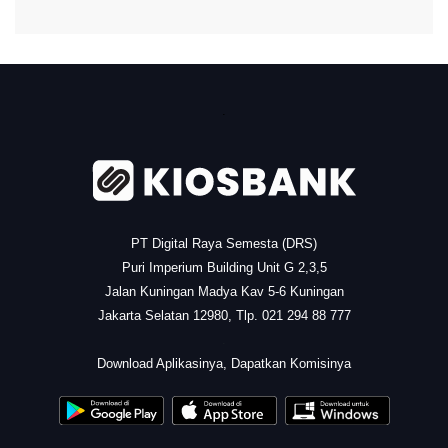
.
PT Digital Raya Semesta (DRS)
Puri Imperium Building Unit G 2,3,5
Jalan Kuningan Madya Kav 5-6 Kuningan
Jakarta Selatan 12980, Tlp. 021 294 88 777
.
Download Aplikasinya, Dapatkan Komisinya