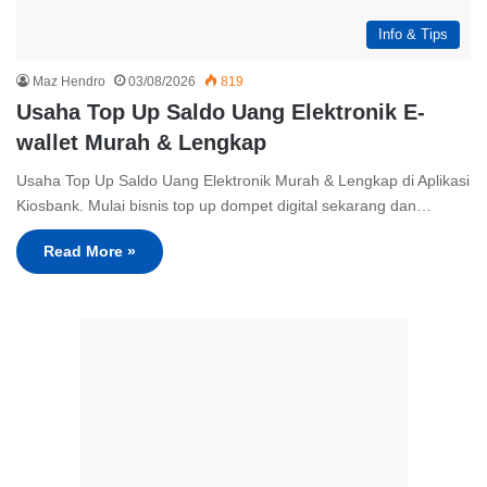
Info & Tips
Maz Hendro
03/08/2026
819
Usaha Top Up Saldo Uang Elektronik E-
wallet Murah & Lengkap
Usaha Top Up Saldo Uang Elektronik Murah & Lengkap di Aplikasi
Kiosbank. Mulai bisnis top up dompet digital sekarang dan…
Read More »