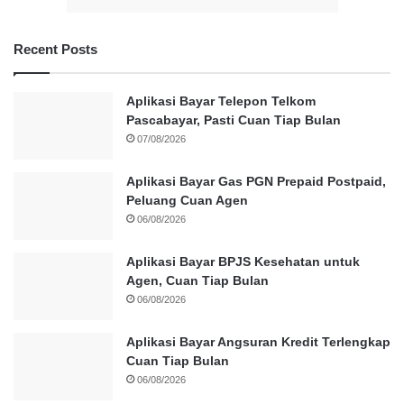
Recent Posts
Aplikasi Bayar Telepon Telkom
Pascabayar, Pasti Cuan Tiap Bulan
07/08/2026
Aplikasi Bayar Gas PGN Prepaid Postpaid,
Peluang Cuan Agen
06/08/2026
Aplikasi Bayar BPJS Kesehatan untuk
Agen, Cuan Tiap Bulan
06/08/2026
Aplikasi Bayar Angsuran Kredit Terlengkap
Cuan Tiap Bulan
06/08/2026