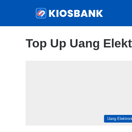
Top Up Uang Elekt
Uang Elektron