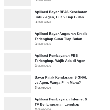
06/08/2026
Aplikasi Bayar BPJS Kesehatan
untuk Agen, Cuan Tiap Bulan
06/08/2026
Aplikasi Bayar Angsuran Kredit
Terlengkap Cuan Tiap Bulan
06/08/2026
Aplikasi Pembayaran PBB
Terlengkap, Wajib Ada di Agen
05/08/2026
Bayar Pajak Kendaraan SIGNAL
vs Agen, Warga Pilih Mana?
05/08/2026
Aplikasi Pembayaran Internet &
TV Berlangganan Lengkap
05/08/2026