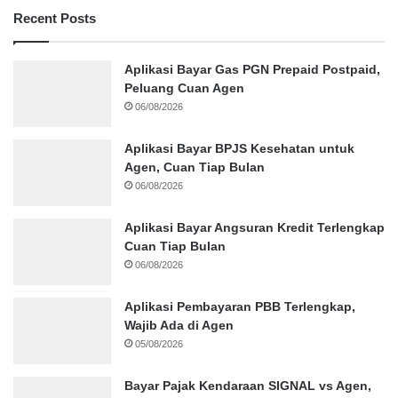
Recent Posts
Aplikasi Bayar Gas PGN Prepaid Postpaid,
Peluang Cuan Agen
06/08/2026
Aplikasi Bayar BPJS Kesehatan untuk
Agen, Cuan Tiap Bulan
06/08/2026
Aplikasi Bayar Angsuran Kredit Terlengkap
Cuan Tiap Bulan
06/08/2026
Aplikasi Pembayaran PBB Terlengkap,
Wajib Ada di Agen
05/08/2026
Bayar Pajak Kendaraan SIGNAL vs Agen,