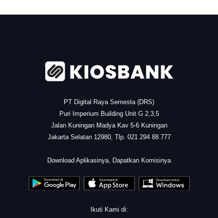
.
PT Digital Raya Semesta (DRS)
Puri Imperium Building Unit G 2,3,5
Jalan Kuningan Madya Kav 5-6 Kuningan
Jakarta Selatan 12980, Tlp. 021 294 88 777
.
Download Aplikasinya, Dapatkan Komisinya
Ikuti Kami di: