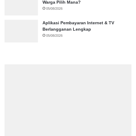
Warga Pilih Mana?
05/08/2026
Aplikasi Pembayaran Internet & TV
Berlangganan Lengkap
05/08/2026