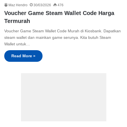
Maz Hendro
30/03/2026
476
Voucher Game Steam Wallet Code Harga
Termurah
Voucher Game Steam Wallet Code Murah di Kiosbank. Dapatkan
steam wallet dan mainkan game serunya. Kita butuh Steam
Wallet untuk…
Read More »