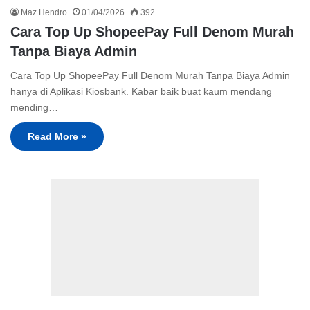
Maz Hendro
01/04/2026
392
Cara Top Up ShopeePay Full Denom Murah
Tanpa Biaya Admin
Cara Top Up ShopeePay Full Denom Murah Tanpa Biaya Admin
hanya di Aplikasi Kiosbank. Kabar baik buat kaum mendang
mending…
Read More »