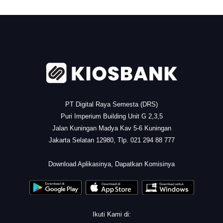
.
PT Digital Raya Semesta (DRS)
Puri Imperium Building Unit G 2,3,5
Jalan Kuningan Madya Kav 5-6 Kuningan
Jakarta Selatan 12980, Tlp. 021 294 88 777
.
Download Aplikasinya, Dapatkan Komisinya
Ikuti Kami di: