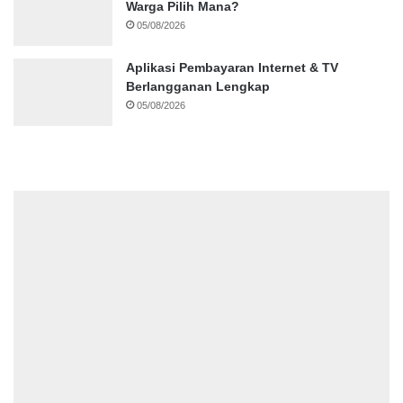
Warga Pilih Mana?
05/08/2026
Aplikasi Pembayaran Internet & TV
Berlangganan Lengkap
05/08/2026