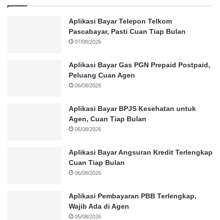
Aplikasi Bayar Telepon Telkom
Pascabayar, Pasti Cuan Tiap Bulan
07/08/2026
Aplikasi Bayar Gas PGN Prepaid Postpaid,
Peluang Cuan Agen
06/08/2026
Aplikasi Bayar BPJS Kesehatan untuk
Agen, Cuan Tiap Bulan
06/08/2026
Aplikasi Bayar Angsuran Kredit Terlengkap
Cuan Tiap Bulan
06/08/2026
Aplikasi Pembayaran PBB Terlengkap,
Wajib Ada di Agen
05/08/2026