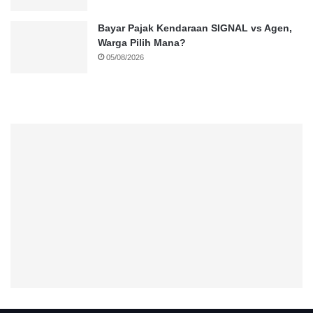
Bayar Pajak Kendaraan SIGNAL vs Agen,
Warga Pilih Mana?
05/08/2026