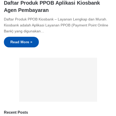
Daftar Produk PPOB Aplikasi Kiosbank
Agen Pembayaran
Daftar Produk PPOB Kiosbank – Layanan Lengkap dan Murah.
Kiosbank adalah Aplikasi Layanan PPOB (Payment Point Online
Bank) yang digunakan…
Read More »
Recent Posts